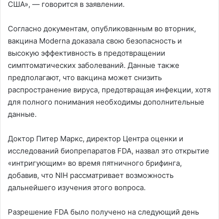
США», — говорится в заявлении.
Согласно документам, опубликованным во вторник,
вакцина Moderna доказала свою безопасность и
высокую эффективность в предотвращении
симптоматических заболеваний. Данные также
предполагают, что вакцина может снизить
распространение вируса, предотвращая инфекции, хотя
для полного понимания необходимы дополнительные
данные.
Доктор Питер Маркс, директор Центра оценки и
исследований биопрепаратов FDA, назвал это открытие
«интригующим» во время пятничного брифинга,
добавив, что NIH рассматривает возможность
дальнейшего изучения этого вопроса.
Разрешение FDA было получено на следующий день