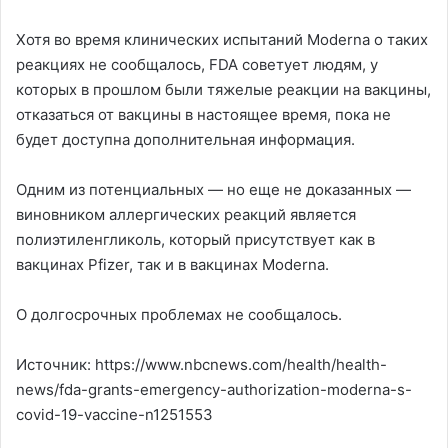
Хотя во время клинических испытаний Moderna о таких
реакциях не сообщалось, FDA советует людям, у
которых в прошлом были тяжелые реакции на вакцины,
отказаться от вакцины в настоящее время, пока не
будет доступна дополнительная информация.
Одним из потенциальных — но еще не доказанных —
виновником аллергических реакций является
полиэтиленгликоль, который присутствует как в
вакцинах Pfizer, так и в вакцинах Moderna.
О долгосрочных проблемах не сообщалось.
Источник: https://www.nbcnews.com/health/health-
news/fda-grants-emergency-authorization-moderna-s-
covid-19-vaccine-n1251553