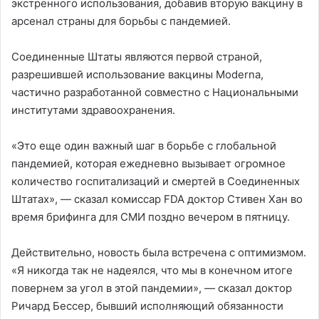
экстренного использования, добавив вторую вакцину в
арсенал страны для борьбы с пандемией.
Соединенные Штаты являются первой страной,
разрешившей использование вакцины Moderna,
частично разработанной совместно с Национальными
институтами здравоохранения.
«Это еще один важный шаг в борьбе с глобальной
пандемией, которая ежедневно вызывает огромное
количество госпитализаций и смертей в Соединенных
Штатах», — сказал комиссар FDA доктор Стивен Хан во
время брифинга для СМИ поздно вечером в пятницу.
Действительно, новость была встречена с оптимизмом.
«Я никогда так не надеялся, что мы в конечном итоге
повернем за угол в этой пандемии», — сказал доктор
Ричард Бессер, бывший исполняющий обязанности