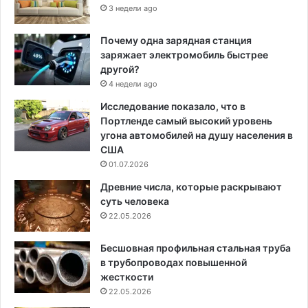
3 недели ago
Почему одна зарядная станция
заряжает электромобиль быстрее
другой?
4 недели ago
Исследование показало, что в
Портленде самый высокий уровень
угона автомобилей на душу населения в
США
01.07.2026
Древние числа, которые раскрывают
суть человека
22.05.2026
Бесшовная профильная стальная труба
в трубопроводах повышенной
жесткости
22.05.2026