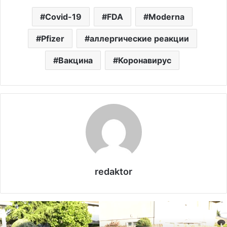
Covid-19
FDA
Moderna
Pfizer
аллергические реакции
Вакцина
Коронавирус
redaktor