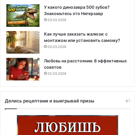
У какого динозавра 500 зубов?
Знакомьтесь это Нигерзавр
03.03.2026
Как лучше заказать жалюзи: с
монтажом или установить самому?
03.03.2026
Любовь на расстоянии: 8 эффективных
советов
02.03.2026
Делись рецептами и выигрывай призы