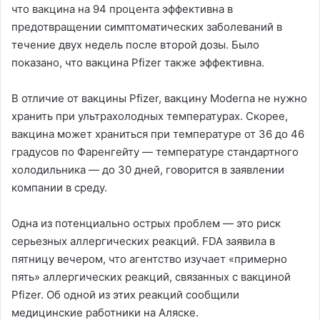
что вакцина на 94 процента эффективна в
предотвращении симптоматических заболеваний в
течение двух недель после второй дозы. Было
показано, что вакцина Pfizer также эффективна.
В отличие от вакцины Pfizer, вакцину Moderna не нужно
хранить при ультрахолодных температурах. Скорее,
вакцина может храниться при температуре от 36 до 46
градусов по Фаренгейту — температуре стандартного
холодильника — до 30 дней, говорится в заявлении
компании в среду.
Одна из потенциально острых проблем — это риск
серьезных аллергических реакций. FDA заявила в
пятницу вечером, что агентство изучает «примерно
пять» аллергических реакций, связанных с вакциной
Pfizer. Об одной из этих реакций сообщили
медицинские работники на Аляске.