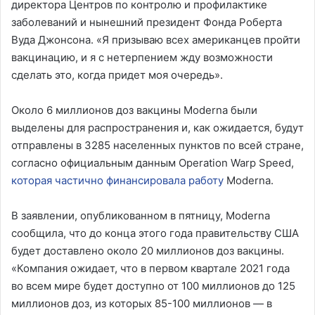
директора Центров по контролю и профилактике
заболеваний и нынешний президент Фонда Роберта
Вуда Джонсона. «Я призываю всех американцев пройти
вакцинацию, и я с нетерпением жду возможности
сделать это, когда придет моя очередь».
Около 6 миллионов доз вакцины Moderna были
выделены для распространения и, как ожидается, будут
отправлены в 3285 населенных пунктов по всей стране,
согласно официальным данным Operation Warp Speed,
которая частично финансировала работу
Moderna.
В заявлении, опубликованном в пятницу, Moderna
сообщила, что до конца этого года правительству США
будет доставлено около 20 миллионов доз вакцины.
«Компания ожидает, что в первом квартале 2021 года
во всем мире будет доступно от 100 миллионов до 125
миллионов доз, из которых 85-100 миллионов — в