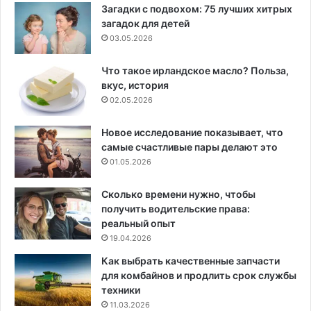
Загадки с подвохом: 75 лучших хитрых
загадок для детей
03.05.2026
Что такое ирландское масло? Польза,
вкус, история
02.05.2026
Новое исследование показывает, что
самые счастливые пары делают это
01.05.2026
Сколько времени нужно, чтобы
получить водительские права:
реальный опыт
19.04.2026
Как выбрать качественные запчасти
для комбайнов и продлить срок службы
техники
11.03.2026