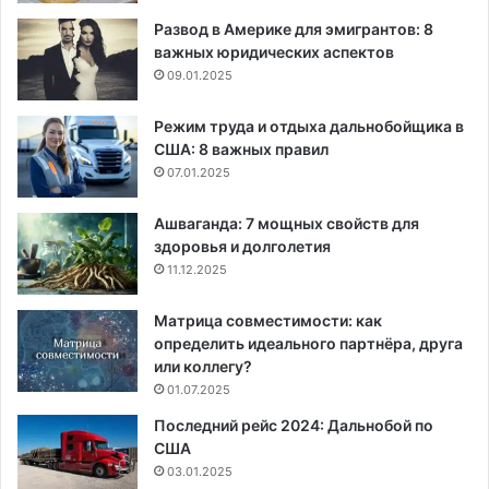
Развод в Америке для эмигрантов: 8
важных юридических аспектов
09.01.2025
Режим труда и отдыха дальнобойщика в
США: 8 важных правил
07.01.2025
Ашваганда: 7 мощных свойств для
здоровья и долголетия
11.12.2025
Матрица совместимости: как
определить идеального партнёра, друга
или коллегу?
01.07.2025
Последний рейс 2024: Дальнобой по
США
03.01.2025