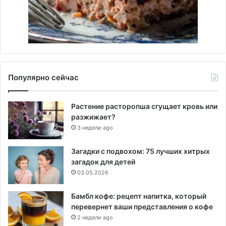
Популярно сейчас
Растение расторопша сгущает кровь или
разжижает?
3 недели ago
Загадки с подвохом: 75 лучших хитрых
загадок для детей
03.05.2026
Бамбл кофе: рецепт напитка, который
перевернет ваши представления о кофе
2 недели ago