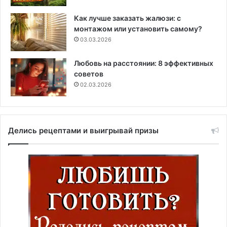
Как лучше заказать жалюзи: с
монтажом или установить самому?
03.03.2026
Любовь на расстоянии: 8 эффективных
советов
02.03.2026
Делись рецептами и выигрывай призы