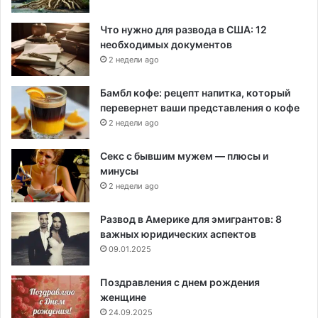
Что нужно для развода в США: 12
необходимых документов
2 недели ago
Бамбл кофе: рецепт напитка, который
перевернет ваши представления о кофе
2 недели ago
Секс с бывшим мужем — плюсы и
минусы
2 недели ago
Развод в Америке для эмигрантов: 8
важных юридических аспектов
09.01.2025
Поздравления с днем рождения
женщине
24.09.2025