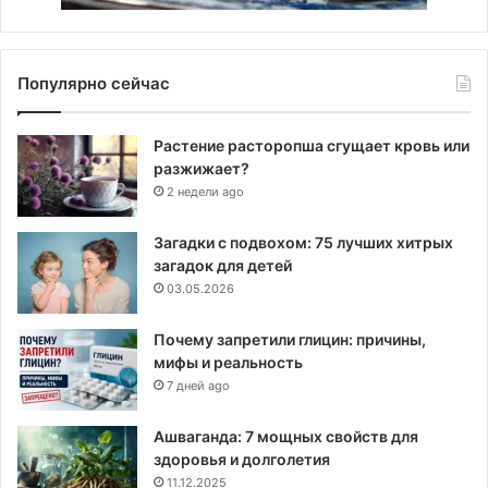
Популярно сейчас
Растение расторопша сгущает кровь или
разжижает?
2 недели ago
Загадки с подвохом: 75 лучших хитрых
загадок для детей
03.05.2026
Почему запретили глицин: причины,
мифы и реальность
7 дней ago
Ашваганда: 7 мощных свойств для
здоровья и долголетия
11.12.2025