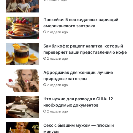
Панкейки: 5 неожиданных вариаций
американского завтрака
2 недели ago
Бамбл кофе: рецепт напитка, который
перевернет ваши представления о кофе
2 недели ago
Афродизиак для женщин: лучшие
природные патогены
2 недели ago
Что нужно для развода в США: 12
необходимых документов
2 недели ago
Секс с бывшим мужем — плюсы и
минусы