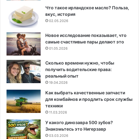
Что такое ирландское масло? Польза,
вкус, история
02.05.2026
Новое исследование показывает, что
самые счастливые пары делают это
01.05.2026
Сколько времени нужно, чтобы
получить водительские права:
реальный опыт
19.04.2026
Как выбрать качественные запчасти
для комбайнов и продлить срок службы
техники
11.03.2026
У какого динозавра 500 зубов?
Знакомьтесь это Нигерзавр
03.03.2026