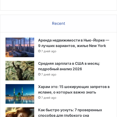
Recent
Аренда недвижимости в Нью-Йорке —
9 лучших вариантов, жилье New York
7 дней ago
Средняя зарплата в США в месяц:
подробный анализ 2026
7 дней ago
Харам это: 15 шокирующих запретов в
исламе, о которых важно знать
7 дней ago
Как быстро уснуть: 7 проверенных
способов для глубокого сна