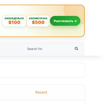
ЕЖЕНЕДЕЛЬНО
ЕЖЕМЕСЯЧНО
Участвовать →
$100
$500
Search
for
Recent