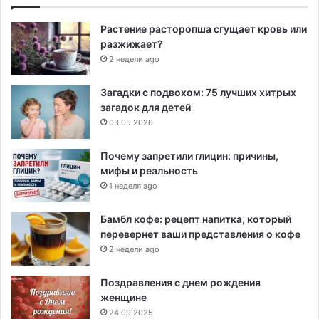
Растение расторопша сгущает кровь или
разжижает?
2 недели ago
Загадки с подвохом: 75 лучших хитрых
загадок для детей
03.05.2026
Почему запретили глицин: причины,
мифы и реальность
1 неделя ago
Бамбл кофе: рецепт напитка, который
перевернет ваши представления о кофе
2 недели ago
Поздравления с днем рождения
женщине
24.09.2025