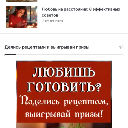
Любовь на расстоянии: 8 эффективных
советов
02.03.2026
Делись рецептами и выигрывай призы