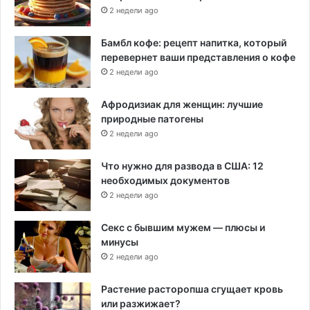
2 недели ago
Бамбл кофе: рецепт напитка, который
перевернет ваши представления о кофе
2 недели ago
Афродизиак для женщин: лучшие
природные патогены
2 недели ago
Что нужно для развода в США: 12
необходимых документов
2 недели ago
Секс с бывшим мужем — плюсы и
минусы
2 недели ago
Растение расторопша сгущает кровь
или разжижает?