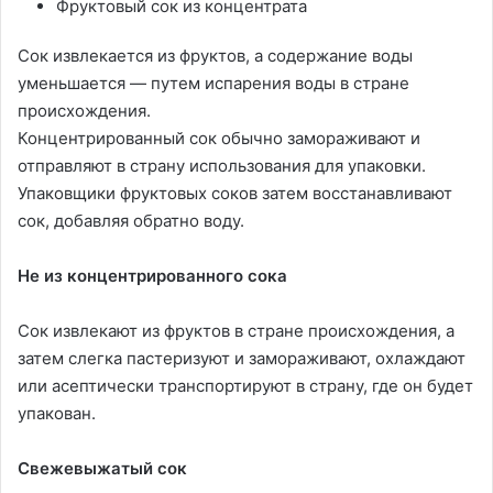
Фруктовый сок из концентрата
Сок извлекается из фруктов, а содержание воды
уменьшается — путем испарения воды в стране
происхождения.
Концентрированный сок обычно замораживают и
отправляют в страну использования для упаковки.
Упаковщики фруктовых соков затем восстанавливают
сок, добавляя обратно воду.
Не из концентрированного сока
Сок извлекают из фруктов в стране происхождения, а
затем слегка пастеризуют и замораживают, охлаждают
или асептически транспортируют в страну, где он будет
упакован.
Свежевыжатый сок