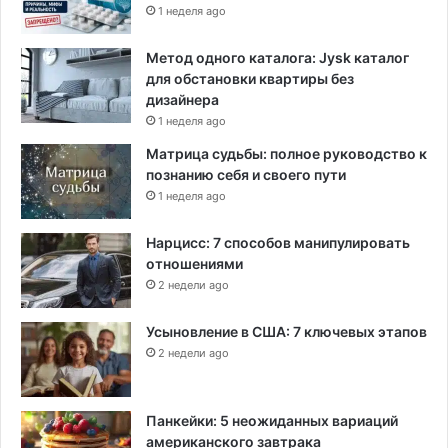
1 неделя ago
Метод одного каталога: Jysk каталог
для обстановки квартиры без
дизайнера
1 неделя ago
Матрица судьбы: полное руководство к
познанию себя и своего пути
1 неделя ago
Нарцисс: 7 способов манипулировать
отношениями
2 недели ago
Усыновление в США: 7 ключевых этапов
2 недели ago
Панкейки: 5 неожиданных вариаций
американского завтрака