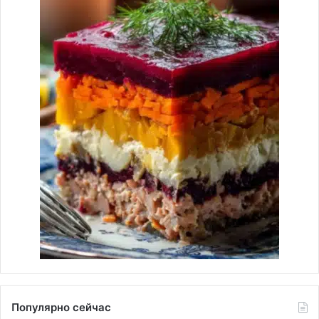
Популярно сейчас