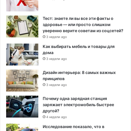
Тест: знаете ли вы все эти факты о
здоровье — или просто слишком
уверенно верите советам из соцсетей?
3 недели ago
Как выбирать мебель и товары для
дома
3 недели ago
Дизайн интерьера: 8 самых важных
принципов
3 недели ago
Почему одна зарядная станция
заряжает электромобиль быстрее
другой?
4 недели ago
Исследование показало, что в