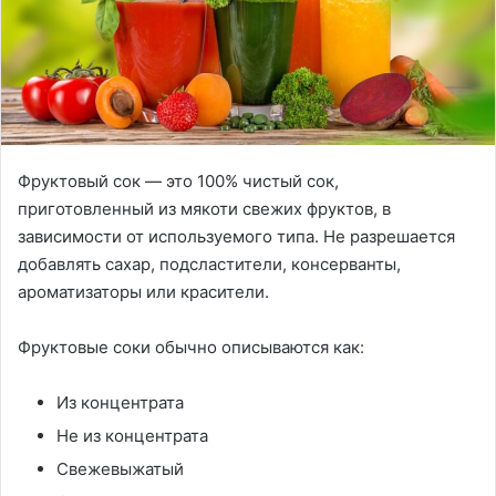
Фруктовый сок — это 100% чистый сок,
приготовленный из мякоти свежих фруктов, в
зависимости от используемого типа. Не разрешается
добавлять сахар, подсластители, консерванты,
ароматизаторы или красители.
Фруктовые соки обычно описываются как:
Из концентрата
Не из концентрата
Свежевыжатый