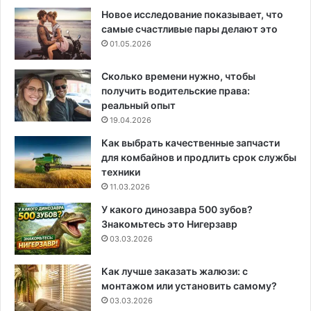
Новое исследование показывает, что
самые счастливые пары делают это
01.05.2026
Сколько времени нужно, чтобы
получить водительские права:
реальный опыт
19.04.2026
Как выбрать качественные запчасти
для комбайнов и продлить срок службы
техники
11.03.2026
У какого динозавра 500 зубов?
Знакомьтесь это Нигерзавр
03.03.2026
Как лучше заказать жалюзи: с
монтажом или установить самому?
03.03.2026