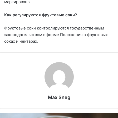
маркированы.
Как регулируются фруктовые соки?
Фруктовые соки контролируются государственным
законодательством в форме Положения о фруктовых
соках и нектарах.
Max Sneg