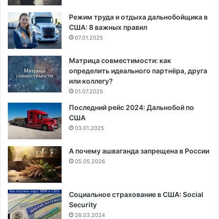
Режим труда и отдыха дальнобойщика в
США: 8 важных правил
07.01.2025
Матрица совместимости: как
определить идеального партнёра, друга
или коллегу?
01.07.2025
Последний рейс 2024: Дальнобой по
США
03.01.2025
А почему ашваганда запрещена в России
05.05.2026
Социальное страхование в США: Social
Security
26.03.2024