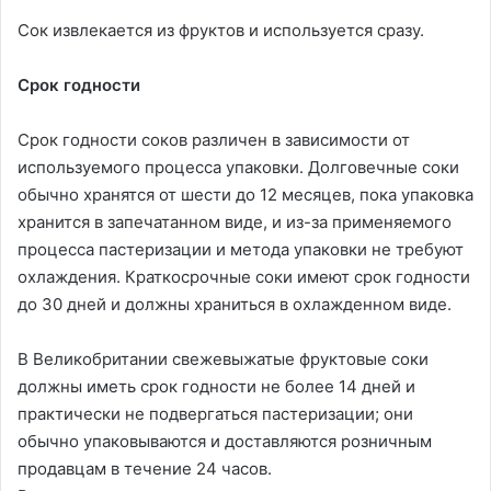
Сок извлекается из фруктов и используется сразу.
Срок годности
Срок годности соков различен в зависимости от
используемого процесса упаковки. Долговечные соки
обычно хранятся от шести до 12 месяцев, пока упаковка
хранится в запечатанном виде, и из-за применяемого
процесса пастеризации и метода упаковки не требуют
охлаждения. Краткосрочные соки имеют срок годности
до 30 дней и должны храниться в охлажденном виде.
В Великобритании свежевыжатые фруктовые соки
должны иметь срок годности не более 14 дней и
практически не подвергаться пастеризации; они
обычно упаковываются и доставляются розничным
продавцам в течение 24 часов.