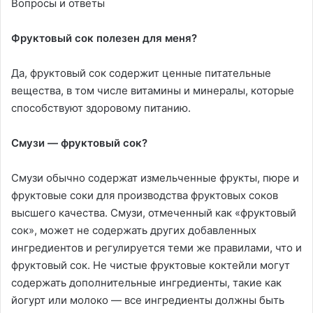
Вопросы и ответы
Фруктовый сок полезен для меня?
Да, фруктовый сок содержит ценные питательные
вещества, в том числе витамины и минералы, которые
способствуют здоровому питанию.
Смузи — фруктовый сок?
Смузи обычно содержат измельченные фрукты, пюре и
фруктовые соки для производства фруктовых соков
высшего качества. Смузи, отмеченный как «фруктовый
сок», может не содержать других добавленных
ингредиентов и регулируется теми же правилами, что и
фруктовый сок. Не чистые фруктовые коктейли могут
содержать дополнительные ингредиенты, такие как
йогурт или молоко — все ингредиенты должны быть