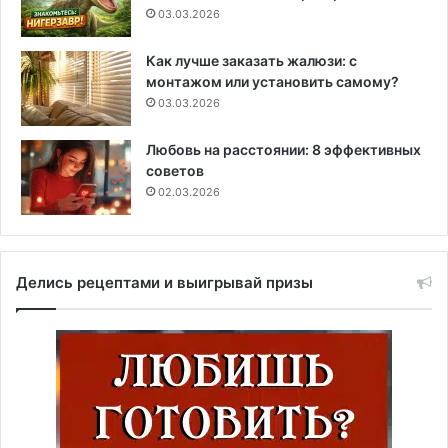
03.03.2026
Как лучше заказать жалюзи: с
монтажом или установить самому?
03.03.2026
Любовь на расстоянии: 8 эффективных
советов
02.03.2026
Делись рецептами и выигрывай призы