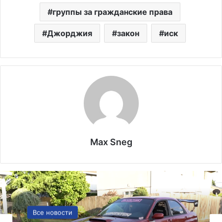
группы за гражданские права
Джорджия
закон
иск
Max Sneg
Политика