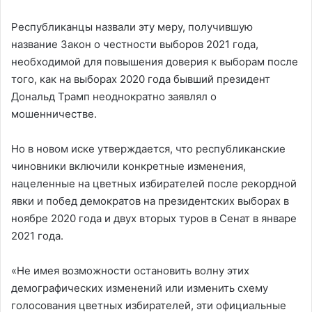
Республиканцы назвали эту меру, получившую
название Закон о честности выборов 2021 года,
необходимой для повышения доверия к выборам после
того, как на выборах 2020 года бывший президент
Дональд Трамп неоднократно заявлял о
мошенничестве.
Но в новом иске утверждается, что республиканские
чиновники включили конкретные изменения,
нацеленные на цветных избирателей после рекордной
явки и побед демократов на президентских выборах в
ноябре 2020 года и двух вторых туров в Сенат в январе
2021 года.
«Не имея возможности остановить волну этих
демографических изменений или изменить схему
голосования цветных избирателей, эти официальные