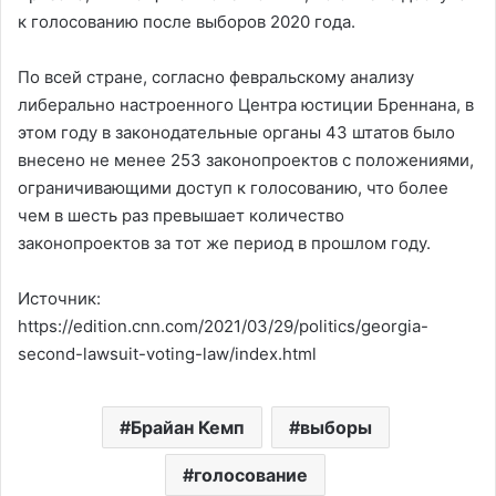
к голосованию после выборов 2020 года.
По всей стране, согласно февральскому анализу
либерально настроенного Центра юстиции Бреннана, в
этом году в законодательные органы 43 штатов было
внесено не менее 253 законопроектов с положениями,
ограничивающими доступ к голосованию, что более
чем в шесть раз превышает количество
законопроектов за тот же период в прошлом году.
Источник:
https://edition.cnn.com/2021/03/29/politics/georgia-
second-lawsuit-voting-law/index.html
Брайан Кемп
выборы
голосование