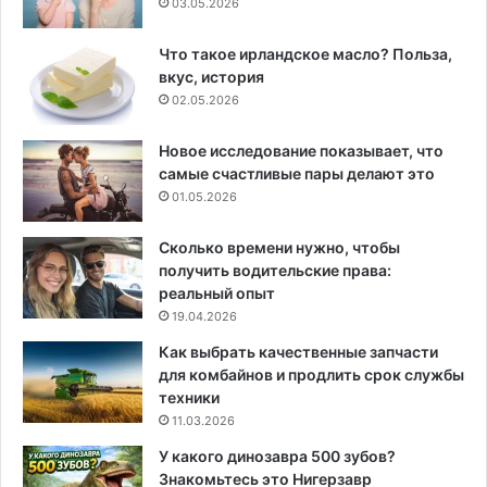
03.05.2026
Что такое ирландское масло? Польза,
вкус, история
02.05.2026
Новое исследование показывает, что
самые счастливые пары делают это
01.05.2026
Сколько времени нужно, чтобы
получить водительские права:
реальный опыт
19.04.2026
Как выбрать качественные запчасти
для комбайнов и продлить срок службы
техники
11.03.2026
У какого динозавра 500 зубов?
Знакомьтесь это Нигерзавр