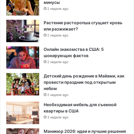
минусы
2 недели ago
Растение расторопша сгущает кровь
или разжижает?
2 недели ago
Онлайн знакомства в США: 5
шокирующих фактов
2 недели ago
Детский день рождение в Майами, как
провести праздник под открытым
небом
2 недели ago
Необходимая мебель для съемной
квартиры в США
3 недели ago
Маникюр 2026: идеи и лучшие решения