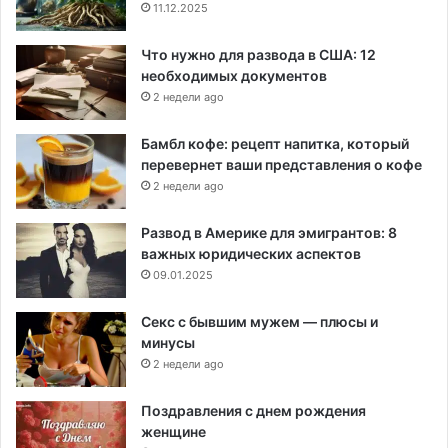
11.12.2025
Что нужно для развода в США: 12
необходимых документов
2 недели ago
Бамбл кофе: рецепт напитка, который
перевернет ваши представления о кофе
2 недели ago
Развод в Америке для эмигрантов: 8
важных юридических аспектов
09.01.2025
Секс с бывшим мужем — плюсы и
минусы
2 недели ago
Поздравления с днем рождения
женщине