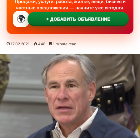
Продажи, услуги, работа, жилье, вещи, бизнес и
частные предложения — начните уже сегодня.
🌍
+ ДОБАВИТЬ ОБЪЯВЛЕНИЕ
17.02.2021
448
1 minute read