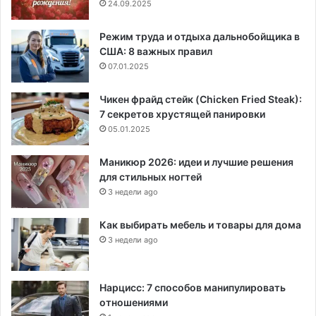
24.09.2025
Режим труда и отдыха дальнобойщика в
США: 8 важных правил
07.01.2025
Чикен фрайд стейк (Chicken Fried Steak):
7 секретов хрустящей панировки
05.01.2025
Маникюр 2026: идеи и лучшие решения
для стильных ногтей
3 недели ago
Как выбирать мебель и товары для дома
3 недели ago
Нарцисс: 7 способов манипулировать
отношениями