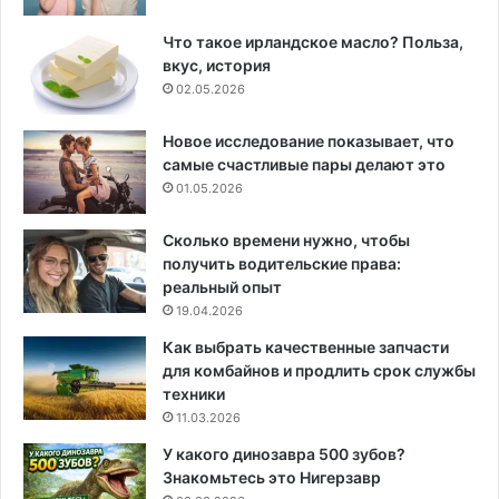
Что такое ирландское масло? Польза,
вкус, история
02.05.2026
Новое исследование показывает, что
самые счастливые пары делают это
01.05.2026
Сколько времени нужно, чтобы
получить водительские права:
реальный опыт
19.04.2026
Как выбрать качественные запчасти
для комбайнов и продлить срок службы
техники
11.03.2026
У какого динозавра 500 зубов?
Знакомьтесь это Нигерзавр