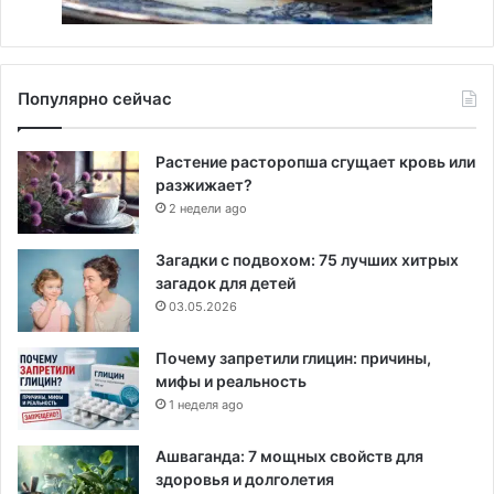
Популярно сейчас
Растение расторопша сгущает кровь или
разжижает?
2 недели ago
Загадки с подвохом: 75 лучших хитрых
загадок для детей
03.05.2026
Почему запретили глицин: причины,
мифы и реальность
1 неделя ago
Ашваганда: 7 мощных свойств для
здоровья и долголетия