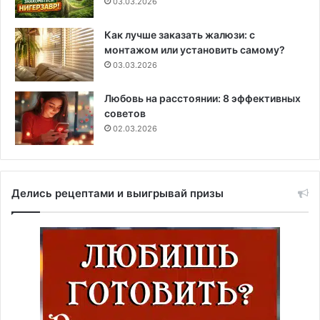
03.03.2026
Как лучше заказать жалюзи: с
монтажом или установить самому?
03.03.2026
Любовь на расстоянии: 8 эффективных
советов
02.03.2026
Делись рецептами и выигрывай призы