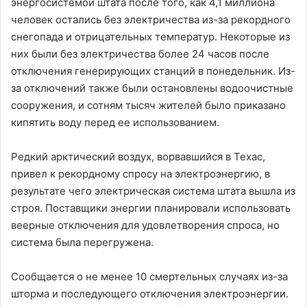
энергосистемой штата после того, как 4,1 миллиона
человек остались без электричества из-за рекордного
снегопада и отрицательных температур. Некоторые из
них были без электричества более 24 часов после
отключения генерирующих станций в понедельник. Из-
за отключений также были остановлены водоочистные
сооружения, и сотням тысяч жителей было приказано
кипятить воду перед ее использованием.
Редкий арктический воздух, ворвавшийся в Техас,
привел к рекордному спросу на электроэнергию, в
результате чего электрическая система штата вышла из
строя. Поставщики энергии планировали использовать
веерные отключения для удовлетворения спроса, но
система была перегружена.
Сообщается о не менее 10 смертельных случаях из-за
шторма и последующего отключения электроэнергии.