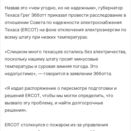
Назвав это «чем угодно, но не надежным», губернатор
Техаса Грег Эбботт приказал провести расследование в
отношении Совета по надежности электроснабжения
Техаса (ERCOT) на фоне отключения электроэнергии по
всему штату при низких температурах.
«Слишком много техасцев остались без электричества,
поскольку нашему штату грозят минусовые
температуры и суровая зимняя погода. Это
недопустимо», — говорится в заявлении Эбботта.
«Я издал распоряжение о пересмотре подготовки и
решений ERCOT, чтобы мы могли определить, что
вызвало эту проблему, и найти долгосрочные
решения».
ERCOT столкнулся с пожаром из-за управления