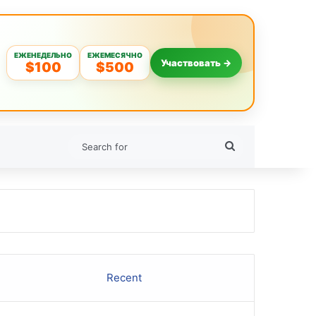
ЕЖЕНЕДЕЛЬНО
ЕЖЕМЕСЯЧНО
Участвовать →
$100
$500
Search
for
Recent