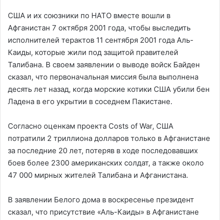
США и их союзники по НАТО вместе вошли в
Афганистан 7 октября 2001 года, чтобы выследить
исполнителей терактов 11 сентября 2001 года Аль-
Каиды, которые жили под защитой правителей
Талибана. В своем заявлении о выводе войск Байден
сказал, что первоначальная миссия была выполнена
десять лет назад, когда морские котики США убили бен
Ладена в его укрытии в соседнем Пакистане.
Согласно оценкам проекта Costs of War, США
потратили 2 триллиона долларов только в Афганистане
за последние 20 лет, потеряв в ходе последовавших
боев более 2300 американских солдат, а также около
47 000 мирных жителей Талибана и Афганистана.
В заявлении Белого дома в воскресенье президент
сказал, что присутствие «Аль-Каиды» в Афганистане