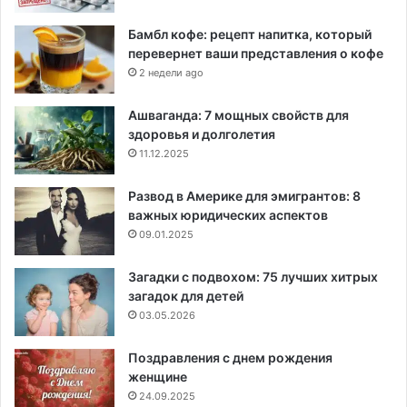
Бамбл кофе: рецепт напитка, который
перевернет ваши представления о кофе
2 недели ago
Ашваганда: 7 мощных свойств для
здоровья и долголетия
11.12.2025
Развод в Америке для эмигрантов: 8
важных юридических аспектов
09.01.2025
Загадки с подвохом: 75 лучших хитрых
загадок для детей
03.05.2026
Поздравления с днем рождения
женщине
24.09.2025