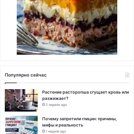
Популярно сейчас
Растение расторопша сгущает кровь или
разжижает?
2 недели ago
Почему запретили глицин: причины,
мифы и реальность
1 неделя ago