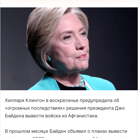
Хиллари Клинтон в воскресенье предупредила об
«огромных последствиях» решения президента Джо
Байдена вывести войска из Афганистана.
В прошлом месяце Байден объявил о планах вывести