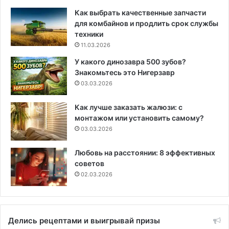
Как выбрать качественные запчасти
для комбайнов и продлить срок службы
техники
11.03.2026
У какого динозавра 500 зубов?
Знакомьтесь это Нигерзавр
03.03.2026
Как лучше заказать жалюзи: с
монтажом или установить самому?
03.03.2026
Любовь на расстоянии: 8 эффективных
советов
02.03.2026
Делись рецептами и выигрывай призы