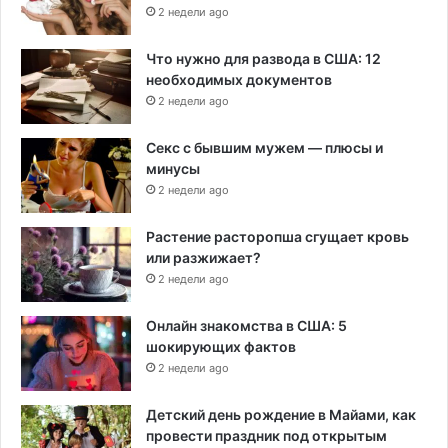
2 недели ago
Что нужно для развода в США: 12
необходимых документов
2 недели ago
Секс с бывшим мужем — плюсы и
минусы
2 недели ago
Растение расторопша сгущает кровь
или разжижает?
2 недели ago
Онлайн знакомства в США: 5
шокирующих фактов
2 недели ago
Детский день рождение в Майами, как
провести праздник под открытым