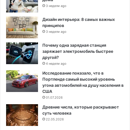
3 недели ago
Дизайн интерьера: 8 самых важных
принципов
3 недели ago
Почему одна зарядная станция
заряжает электромобиль быстрее
другой?
4 недели ago
Исследование показало, что в
Портленде самый высокий уровень
угона автомобилей на душу населения в
США
01.07.2026
Древние числа, которые раскрывают
суть человека
22.05.2026