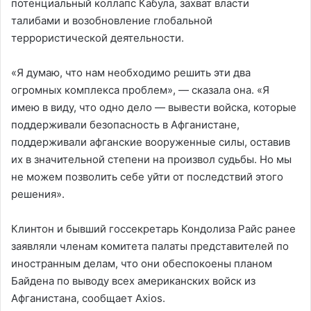
потенциальный коллапс Кабула, захват власти
талибами и возобновление глобальной
террористической деятельности.
«Я думаю, что нам необходимо решить эти два
огромных комплекса проблем», — сказала она. «Я
имею в виду, что одно дело — вывести войска, которые
поддерживали безопасность в Афганистане,
поддерживали афганские вооруженные силы, оставив
их в значительной степени на произвол судьбы. Но мы
не можем позволить себе уйти от последствий этого
решения».
Клинтон и бывший госсекретарь Кондолиза Райс ранее
заявляли членам комитета палаты представителей по
иностранным делам, что они обеспокоены планом
Байдена по выводу всех американских войск из
Афганистана, сообщает Axios.