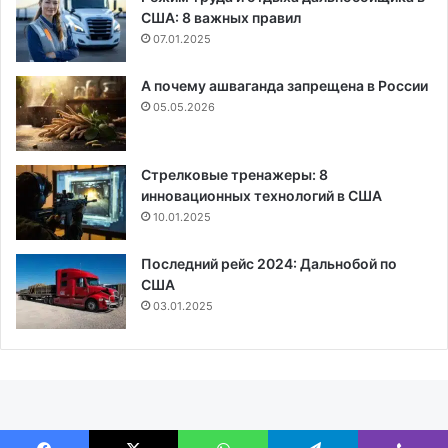
США: 8 важных правил
07.01.2025
А почему ашваганда запрещена в России
05.05.2026
Стрелковые тренажеры: 8
инновационных технологий в США
10.01.2025
Последний рейс 2024: Дальнобой по
США
03.01.2025