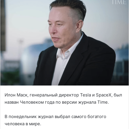
Илон Маск, генеральный директор Tesla и SpaceX, был
назван Человеком года по версии журнала Time.
В понедельник журнал выбрал самого богатого
человека в мире.