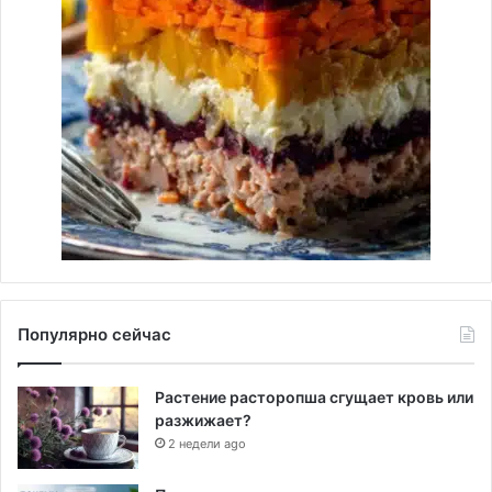
Популярно сейчас
Растение расторопша сгущает кровь или
разжижает?
2 недели ago