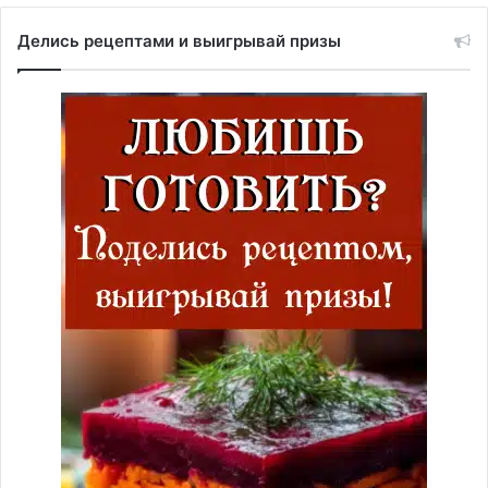
Делись рецептами и выигрывай призы