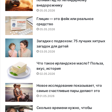
внедорожнику
05.05.2026
Глицин — это фейк или реальное
средство
05.05.2026
Загадки с подвохом: 75 лучших хитрых
загадок для детей
03.05.2026
Что такое ирландское масло? Польза,
вкус, история
02.05.2026
Новое исследование показывает, что
самые счастливые пары делают это
01.05.2026
Сколько времени нужно, чтобы