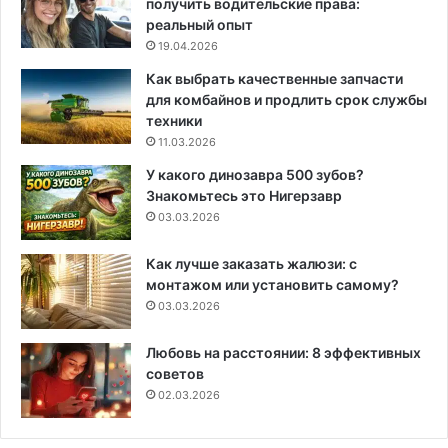
получить водительские права:
реальный опыт
19.04.2026
Как выбрать качественные запчасти
для комбайнов и продлить срок службы
техники
11.03.2026
У какого динозавра 500 зубов?
Знакомьтесь это Нигерзавр
03.03.2026
Как лучше заказать жалюзи: с
монтажом или установить самому?
03.03.2026
Любовь на расстоянии: 8 эффективных
советов
02.03.2026