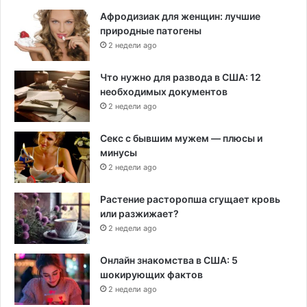
Афродизиак для женщин: лучшие
природные патогены
2 недели ago
Что нужно для развода в США: 12
необходимых документов
2 недели ago
Секс с бывшим мужем — плюсы и
минусы
2 недели ago
Растение расторопша сгущает кровь
или разжижает?
2 недели ago
Онлайн знакомства в США: 5
шокирующих фактов
2 недели ago