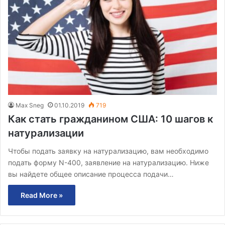
Max Sneg
01.10.2019
719
Как стать гражданином США: 10 шагов к
натурализации
Чтобы подать заявку на натурализацию, вам необходимо
подать форму N-400, заявление на натурализацию. Ниже
вы найдете общее описание процесса подачи…
Read More »