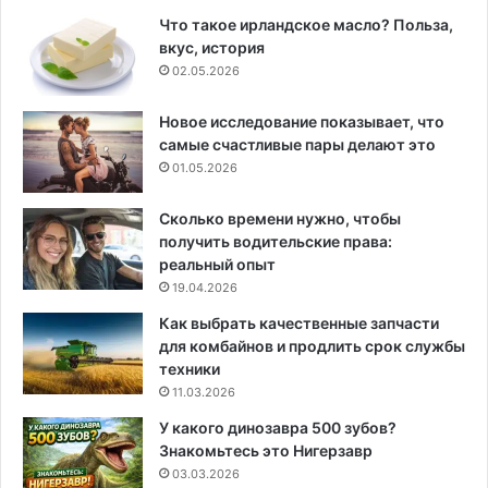
Что такое ирландское масло? Польза,
вкус, история
02.05.2026
Новое исследование показывает, что
самые счастливые пары делают это
01.05.2026
Сколько времени нужно, чтобы
получить водительские права:
реальный опыт
19.04.2026
Как выбрать качественные запчасти
для комбайнов и продлить срок службы
техники
11.03.2026
У какого динозавра 500 зубов?
Знакомьтесь это Нигерзавр
03.03.2026