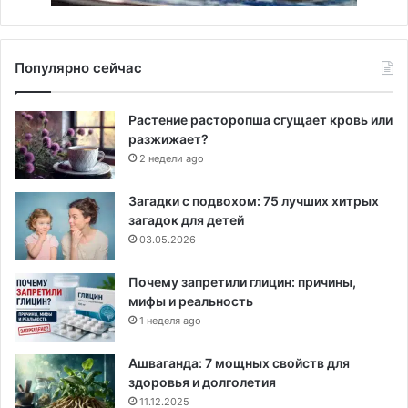
Популярно сейчас
Растение расторопша сгущает кровь или
разжижает?
2 недели ago
Загадки с подвохом: 75 лучших хитрых
загадок для детей
03.05.2026
Почему запретили глицин: причины,
мифы и реальность
1 неделя ago
Ашваганда: 7 мощных свойств для
здоровья и долголетия
11.12.2025