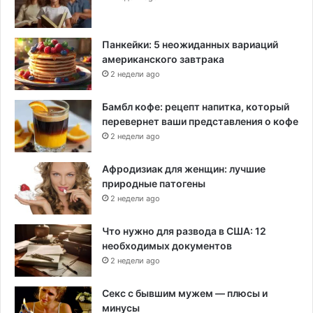
Панкейки: 5 неожиданных вариаций
американского завтрака
2 недели ago
Бамбл кофе: рецепт напитка, который
перевернет ваши представления о кофе
2 недели ago
Афродизиак для женщин: лучшие
природные патогены
2 недели ago
Что нужно для развода в США: 12
необходимых документов
2 недели ago
Секс с бывшим мужем — плюсы и
минусы