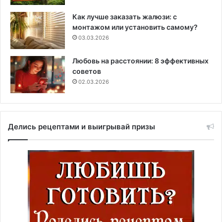
Как лучше заказать жалюзи: с
монтажом или установить самому?
03.03.2026
Любовь на расстоянии: 8 эффективных
советов
02.03.2026
Делись рецептами и выигрывай призы