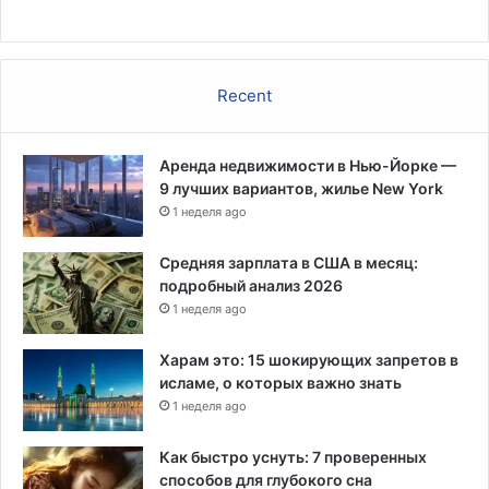
Recent
Аренда недвижимости в Нью-Йорке —
9 лучших вариантов, жилье New York
1 неделя ago
Средняя зарплата в США в месяц:
подробный анализ 2026
1 неделя ago
Харам это: 15 шокирующих запретов в
исламе, о которых важно знать
1 неделя ago
Как быстро уснуть: 7 проверенных
способов для глубокого сна