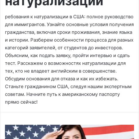
натурализации
ребования к натурализации в США: полное руководство
для иммигрантов. Узнайте основные условия получения
гражданства, включая сроки проживания, знание языка
и истории. Разберем особенности процесса для разных
категорий заявителей, от студентов до инвесторов.
Объясним, как подать заявку, пройти интервью и сдать
тест. Расскажем о возможностях натурализации для
тех, кто не владеет английским в совершенстве.
Обсудим основания для отказа и как их избежать.
Станьте гражданином США, следуя нашим экспертным
советам. Начните путь к американскому паспорту
прямо сейчас!