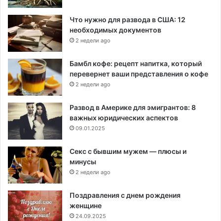
Что нужно для развода в США: 12
необходимых документов
2 недели ago
Бамбл кофе: рецепт напитка, который
перевернет ваши представления о кофе
2 недели ago
Развод в Америке для эмигрантов: 8
важных юридических аспектов
09.01.2025
Секс с бывшим мужем — плюсы и
минусы
2 недели ago
Поздравления с днем рождения
женщине
24.09.2025