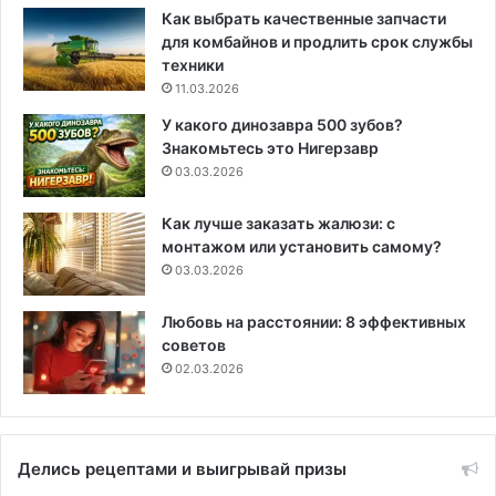
Как выбрать качественные запчасти
для комбайнов и продлить срок службы
техники
11.03.2026
У какого динозавра 500 зубов?
Знакомьтесь это Нигерзавр
03.03.2026
Как лучше заказать жалюзи: с
монтажом или установить самому?
03.03.2026
Любовь на расстоянии: 8 эффективных
советов
02.03.2026
Делись рецептами и выигрывай призы