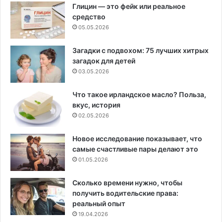
Глицин — это фейк или реальное
средство
05.05.2026
Загадки с подвохом: 75 лучших хитрых
загадок для детей
03.05.2026
Что такое ирландское масло? Польза,
вкус, история
02.05.2026
Новое исследование показывает, что
самые счастливые пары делают это
01.05.2026
Сколько времени нужно, чтобы
получить водительские права:
реальный опыт
19.04.2026