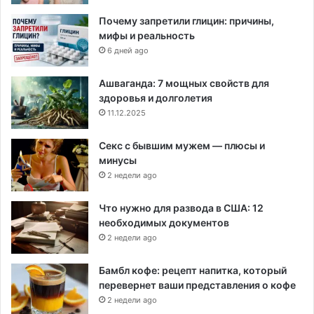
Почему запретили глицин: причины,
мифы и реальность
6 дней ago
Ашваганда: 7 мощных свойств для
здоровья и долголетия
11.12.2025
Секс с бывшим мужем — плюсы и
минусы
2 недели ago
Что нужно для развода в США: 12
необходимых документов
2 недели ago
Бамбл кофе: рецепт напитка, который
перевернет ваши представления о кофе
2 недели ago