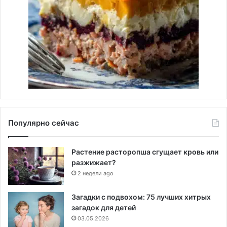
Популярно сейчас
Растение расторопша сгущает кровь или
разжижает?
2 недели ago
Загадки с подвохом: 75 лучших хитрых
загадок для детей
03.05.2026