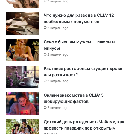
2 недели ago
Что нужно для развода в США: 12
необходимых документов
2 недели ago
Секс с бывшим мужем — плюсы и
минусы
2 недели ago
Растение расторопша сгущает кровь
или разжижает?
2 недели ago
Онлайн знакомства в США: 5
шокирующих фактов
2 недели ago
Детский день рождение в Майами, как
провести праздник под открытым