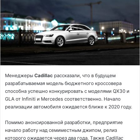
Менеджеры
Cadillac
рассказали, что в будущем
разрабатываемая модель бюджетного кроссовера
способна успешно конкурировать с моделями QX30 и
GLA от Infiniti и Mercedes соответственно. Начало
реализации автомобиля ожидается ближе к 2020 году.
Помимо анонсированной разработки, предприятие
начало работу над семиместным джипом, релиз
которого ожидается через два года. Также
Cadillac