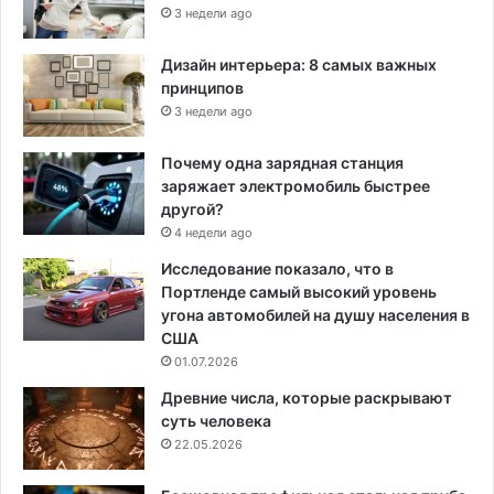
3 недели ago
Дизайн интерьера: 8 самых важных
принципов
3 недели ago
Почему одна зарядная станция
заряжает электромобиль быстрее
другой?
4 недели ago
Исследование показало, что в
Портленде самый высокий уровень
угона автомобилей на душу населения в
США
01.07.2026
Древние числа, которые раскрывают
суть человека
22.05.2026