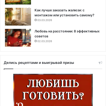
Как лучше заказать жалюзи: с
монтажом или установить самому?
03.03.2026
Любовь на расстоянии: 8 эффективных
советов
02.03.2026
Делись рецептами и выигрывай призы