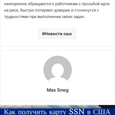
неискренне обращаются к работникам с просьбой идти
на риск, быстро потеряют доверие и столкнутся с
трудностями при выполнении своих задач.
Новости сша
Max Sneg