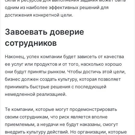
одним из наиболее эффективных решений для
достижения конкретной цели.
Завоевать доверие
сотрудников
Наконец, успех компании будет зависеть от качества
ее услуг или продуктов и от того, насколько хорошо
они будут приняты рынком. Чтобы достичь этой цели,
бизнес должен создать культуру, которая позволяет
принимать быстрые решения с последующей
немедленной реализацией.
Те компании, которые могут продемонстрировать
своим сотрудникам, что риск является вполне
приемлемым, а неудачи не будут наказаны, смогут
внедрить культуру действий. Но организации, которые