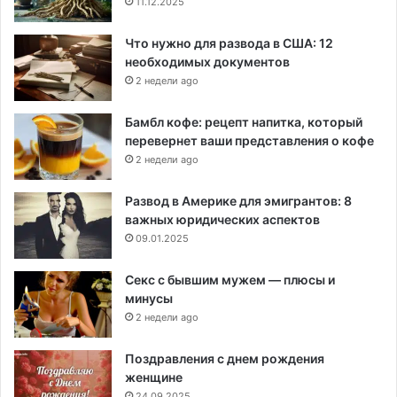
11.12.2025
Что нужно для развода в США: 12
необходимых документов
2 недели ago
Бамбл кофе: рецепт напитка, который
перевернет ваши представления о кофе
2 недели ago
Развод в Америке для эмигрантов: 8
важных юридических аспектов
09.01.2025
Секс с бывшим мужем — плюсы и
минусы
2 недели ago
Поздравления с днем рождения
женщине
24.09.2025