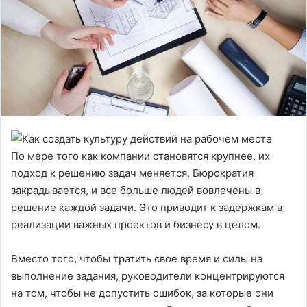
По мере того как компании становятся крупнее, их
подход к решению задач меняется. Бюрократия
закрадывается, и все больше людей вовлечены в
решение каждой задачи. Это приводит к задержкам в
реализации важных проектов и бизнесу в целом.
Вместо того, чтобы тратить свое время и силы на
выполнение задания, руководители концентрируются
на том, чтобы не допустить ошибок, за которые они