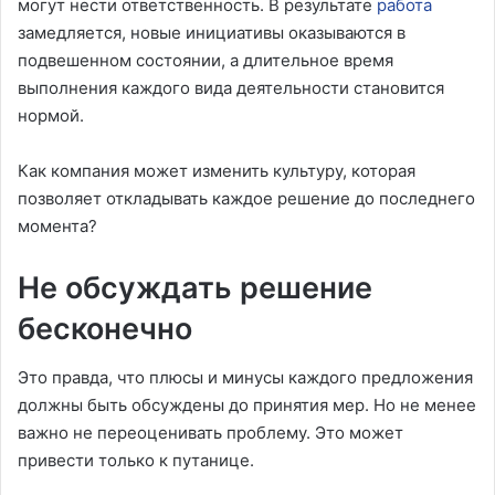
могут нести ответственность. В результате
работа
замедляется, новые инициативы оказываются в
подвешенном состоянии, а длительное время
выполнения каждого вида деятельности становится
нормой.
Как компания может изменить культуру, которая
позволяет откладывать каждое решение до последнего
момента?
Не обсуждать решение
бесконечно
Это правда, что плюсы и минусы каждого предложения
должны быть обсуждены до принятия мер. Но не менее
важно не переоценивать проблему. Это может
привести только к путанице.