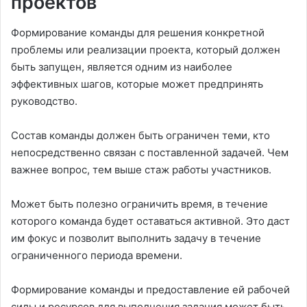
проектов
Формирование команды для решения конкретной
проблемы или реализации проекта, который должен
быть запущен, является одним из наиболее
эффективных шагов, которые может предпринять
руководство.
Состав команды должен быть ограничен теми, кто
непосредственно связан с поставленной задачей. Чем
важнее вопрос, тем выше стаж работы участников.
Может быть полезно ограничить время, в течение
которого команда будет оставаться активной. Это даст
им фокус и позволит выполнить задачу в течение
ограниченного периода времени.
Формирование команды и предоставление ей рабочей
силы и ресурсов для выполнения задания может быть