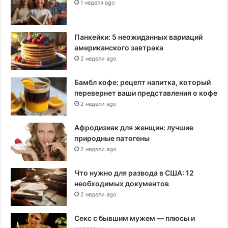
1 неделя ago
Панкейки: 5 неожиданных вариаций
американского завтрака
2 недели ago
Бамбл кофе: рецепт напитка, который
перевернет ваши представления о кофе
2 недели ago
Афродизиак для женщин: лучшие
природные патогены
2 недели ago
Что нужно для развода в США: 12
необходимых документов
2 недели ago
Секс с бывшим мужем — плюсы и