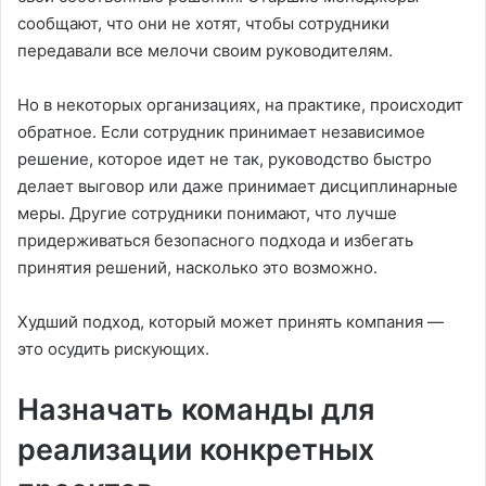
сообщают, что они не хотят, чтобы сотрудники
передавали все мелочи своим руководителям.
Но в некоторых организациях, на практике, происходит
обратное. Если сотрудник принимает независимое
решение, которое идет не так, руководство быстро
делает выговор или даже принимает дисциплинарные
меры. Другие сотрудники понимают, что лучше
придерживаться безопасного подхода и избегать
принятия решений, насколько это возможно.
Худший подход, который может принять компания —
это осудить рискующих.
Назначать команды для
реализации конкретных