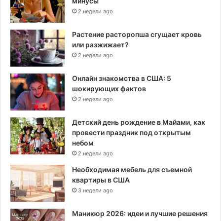
минусы
2 недели ago
Растение расторопша сгущает кровь
или разжижает?
2 недели ago
Онлайн знакомства в США: 5
шокирующих фактов
2 недели ago
Детский день рождение в Майами, как
провести праздник под открытым
небом
2 недели ago
Необходимая мебель для съемной
квартиры в США
3 недели ago
Маникюр 2026: идеи и лучшие решения