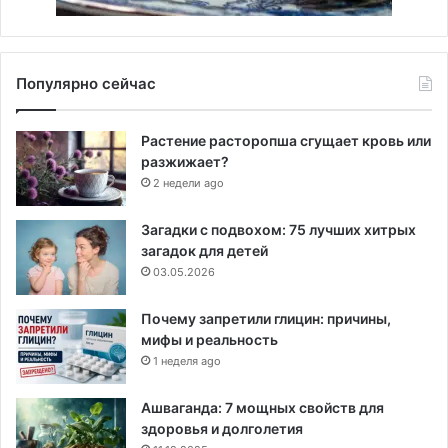
Популярно сейчас
Растение расторопша сгущает кровь или
разжижает?
2 недели ago
Загадки с подвохом: 75 лучших хитрых
загадок для детей
03.05.2026
Почему запретили глицин: причины,
мифы и реальность
1 неделя ago
Ашваганда: 7 мощных свойств для
здоровья и долголетия