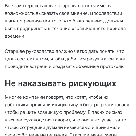
Все заинтересованные стороны должны иметь
возможность высказать свое мнение. Впоследствии
шаги по реализации того, что было решено, должны
быть предприняты в течение ограниченного периода
времени.
Старшее руководство должно четко дать понять, что
цель состоит в том, чтобы добиться результатов, а не
проводить встречи и создавать объемные протоколы.
Не наказывать рискующих
Многие компании говорят, что хотят, чтобы их
работники проявили инициативу и быстро реагировали,
чтобы решить возникшую проблему. В таких фирмах
высшее руководство говорит, что оно выступает за то,
чтобы сотрудники думали независимо и принимали
свои собственные решения. Старшие менеджеры