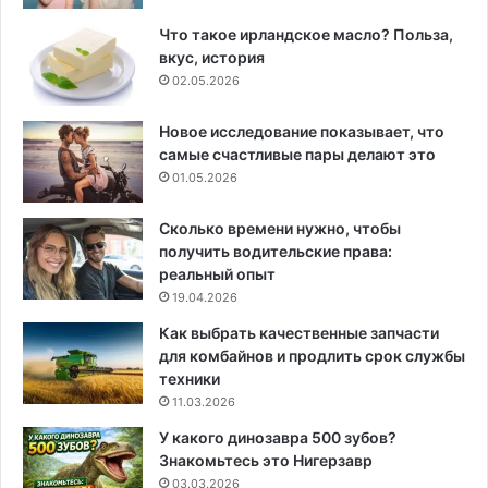
Что такое ирландское масло? Польза,
вкус, история
02.05.2026
Новое исследование показывает, что
самые счастливые пары делают это
01.05.2026
Сколько времени нужно, чтобы
получить водительские права:
реальный опыт
19.04.2026
Как выбрать качественные запчасти
для комбайнов и продлить срок службы
техники
11.03.2026
У какого динозавра 500 зубов?
Знакомьтесь это Нигерзавр
03.03.2026