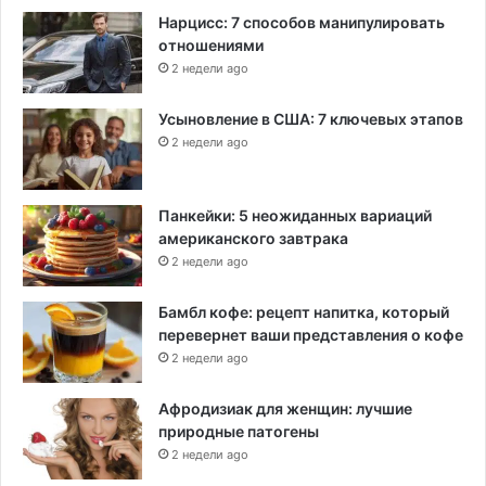
Нарцисс: 7 способов манипулировать
отношениями
2 недели ago
Усыновление в США: 7 ключевых этапов
2 недели ago
Панкейки: 5 неожиданных вариаций
американского завтрака
2 недели ago
Бамбл кофе: рецепт напитка, который
перевернет ваши представления о кофе
2 недели ago
Афродизиак для женщин: лучшие
природные патогены
2 недели ago