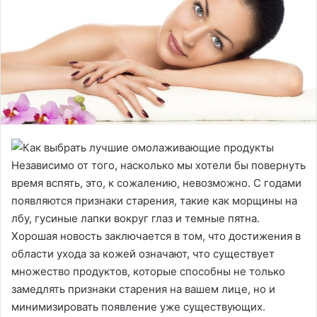
Независимо от того, насколько мы хотели бы повернуть
время вспять, это, к сожалению, невозможно. С годами
появляются признаки старения, такие как морщины на
лбу, гусиные лапки вокруг глаз и темные пятна.
Хорошая новость заключается в том, что достижения в
области ухода за кожей означают, что существует
множество продуктов, которые способны не только
замедлять признаки старения на вашем лице, но и
минимизировать появление уже существующих.