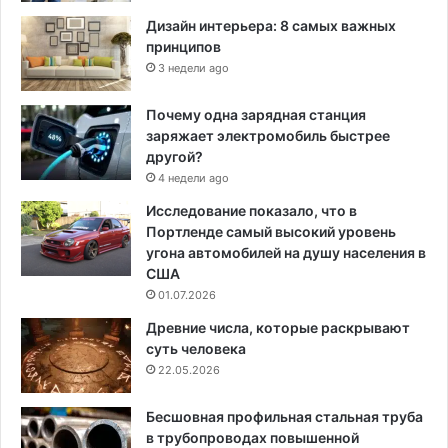
Дизайн интерьера: 8 самых важных
принципов
3 недели ago
Почему одна зарядная станция
заряжает электромобиль быстрее
другой?
4 недели ago
Исследование показало, что в
Портленде самый высокий уровень
угона автомобилей на душу населения в
США
01.07.2026
Древние числа, которые раскрывают
суть человека
22.05.2026
Бесшовная профильная стальная труба
в трубопроводах повышенной