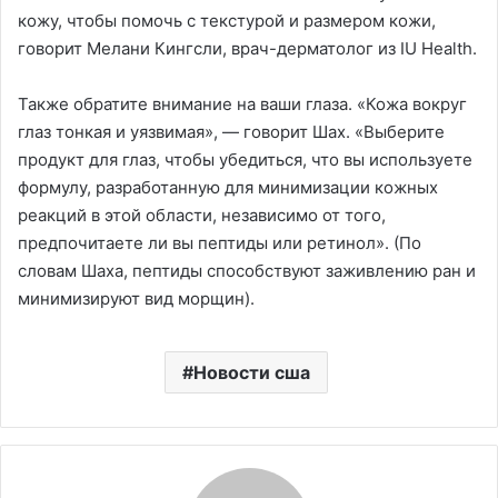
кожу, чтобы помочь с текстурой и размером кожи,
говорит Мелани Кингсли, врач-дерматолог из IU Health.
Также обратите внимание на ваши глаза. «Кожа вокруг
глаз тонкая и уязвимая», — говорит Шах. «Выберите
продукт для глаз, чтобы убедиться, что вы используете
формулу, разработанную для минимизации кожных
реакций в этой области, независимо от того,
предпочитаете ли вы пептиды или ретинол». (По
словам Шаха, пептиды способствуют заживлению ран и
минимизируют вид морщин).
Новости сша