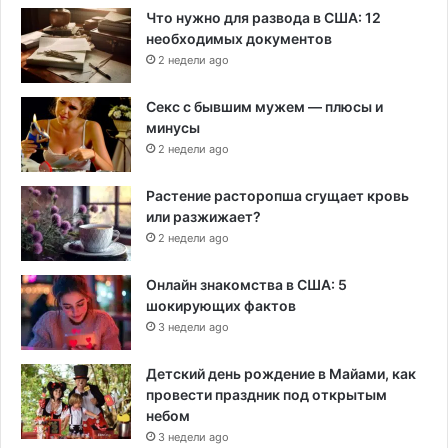
Что нужно для развода в США: 12
необходимых документов
2 недели ago
Секс с бывшим мужем — плюсы и
минусы
2 недели ago
Растение расторопша сгущает кровь
или разжижает?
2 недели ago
Онлайн знакомства в США: 5
шокирующих фактов
3 недели ago
Детский день рождение в Майами, как
провести праздник под открытым
небом
3 недели ago