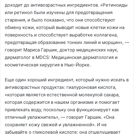
доходит до антивозрастных ингредиентов. «Ретиноиды
или ретинол были изучены для предотвращения
старения, и было показано, что они способствуют
обмену кожи, который выводит новые клетки кожи на
поверхность и способствует выработке коллагена,
предотвращая образование тонких линий и морщин», —
говорит Мариса Гаршик, доктор медицинских наук,
дерматолог в MDCS: Медицинская дерматология и
косметическая хирургия в Нью-Йорке.
Еще один хороший ингредиент, который нужно искать в
антивозрастных продуктах: гиалуроновая кислота,
«которая является естественной молекулой сахара,
которая содержится в нашем организме и помогает
привлекать воду, поскольку она функционирует как
отличный увлажнитель», — говорит Гаршик. «Она
сохраняет кожу свежей и увлажненной». И не
забывайте о гликолевой кислоте: она отшелушивает