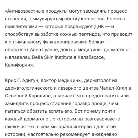
«Антивозрастные продукты могут замедлять процесс
старения, стимулируя выработку коллагена, борясь с
окислителями — которые повреждают ДНК — и
способствуя выработке кожных пептидов, что приводит
к оптимальному функционированию белка», —
объясняет Анна Гуанче, доктор медицины, дерматолог
и владелец Bella Skin Institute в Калабасасе,
Калифорния.
Крис Г. Адигун, доктор медицины, дерматолог из
дерматологического и лазерного центра Чапел-Хилл в
Северной Каролине, отмечает, что предотвратить или
замедлить процесс старения гораздо проще, чем
пытаться обратить вспять его. Вот почему почти
каждый дерматолог, с которым вы разговариваете
(включая тех, с кем мы брали интервью для этой
истории), настоятельно рекомендует ежедневно