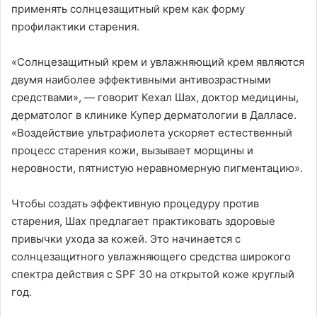
применять солнцезащитный крем как форму
профилактики старения.
«Солнцезащитный крем и увлажняющий крем являются
двумя наиболее эффективными антивозрастными
средствами», — говорит Кехал Шах, доктор медицины,
дерматолог в клинике Купер дерматологии в Далласе.
«Воздействие ультрафиолета ускоряет естественный
процесс старения кожи, вызывает морщины и
неровности, пятнистую неравномерную пигментацию».
Чтобы создать эффективную процедуру против
старения, Шах предлагает практиковать здоровые
привычки ухода за кожей. Это начинается с
солнцезащитного увлажняющего средства широкого
спектра действия с SPF 30 на открытой коже круглый
год.