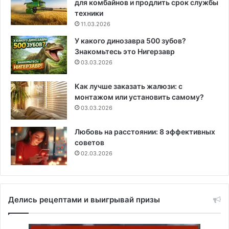
для комбайнов и продлить срок службы
техники
11.03.2026
У какого динозавра 500 зубов?
Знакомьтесь это Нигерзавр
03.03.2026
Как лучше заказать жалюзи: с
монтажом или установить самому?
03.03.2026
Любовь на расстоянии: 8 эффективных
советов
02.03.2026
Делись рецептами и выигрывай призы