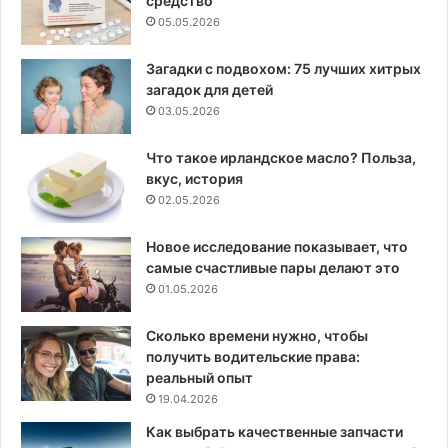
средство
05.05.2026
Загадки с подвохом: 75 лучших хитрых
загадок для детей
03.05.2026
Что такое ирландское масло? Польза,
вкус, история
02.05.2026
Новое исследование показывает, что
самые счастливые пары делают это
01.05.2026
Сколько времени нужно, чтобы
получить водительские права:
реальный опыт
19.04.2026
Как выбрать качественные запчасти