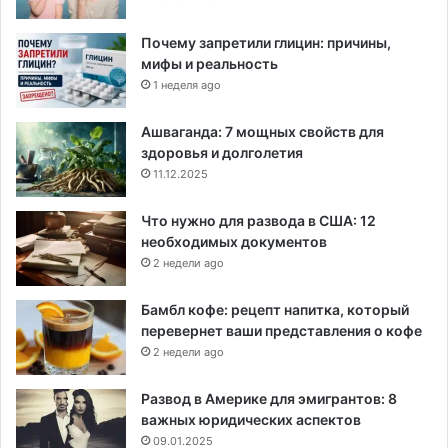
Почему запретили глицин: причины,
мифы и реальность
1 неделя ago
Ашваганда: 7 мощных свойств для
здоровья и долголетия
11.12.2025
Что нужно для развода в США: 12
необходимых документов
2 недели ago
Бамбл кофе: рецепт напитка, который
перевернет ваши представления о кофе
2 недели ago
Развод в Америке для эмигрантов: 8
важных юридических аспектов
09.01.2025