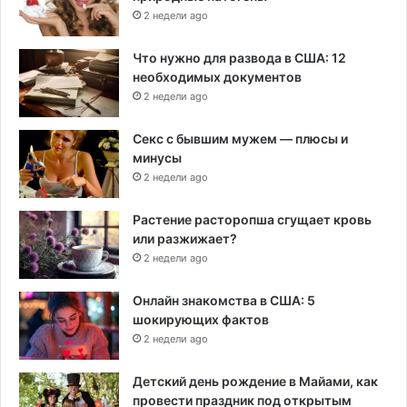
2 недели ago
Что нужно для развода в США: 12
необходимых документов
2 недели ago
Секс с бывшим мужем — плюсы и
минусы
2 недели ago
Растение расторопша сгущает кровь
или разжижает?
2 недели ago
Онлайн знакомства в США: 5
шокирующих фактов
2 недели ago
Детский день рождение в Майами, как
провести праздник под открытым