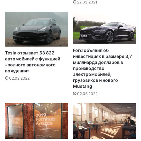
22.03.2021
Ford объявил об
Tesla отзывает 53 822
инвестициях в размере 3,7
автомобилей с функцией
миллиарда долларов в
«полного автономного
производство
вождения»
электромобилей,
02.02.2022
грузовиков и нового
Mustang
02.06.2022