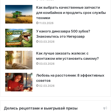
Как выбрать качественные запчасти
для комбайнов и продлить срок службы
техники
11.03.2026
У какого динозавра 500 зубов?
Знакомьтесь это Нигерзавр
03.03.2026
Как лучше заказать жалюзи: с
монтажом или установить самому?
03.03.2026
Любовь на расстоянии: 8 эффективных
советов
02.03.2026
Делись рецептами и выигрывай призы