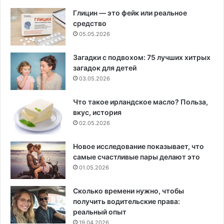
Глицин — это фейк или реальное
средство
05.05.2026
Загадки с подвохом: 75 лучших хитрых
загадок для детей
03.05.2026
Что такое ирландское масло? Польза,
вкус, история
02.05.2026
Новое исследование показывает, что
самые счастливые пары делают это
01.05.2026
Сколько времени нужно, чтобы
получить водительские права:
реальный опыт
19.04.2026