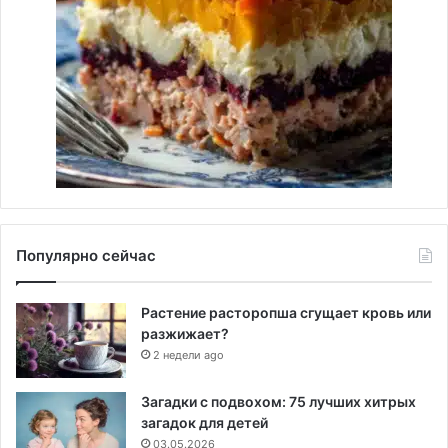
Популярно сейчас
Растение расторопша сгущает кровь или
разжижает?
2 недели ago
Загадки с подвохом: 75 лучших хитрых
загадок для детей
03.05.2026