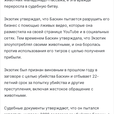
переросла в судебную битву.
Экзотик утверждал, что Баскин пытается разрушить его
бизнес с помощью лживых видео, которые она
разместила на своей странице YouTube и в социальных
сетях. Тем временем Баскин утверждала, что Экзотик
злоупотреблял своими животными, и она боролась
против использования его тигров с целью получения
прибыли.
Экзотик был признан виновным в прошлом году в
заговоре с целью убийства Баскин и отбывает 22-
летний срок за попытку убийства и другие
преступления, включая жестокое обращение с
животными.
Судебные документы утверждают, что он пытался