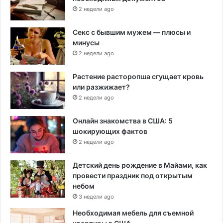
2 недели ago
Секс с бывшим мужем — плюсы и
минусы
2 недели ago
Растение расторопша сгущает кровь
или разжижает?
2 недели ago
Онлайн знакомства в США: 5
шокирующих фактов
2 недели ago
Детский день рождение в Майами, как
провести праздник под открытым
небом
3 недели ago
Необходимая мебель для съемной