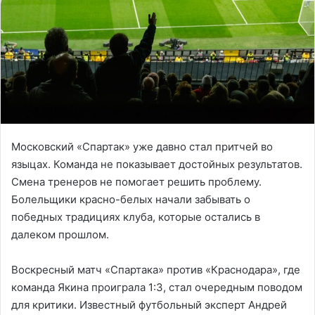
Московский «Спартак» уже давно стал притчей во
языцах. Команда не показывает достойных результатов.
Смена тренеров не помогает решить проблему.
Болельщики красно-белых начали забывать о
победных традициях клуба, которые остались в
далеком прошлом.
Воскресный матч «Спартака» против «Краснодара», где
команда Якина проиграла 1:3, стал очередным поводом
для критики. Известный футбольный эксперт Андрей