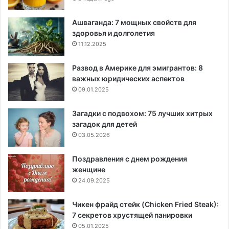
Ашваганда: 7 мощных свойств для
здоровья и долголетия
11.12.2025
Развод в Америке для эмигрантов: 8
важных юридических аспектов
09.01.2025
Загадки с подвохом: 75 лучших хитрых
загадок для детей
03.05.2026
Поздравления с днем рождения
женщине
24.09.2025
Чикен фрайд стейк (Chicken Fried Steak):
7 секретов хрустящей панировки
05.01.2025