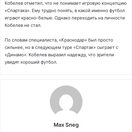
Кобелев отметил, что не понимает игровую концепцию
«Спартака». Ему трудно понять, в какой именно футбол
играют красно-белые. Однако переходить на личности
Кобелев не стал.
По словам специалиста, «Краснодар» был просто
сильнее, но в следующем туре «Спартак» сыграет с
«Динамо». Кобелев выразил надежду, что зрители
увидят хороший футбол.
Max Sneg