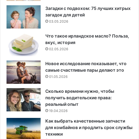
Загадки с подвохом: 75 лучших хитрых
загадок для детей
03.05.2026
Что такое ирландское масло? Польза,
вкус, история
02.05.2026
Новое исследование показывает, что
самые счастливые пары делают это
01.05.2026
Сколько времени нужно, чтобы
получить водительские права:
реальный опыт
19.04.2026
Как выбрать качественные запчасти
для комбайнов и продлить срок службы
техники