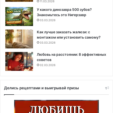
11.03.2026
У какого динозавра 500 зубов?
Знакомьтесь это Нигерзавр
03.03.2026
Как лучше заказать жалюзи: с
монтажом или установить самому?
03.03.2026
Любовь на расстоянии: 8 эффективных
советов
02.03.2026
Делись рецептами и выигрывай призы