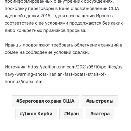
проинформированных о внутренних обсуждениях,
поскольку переговоры в Вене о возобновлении США
ядерной сделки 2015 года и возвращении Ирана в
соответствие с ее условиями продолжаются без каких-
либо конкретных признаков прорыва.
Иранцы продолжают требовать облегчения санкций в
обмен на соблюдение условий сделки.
Источник: https://edition.cnn.com/2021/05/10/politics/us-
navy-warning-shots-iranian-fast-boats-strait-of-
hormuz/index.html
Береговая охрана США
выстрелы
Джон Кирби
Иран
катера