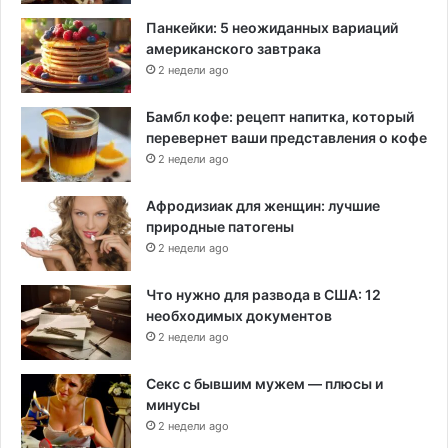
Панкейки: 5 неожиданных вариаций
американского завтрака
2 недели ago
Бамбл кофе: рецепт напитка, который
перевернет ваши представления о кофе
2 недели ago
Афродизиак для женщин: лучшие
природные патогены
2 недели ago
Что нужно для развода в США: 12
необходимых документов
2 недели ago
Секс с бывшим мужем — плюсы и
минусы
2 недели ago