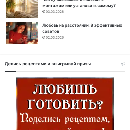
монтажом или установить самому?
03.03.2026
Любовь на расстоянии: 8 эффективных
советов
02.03.2026
Делись рецептами и выигрывай призы