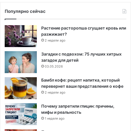
Популярно сейчас
Растение расторопша сгущает кровь или
разжижает?
2 недели ago
Загадки с подвохом: 75 лучших хитрых
загадок для детей
03.05.2026
Бамбл кофе: рецепт напитка, который
перевернет ваши представления о кофе
2 недели ago
Почему запретили глицин: причины,
мифы и реальность
1 неделя ago