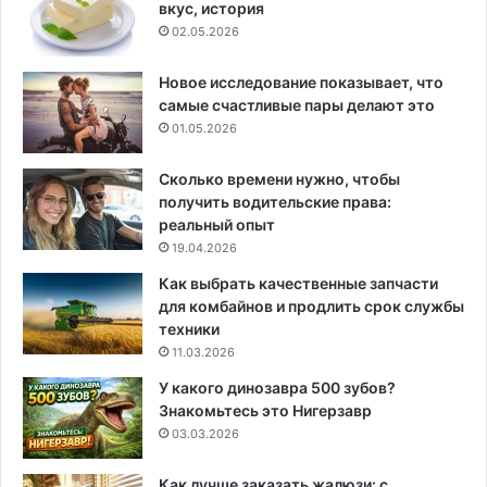
вкус, история
02.05.2026
Новое исследование показывает, что
самые счастливые пары делают это
01.05.2026
Сколько времени нужно, чтобы
получить водительские права:
реальный опыт
19.04.2026
Как выбрать качественные запчасти
для комбайнов и продлить срок службы
техники
11.03.2026
У какого динозавра 500 зубов?
Знакомьтесь это Нигерзавр
03.03.2026
Как лучше заказать жалюзи: с