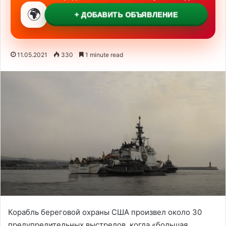
🌍
+ ДОБАВИТЬ ОБЪЯВЛЕНИЕ
11.05.2021
330
1 minute read
Корабль береговой охраны США произвел около 30
предупредительных выстрелов, когда «большая