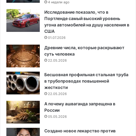
4 недели ago
Исследование показало, что в
Портленде самый высокий уровень
угона автомобилей на душу населения в
США
01.07.2026
Древние числа, которые раскрывают
суть человека
22.05.2026
Бесшовная профильная стальная труба
в трубопроводах повышенной
жесткости
22.05.2026
А почему ашваганда запрещена в
России
05.05.2026
Создано новое лекарство против