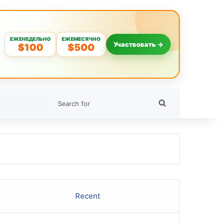
ЕЖЕНЕДЕЛЬНО
ЕЖЕМЕСЯЧНО
Участвовать →
$100
$500
Search
for
Recent