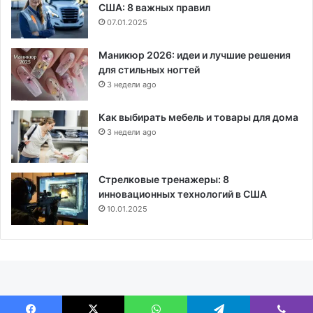
США: 8 важных правил
07.01.2025
Маникюр 2026: идеи и лучшие решения
для стильных ногтей
3 недели ago
Как выбирать мебель и товары для дома
3 недели ago
Стрелковые тренажеры: 8
инновационных технологий в США
10.01.2025