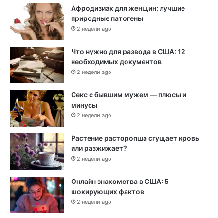
Афродизиак для женщин: лучшие
природные патогены
2 недели ago
Что нужно для развода в США: 12
необходимых документов
2 недели ago
Секс с бывшим мужем — плюсы и
минусы
2 недели ago
Растение расторопша сгущает кровь
или разжижает?
2 недели ago
Онлайн знакомства в США: 5
шокирующих фактов
2 недели ago