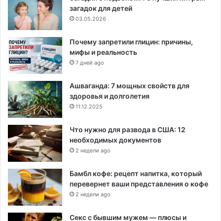
загадок для детей
03.05.2026
Почему запретили глицин: причины,
мифы и реальность
7 дней ago
Ашваганда: 7 мощных свойств для
здоровья и долголетия
11.12.2025
Что нужно для развода в США: 12
необходимых документов
2 недели ago
Бамбл кофе: рецепт напитка, который
перевернет ваши представления о кофе
2 недели ago
Секс с бывшим мужем — плюсы и