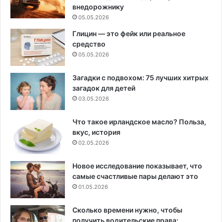
внедорожнику
05.05.2026
Глицин — это фейк или реальное
средство
05.05.2026
Загадки с подвохом: 75 лучших хитрых
загадок для детей
03.05.2026
Что такое ирландское масло? Польза,
вкус, история
02.05.2026
Новое исследование показывает, что
самые счастливые пары делают это
01.05.2026
Сколько времени нужно, чтобы
получить водительские права: