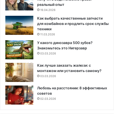
реальный опыт
19.04.2026
Как выбрать качественные запчасти
для комбайнов и продлить срок службы
техники
11.03.2026
У какого динозавра 500 зубов?
Знакомьтесь это Нигерзавр
03.03.2026
Как лучше заказать жалюзи: с
монтажом или установить самому?
03.03.2026
Любовь на расстоянии: 8 эффективных
советов
02.03.2026