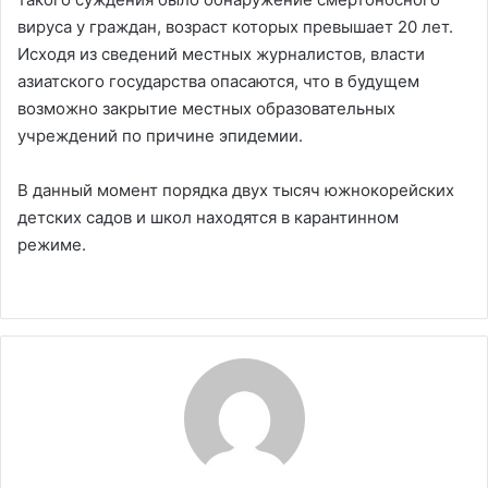
вируса у граждан, возраст которых превышает 20 лет.
Исходя из сведений местных журналистов, власти
азиатского государства опасаются, что в будущем
возможно закрытие местных образовательных
учреждений по причине эпидемии.
В данный момент порядка двух тысяч южнокорейских
детских садов и школ находятся в карантинном
режиме.