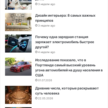
3 недели ago
Дизайн интерьера: 8 самых важных
принципов
3 недели ago
Почему одна зарядная станция
заряжает электромобиль быстрее
другой?
4 недели ago
Исследование показало, что в
Портленде самый высокий уровень
угона автомобилей на душу населения в
США
01.07.2026
Древние числа, которые раскрывают
суть человека
22.05.2026