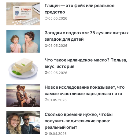
Глицин — это фейк или реальное
средство
05.05.2026
Загадки с подвохом: 75 лучших хитрых
загадок для детей
03.05.2026
Что такое ирландское масло? Польза,
вкус, история
02.05.2026
Новое исследование показывает, что
самые счастливые пары делают это
01.05.2026
Сколько времени нужно, чтобы
получить водительские права:
реальный опыт
19.04.2026