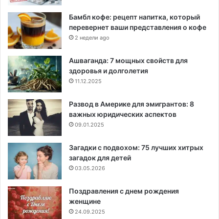
Бамбл кофе: рецепт напитка, который
перевернет ваши представления о кофе
2 недели ago
Ашваганда: 7 мощных свойств для
здоровья и долголетия
11.12.2025
Развод в Америке для эмигрантов: 8
важных юридических аспектов
09.01.2025
Загадки с подвохом: 75 лучших хитрых
загадок для детей
03.05.2026
Поздравления с днем рождения
женщине
24.09.2025