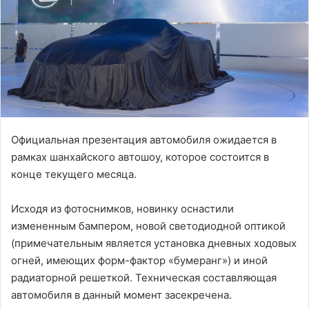
Официальная презентация автомобиля ожидается в
рамках шанхайского автошоу, которое состоится в
конце текущего месяца.
Исходя из фотоснимков, новинку оснастили
измененным бампером, новой светодиодной оптикой
(примечательным является установка дневных ходовых
огней, имеющих форм-фактор «бумеранг») и иной
радиаторной решеткой. Техническая составляющая
автомобиля в данный момент засекречена.