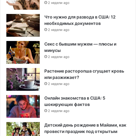
2 недели ago
Что нужно для развода в США: 12
необходимых документов
2 недели ago
Секс с бывшим мужем — плюсы и
минусы
2 недели ago
Растение расторопша сгущает кровь
или разжижает?
2 недели ago
Онлайн знакомства в США: 5
шокирующих фактов
2 недели ago
Детский день рождение в Майами, как
провести праздник под открытым