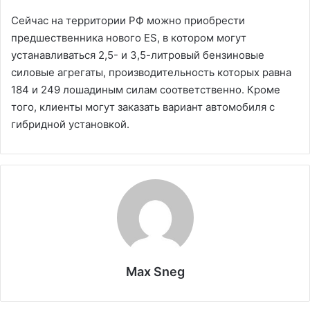
Сейчас на территории РФ можно приобрести
предшественника нового ES, в котором могут
устанавливаться 2,5- и 3,5-литровый бензиновые
силовые агрегаты, производительность которых равна
184 и 249 лошадиным силам соответственно. Кроме
того, клиенты могут заказать вариант автомобиля с
гибридной установкой.
Max Sneg