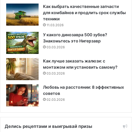
Как выбрать качественные запчасти
для комбайнов и продлить срок службы
техники
11.03.2026
У какого динозавра 500 зубов?
Знакомьтесь это Нигерзавр
03.03.2026
Как лучше заказать жалюзи: с
монтажом или установить самому?
03.03.2026
Любовь на расстоянии: 8 эффективных
советов
02.03.2026
Делись рецептами и выигрывай призы