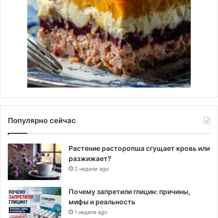
Популярно сейчас
Растение расторопша сгущает кровь или
разжижает?
2 недели ago
Почему запретили глицин: причины,
мифы и реальность
1 неделя ago