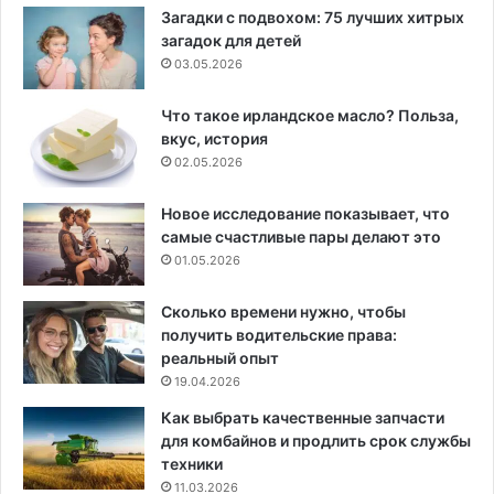
Загадки с подвохом: 75 лучших хитрых
загадок для детей
03.05.2026
Что такое ирландское масло? Польза,
вкус, история
02.05.2026
Новое исследование показывает, что
самые счастливые пары делают это
01.05.2026
Сколько времени нужно, чтобы
получить водительские права:
реальный опыт
19.04.2026
Как выбрать качественные запчасти
для комбайнов и продлить срок службы
техники
11.03.2026