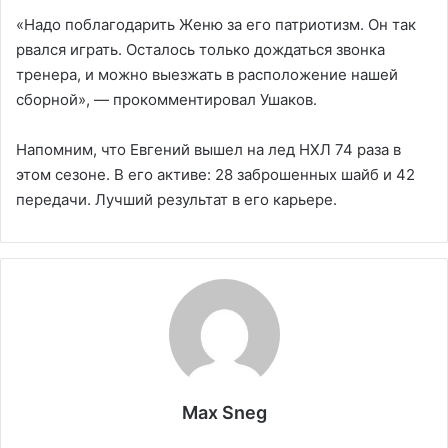
«Надо поблагодарить Женю за его патриотизм. Он так
рвался играть. Осталось только дождаться звонка
тренера, и можно выезжать в расположение нашей
сборной», — прокомментировал Ушаков.
Напомним, что Евгений вышел на лед НХЛ 74 раза в
этом сезоне. В его активе: 28 заброшенных шайб и 42
передачи. Лучший результат в его карьере.
Max Sneg