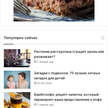
Популярно сейчас
Растение расторопша сгущает кровь или
разжижает?
2 недели ago
Загадки с подвохом: 75 лучших хитрых
загадок для детей
03.05.2026
Бамбл кофе: рецепт напитка, который
перевернет ваши представления о кофе
2 недели ago