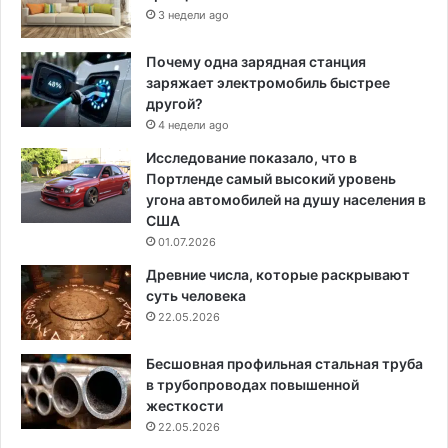
3 недели ago
Почему одна зарядная станция
заряжает электромобиль быстрее
другой?
4 недели ago
Исследование показало, что в
Портленде самый высокий уровень
угона автомобилей на душу населения в
США
01.07.2026
Древние числа, которые раскрывают
суть человека
22.05.2026
Бесшовная профильная стальная труба
в трубопроводах повышенной
жесткости
22.05.2026