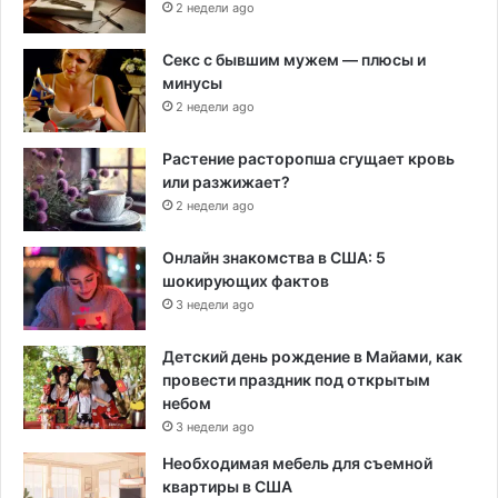
2 недели ago
Секс с бывшим мужем — плюсы и
минусы
2 недели ago
Растение расторопша сгущает кровь
или разжижает?
2 недели ago
Онлайн знакомства в США: 5
шокирующих фактов
3 недели ago
Детский день рождение в Майами, как
провести праздник под открытым
небом
3 недели ago
Необходимая мебель для съемной
квартиры в США