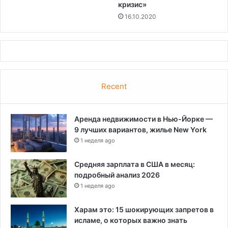
кризис»
16.10.2020
Recent
Аренда недвижимости в Нью-Йорке —
9 лучших вариантов, жилье New York
1 неделя ago
Средняя зарплата в США в месяц:
подробный анализ 2026
1 неделя ago
Харам это: 15 шокирующих запретов в
исламе, о которых важно знать