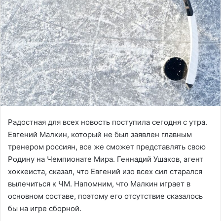
Радостная для всех новость поступила сегодня с утра.
Евгений Малкин, который не был заявлен главным
тренером россиян, все же сможет представлять свою
Родину на Чемпионате Мира. Геннадий Ушаков, агент
хоккеиста, сказал, что Евгений изо всех сил старался
вылечиться к ЧМ. Напомним, что Малкин играет в
основном составе, поэтому его отсутствие сказалось
бы на игре сборной.