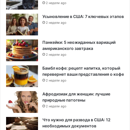
2 недели ago
Усыновление в США: 7 ключевых этапов
2 недели ago
Панкейки: 5 неожиданных вариаций
американского завтрака
2 недели ago
Бамбл кофе: рецепт напитка, который
перевернет ваши представления о кофе
2 недели ago
Афродизиак для женщин: лучшие
природные патогены
2 недели ago
Что нужно для развода в США: 12
необходимых документов