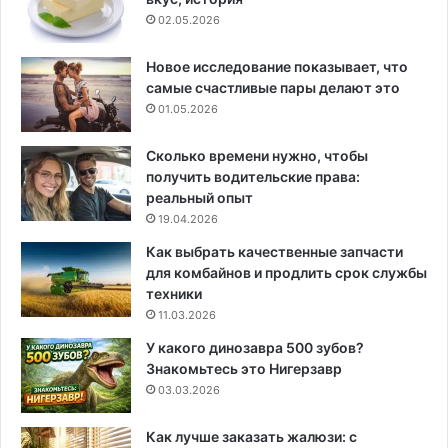
02.05.2026
Новое исследование показывает, что
самые счастливые пары делают это
01.05.2026
Сколько времени нужно, чтобы
получить водительские права:
реальный опыт
19.04.2026
Как выбрать качественные запчасти
для комбайнов и продлить срок службы
техники
11.03.2026
У какого динозавра 500 зубов?
Знакомьтесь это Нигерзавр
03.03.2026
Как лучше заказать жалюзи: с