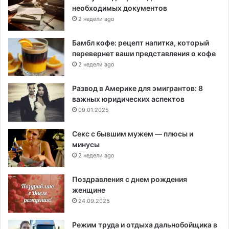
необходимых документов
2 недели ago
Бамбл кофе: рецепт напитка, который
перевернет ваши представления о кофе
2 недели ago
Развод в Америке для эмигрантов: 8
важных юридических аспектов
09.01.2025
Секс с бывшим мужем — плюсы и
минусы
2 недели ago
Поздравления с днем рождения
женщине
24.09.2025
Режим труда и отдыха дальнобойщика в