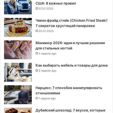
США: 8 важных правил
07.01.2025
Чикен фрайд стейк (Chicken Fried Steak):
7 секретов хрустящей панировки
05.01.2025
Маникюр 2026: идеи и лучшие решения
для стильных ногтей
3 недели ago
Как выбирать мебель и товары для дома
3 недели ago
Нарцисс: 7 способов манипулировать
отношениями
1 неделя ago
Дубайский шоколад: 7 вкусов, которые