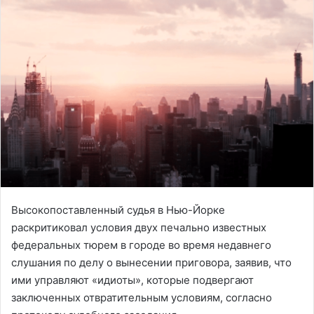
Высокопоставленный судья в Нью-Йорке
раскритиковал условия двух печально известных
федеральных тюрем в городе во время недавнего
слушания по делу о вынесении приговора, заявив, что
ими управляют «идиоты», которые подвергают
заключенных отвратительным условиям, согласно