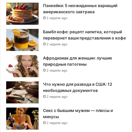
Панкейки: 5 неожиданных вариаций
американского завтрака
2 недели ago
Бамбл кофе: рецепт напитка, который
перевернет ваши представления о кофе
2 недели ago
Афродизиак для женщин: лучшие
природные патогены
2 недели ago
Что нужно для развода в США: 12
необходимых документов
2 недели ago
Секс с бывшим мужем — плюсы и
минусы
2 недели ago