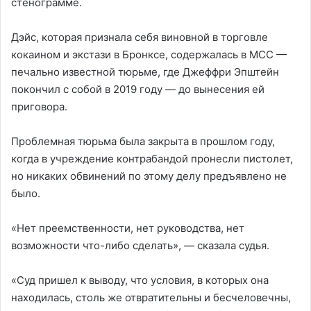
стенограмме.
Дэйс, которая признала себя виновной в торговле
кокаином и экстази в Бронксе, содержалась в MCC —
печально известной тюрьме, где Джеффри Эпштейн
покончил с собой в 2019 году — до вынесения ей
приговора.
Проблемная тюрьма была закрыта в прошлом году,
когда в учреждение контрабандой пронесли пистолет,
но никаких обвинений по этому делу предъявлено не
было.
«Нет преемственности, нет руководства, нет
возможности что-либо сделать», — сказала судья.
«Суд пришел к выводу, что условия, в которых она
находилась, столь же отвратительны и бесчеловечны,