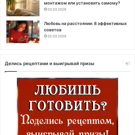
монтажом или установить самому?
03.03.2026
Любовь на расстоянии: 8 эффективных
советов
02.03.2026
Делись рецептами и выигрывай призы