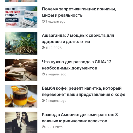
Почему запретили глицин: причины,
мифы и реальность
1 неделя ago
Ашваганда: 7 мощных свойств для
здоровья и долголетия
11.12.2025
Что нужно для развода в США: 12
необходимых документов
2 недели ago
Бамбл кофе: рецепт напитка, который
перевернет ваши представления о кофе
2 недели ago
Развод в Америке для эмигрантов: 8
важных юридических аспектов
09.01.2025