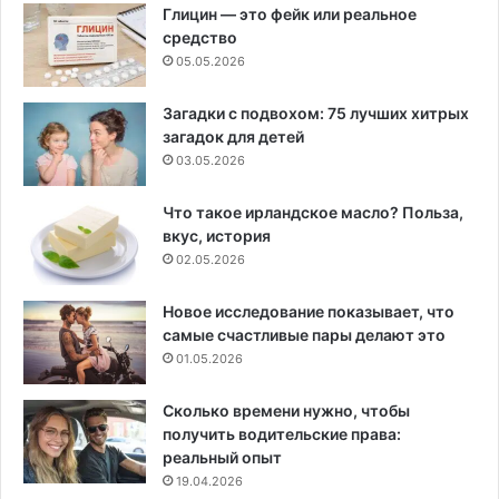
Глицин — это фейк или реальное
средство
05.05.2026
Загадки с подвохом: 75 лучших хитрых
загадок для детей
03.05.2026
Что такое ирландское масло? Польза,
вкус, история
02.05.2026
Новое исследование показывает, что
самые счастливые пары делают это
01.05.2026
Сколько времени нужно, чтобы
получить водительские права:
реальный опыт
19.04.2026