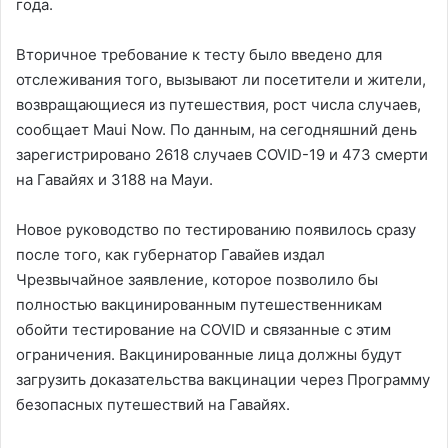
года.
Вторичное требование к тесту было введено для
отслеживания того, вызывают ли посетители и жители,
возвращающиеся из путешествия, рост числа случаев,
сообщает Maui Now. По данным, на сегодняшний день
зарегистрировано 2618 случаев COVID-19 и 473 смерти
на Гавайях и 3188 на Мауи.
Новое руководство по тестированию появилось сразу
после того, как губернатор Гавайев издал
Чрезвычайное заявление, которое позволило бы
полностью вакцинированным путешественникам
обойти тестирование на COVID и связанные с этим
ограничения. Вакцинированные лица должны будут
загрузить доказательства вакцинации через Программу
безопасных путешествий на Гавайях.