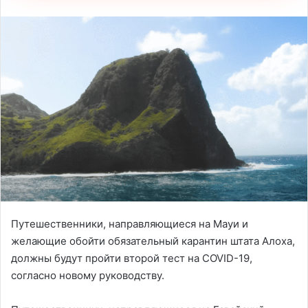
Путешественники, направляющиеся на Мауи и
желающие обойти обязательный карантин штата Алоха,
должны будут пройти второй тест на COVID-19,
согласно новому руководству.