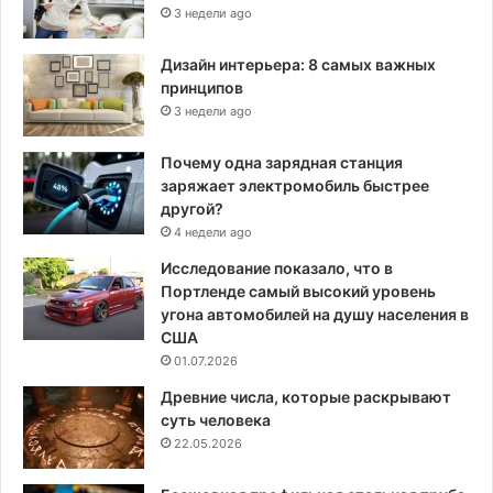
3 недели ago
Дизайн интерьера: 8 самых важных
принципов
3 недели ago
Почему одна зарядная станция
заряжает электромобиль быстрее
другой?
4 недели ago
Исследование показало, что в
Портленде самый высокий уровень
угона автомобилей на душу населения в
США
01.07.2026
Древние числа, которые раскрывают
суть человека
22.05.2026