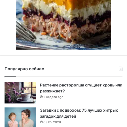
Популярно сейчас
Растение расторопша сгущает кровь или
разжижает?
2 недели ago
Загадки с подвохом: 75 лучших хитрых
загадок для детей
03.05.2026