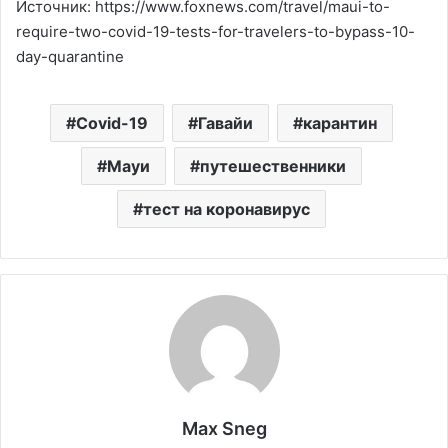
Источник: https://www.foxnews.com/travel/maui-to-
require-two-covid-19-tests-for-travelers-to-bypass-10-
day-quarantine
Covid-19
Гавайи
карантин
Мауи
путешественники
тест на коронавирус
Max Sneg