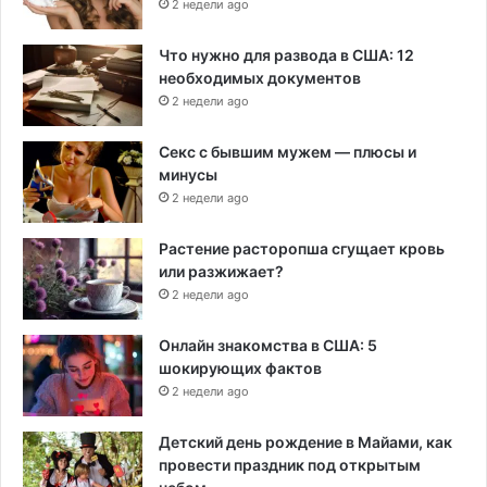
2 недели ago
Что нужно для развода в США: 12
необходимых документов
2 недели ago
Секс с бывшим мужем — плюсы и
минусы
2 недели ago
Растение расторопша сгущает кровь
или разжижает?
2 недели ago
Онлайн знакомства в США: 5
шокирующих фактов
2 недели ago
Детский день рождение в Майами, как
провести праздник под открытым