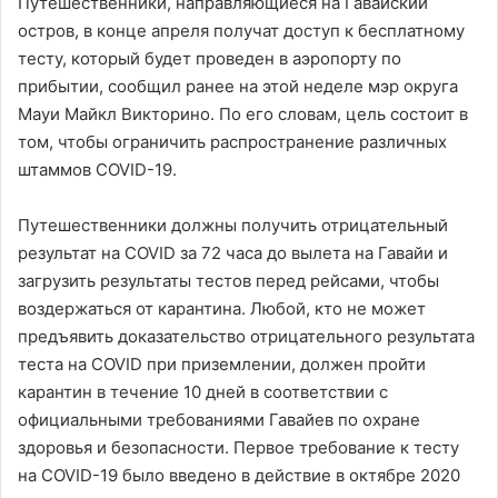
Путешественники, направляющиеся на Гавайский
остров, в конце апреля получат доступ к бесплатному
тесту, который будет проведен в аэропорту по
прибытии, сообщил ранее на этой неделе мэр округа
Мауи Майкл Викторино. По его словам, цель состоит в
том, чтобы ограничить распространение различных
штаммов COVID-19.
Путешественники должны получить отрицательный
результат на COVID за 72 часа до вылета на Гавайи и
загрузить результаты тестов перед рейсами, чтобы
воздержаться от карантина. Любой, кто не может
предъявить доказательство отрицательного результата
теста на COVID при приземлении, должен пройти
карантин в течение 10 дней в соответствии с
официальными требованиями Гавайев по охране
здоровья и безопасности. Первое требование к тесту
на COVID-19 было введено в действие в октябре 2020