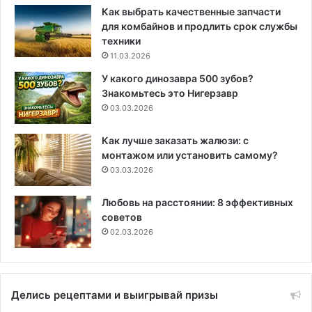
Как выбрать качественные запчасти
для комбайнов и продлить срок службы
техники
11.03.2026
У какого динозавра 500 зубов?
Знакомьтесь это Нигерзавр
03.03.2026
Как лучше заказать жалюзи: с
монтажом или установить самому?
03.03.2026
Любовь на расстоянии: 8 эффективных
советов
02.03.2026
Делись рецептами и выигрывай призы