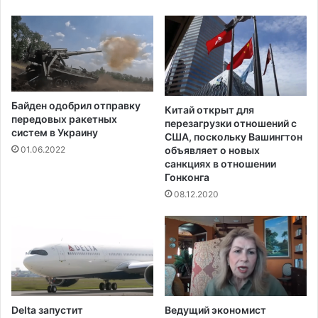
Байден одобрил отправку
Китай открыт для
передовых ракетных
перезагрузки отношений с
систем в Украину
США, поскольку Вашингтон
объявляет о новых
01.06.2022
санкциях в отношении
Гонконга
08.12.2020
Delta запустит
Ведущий экономист