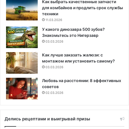
Как выбрать качественные запчасти
для комбайнов и продлить срок службы
техники
11.03.2026
У какого динозавра 500 зубов?
Знакомьтесь это Нигерзавр
03.03.2026
Как лучше заказать жалюзи: с
монтажом или установить самому?
03.03.2026
Любовь на расстоянии: 8 эффективных
советов
02.03.2026
Делись рецептами и выигрывай призы