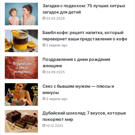
Загадки с подвохом: 75 лучших хитрых
загадок для детей
03.05.2026
Бамбл кофе: рецепт напитка, который
перевернет ваши представления о кофе
2 недели ago
Поздравления с днем рождения
женщине
24.09.2025
Секс с бывшим мужем — плюсы и
минусы
3 недели ago
Дубайский шоколад: 7 вкусов, которые
покоряют мир
10.12.2025