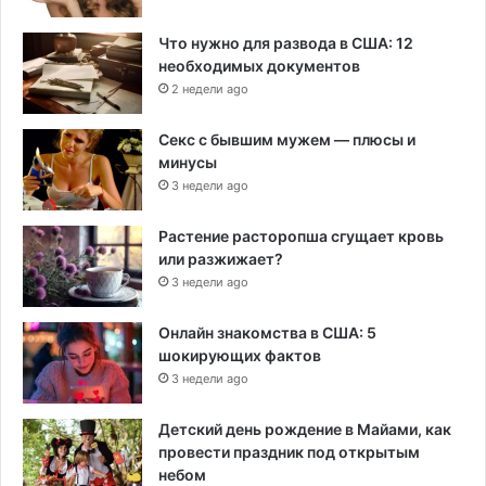
Что нужно для развода в США: 12
необходимых документов
2 недели ago
Секс с бывшим мужем — плюсы и
минусы
3 недели ago
Растение расторопша сгущает кровь
или разжижает?
3 недели ago
Онлайн знакомства в США: 5
шокирующих фактов
3 недели ago
Детский день рождение в Майами, как
провести праздник под открытым
небом