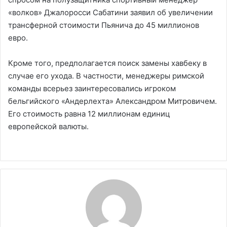
«волков» Джалоросси Сабатини заявил об увеличении
трансферной стоимости Пьянича до 45 миллионов
евро.
Кроме того, предполагается поиск замены хавбеку в
случае его ухода. В частности, менеджеры римской
команды всерьез заинтересовались игроком
бельгийского «Андерлехта» Александром Митровичем.
Его стоимость равна 12 миллионам единиц
европейской валюты.