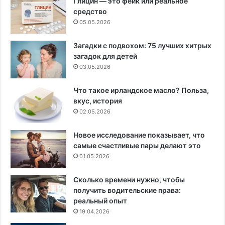
Глицин — это фейк или реальное
средство
05.05.2026
Загадки с подвохом: 75 лучших хитрых
загадок для детей
03.05.2026
Что такое ирландское масло? Польза,
вкус, история
02.05.2026
Новое исследование показывает, что
самые счастливые пары делают это
01.05.2026
Сколько времени нужно, чтобы
получить водительские права:
реальный опыт
19.04.2026