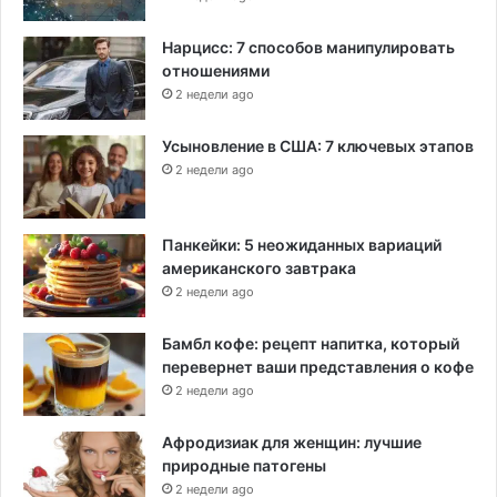
Нарцисс: 7 способов манипулировать
отношениями
2 недели ago
Усыновление в США: 7 ключевых этапов
2 недели ago
Панкейки: 5 неожиданных вариаций
американского завтрака
2 недели ago
Бамбл кофе: рецепт напитка, который
перевернет ваши представления о кофе
2 недели ago
Афродизиак для женщин: лучшие
природные патогены
2 недели ago