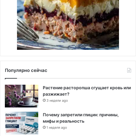
Популярно сейчас
Растение расторопша сгущает кровь или
разжижает?
3 недели ago
Почему запретили глицин: причины,
мифы и реальность
1 неделя ago