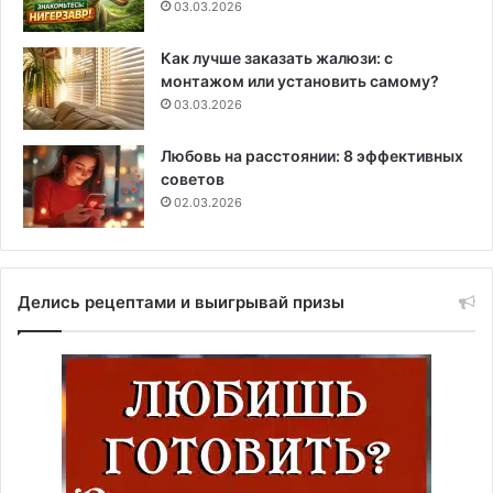
03.03.2026
Как лучше заказать жалюзи: с
монтажом или установить самому?
03.03.2026
Любовь на расстоянии: 8 эффективных
советов
02.03.2026
Делись рецептами и выигрывай призы