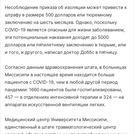
Несоблюдение приказа об изоляции может привести к
штрафу в размере 500 долларов или тюремному
заключению на шесть месяцев. Однако, поскольку
COVID-19 является опасным для жизни заболеванием,
эти потенциальные наказания доходят до 5000
долларов или пятилетнему заключению в тюрьме, или
и того, и другого, написал доктор Доббс в пятницу.
Согласно данным здравоохранения штата, в больницах
Миссисипи в настоящее время находится больше
пациентов с COVID-19, чем в любой другой период
пандемии: 1660 пациентов были госпитализированы,
457 — в отделениях интенсивной терапии и 324 — на
аппаратах искусственной вентиляции легких.
Медицинский центр Университета Миссисипи,
единственный в штате травматологический центр