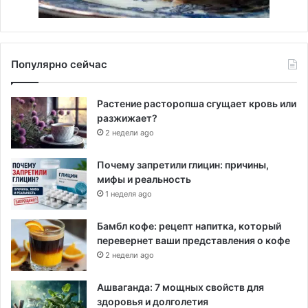
Популярно сейчас
Растение расторопша сгущает кровь или
разжижает?
2 недели ago
Почему запретили глицин: причины,
мифы и реальность
1 неделя ago
Бамбл кофе: рецепт напитка, который
перевернет ваши представления о кофе
2 недели ago
Ашваганда: 7 мощных свойств для
здоровья и долголетия