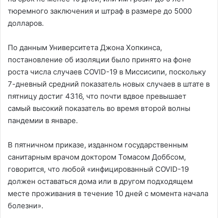
тюремного заключения и штраф в размере до 5000
долларов.
По данным Университета Джона Хопкинса,
постановление об изоляции было принято на фоне
роста числа случаев COVID-19 в Миссисипи, поскольку
7-дневный средний показатель новых случаев в штате в
пятницу достиг 4316, что почти вдвое превышает
самый высокий показатель во время второй волны
пандемии в январе.
В пятничном приказе, изданном государственным
санитарным врачом доктором Томасом Доббсом,
говорится, что любой «инфицированный COVID-19
должен оставаться дома или в другом подходящем
месте проживания в течение 10 дней с момента начала
болезни».