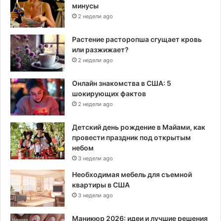
минусы
2 недели ago
Растение расторопша сгущает кровь
или разжижает?
2 недели ago
Онлайн знакомства в США: 5
шокирующих фактов
2 недели ago
Детский день рождение в Майами, как
провести праздник под открытым
небом
3 недели ago
Необходимая мебель для съемной
квартиры в США
3 недели ago
Маникюр 2026: идеи и лучшие решения