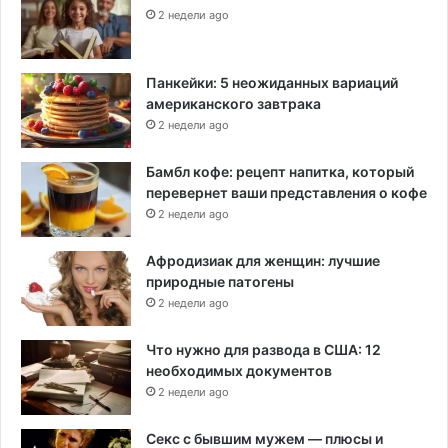
2 недели ago
Панкейки: 5 неожиданных вариаций
американского завтрака
2 недели ago
Бамбл кофе: рецепт напитка, который
перевернет ваши представления о кофе
2 недели ago
Афродизиак для женщин: лучшие
природные патогены
2 недели ago
Что нужно для развода в США: 12
необходимых документов
2 недели ago
Секс с бывшим мужем — плюсы и