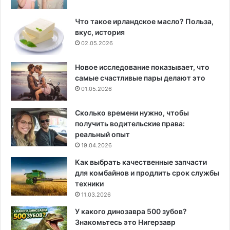
Что такое ирландское масло? Польза,
вкус, история
02.05.2026
Новое исследование показывает, что
самые счастливые пары делают это
01.05.2026
Сколько времени нужно, чтобы
получить водительские права:
реальный опыт
19.04.2026
Как выбрать качественные запчасти
для комбайнов и продлить срок службы
техники
11.03.2026
У какого динозавра 500 зубов?
Знакомьтесь это Нигерзавр