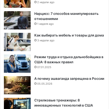
2 недели ago
Нарцисс: 7 способов манипулировать
отношениями
1 неделя ago
Как выбирать мебель и товары для дома
3 недели ago
Режим труда и отдыха дальнобойщика в
США: 8 важных правил
07.01.2025
А почему ашваганда запрещена в России
05.05.2026
Стрелковые тренажеры: 8
инновационных технологий в США