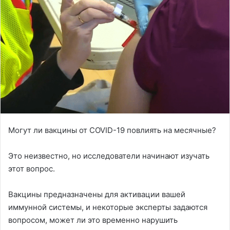
Могут ли вакцины от COVID-19 повлиять на месячные?
Это неизвестно, но исследователи начинают изучать
этот вопрос.
Вакцины предназначены для активации вашей
иммунной системы, и некоторые эксперты задаются
вопросом, может ли это временно нарушить