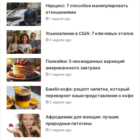
Нарцисс: 7 способов манипулировать
отношениями
1 неделя ago
Усыновление в США: 7 ключевых этапов
2 недели ago
Панкейки: 5 неожиданных вариаций
американского завтрака
2 недели ago
Бамбл кофе: рецепт напитка, который
перевернет ваши представления о кофе
2 недели ago
Афродизиак для женщин: лучшие
природные патогены
2 недели ago