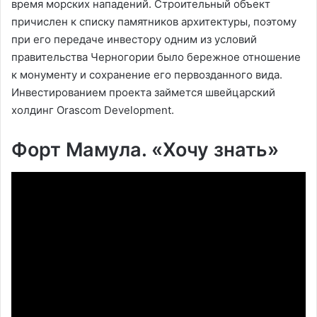
время морских нападений. Строительный объект
причислен к списку памятников архитектуры, поэтому
при его передаче инвестору одним из условий
правительства Черногории было бережное отношение
к монументу и сохранение его первозданного вида.
Инвестированием проекта займется швейцарский
холдинг Orascom Development.
Форт Мамула. «Хочу знать»