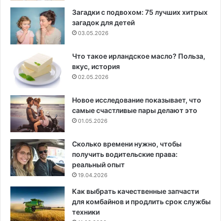
Загадки с подвохом: 75 лучших хитрых
загадок для детей
03.05.2026
Что такое ирландское масло? Польза,
вкус, история
02.05.2026
Новое исследование показывает, что
самые счастливые пары делают это
01.05.2026
Сколько времени нужно, чтобы
получить водительские права:
реальный опыт
19.04.2026
Как выбрать качественные запчасти
для комбайнов и продлить срок службы
техники