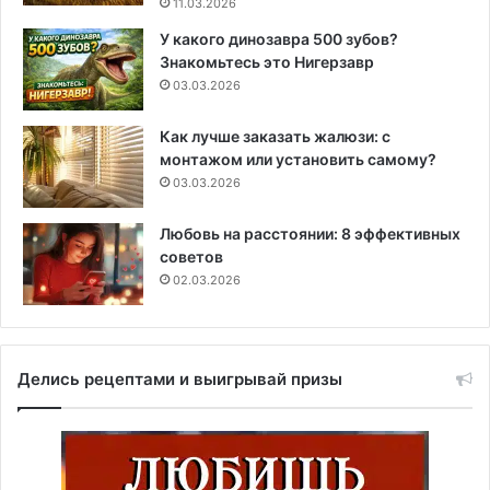
11.03.2026
У какого динозавра 500 зубов?
Знакомьтесь это Нигерзавр
03.03.2026
Как лучше заказать жалюзи: с
монтажом или установить самому?
03.03.2026
Любовь на расстоянии: 8 эффективных
советов
02.03.2026
Делись рецептами и выигрывай призы