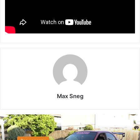
Max Sneg