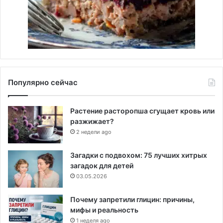
Популярно сейчас
Растение расторопша сгущает кровь или
разжижает?
2 недели ago
Загадки с подвохом: 75 лучших хитрых
загадок для детей
03.05.2026
Почему запретили глицин: причины,
мифы и реальность
1 неделя ago