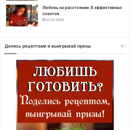
Любовь на расстоянии: 8 эффективных
советов
02.03.2026
Делись рецептами и выигрывай призы