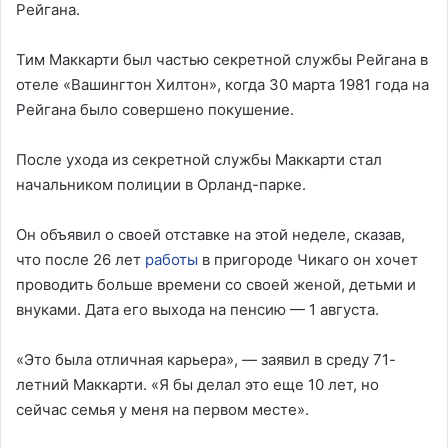
Рейгана.
Тим Маккарти был частью секретной службы Рейгана в
отеле «Вашингтон Хилтон», когда 30 марта 1981 года на
Рейгана было совершено покушение.
После ухода из секретной службы Маккарти стал
начальником полиции в Орланд-парке.
Он объявил о своей отставке на этой неделе, сказав,
что после 26 лет
работы
в пригороде Чикаго он хочет
проводить больше времени со своей женой, детьми и
внуками. Дата его выхода на пенсию — 1 августа.
«Это была отличная карьера», — заявил в среду 71-
летний Маккарти. «Я бы делал это еще 10 лет, но
сейчас семья у меня на первом месте».