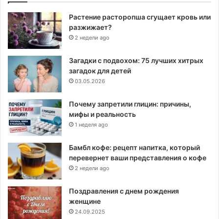
Растение расторопша сгущает кровь или
разжижает?
2 недели ago
Загадки с подвохом: 75 лучших хитрых
загадок для детей
03.05.2026
Почему запретили глицин: причины,
мифы и реальность
1 неделя ago
Бамбл кофе: рецепт напитка, который
перевернет ваши представления о кофе
2 недели ago
Поздравления с днем рождения
женщине
24.09.2025