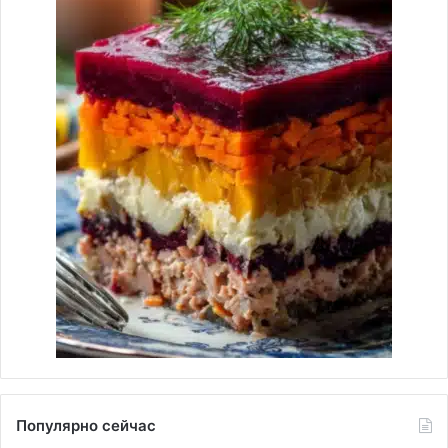
Популярно сейчас