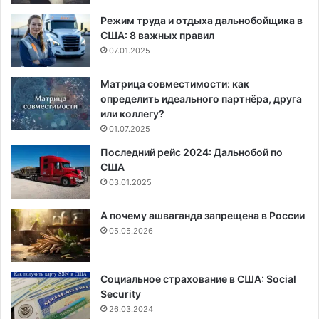
Режим труда и отдыха дальнобойщика в
США: 8 важных правил
07.01.2025
Матрица совместимости: как
определить идеального партнёра, друга
или коллегу?
01.07.2025
Последний рейс 2024: Дальнобой по
США
03.01.2025
А почему ашваганда запрещена в России
05.05.2026
Социальное страхование в США: Social
Security
26.03.2024