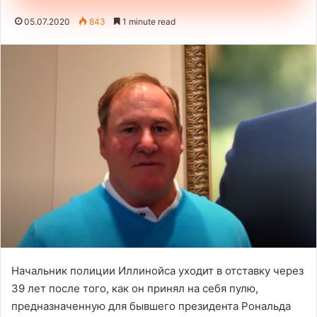
05.07.2020
843
1 minute read
Начальник полиции Иллинойса уходит в отставку через
39 лет после того, как он принял на себя пулю,
предназначенную для бывшего президента Рональда