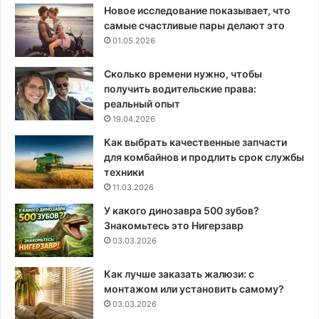
Новое исследование показывает, что
самые счастливые пары делают это
01.05.2026
Сколько времени нужно, чтобы
получить водительские права:
реальный опыт
19.04.2026
Как выбрать качественные запчасти
для комбайнов и продлить срок службы
техники
11.03.2026
У какого динозавра 500 зубов?
Знакомьтесь это Нигерзавр
03.03.2026
Как лучше заказать жалюзи: с
монтажом или установить самому?
03.03.2026