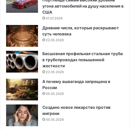
угона автомобилей на душу населения в
США
01.07.2026
Древние числа, которые раскрывают
суть человека
22.05.2026
Бесшовная профильная стальная труба
в трубопроводах повышенной
жесткости
22.05.2026
А почему ашваганда запрещена в
России
05.05.2026
Создано новое лекарство против
мигрени
05.05.2026