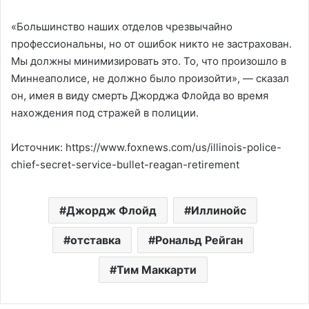
«Большинство наших отделов чрезвычайно
профессиональны, но от ошибок никто не застрахован.
Мы должны минимизировать это. То, что произошло в
Миннеаполисе, не должно было произойти», — сказал
он, имея в виду смерть Джорджа Флойда во время
нахождения под стражей в полиции.
Источник: https://www.foxnews.com/us/illinois-police-
chief-secret-service-bullet-reagan-retirement
Джордж Флойд
Иллинойс
отставка
Рональд Рейган
Тим Маккарти