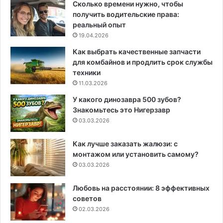
Сколько времени нужно, чтобы
получить водительские права:
реальный опыт
19.04.2026
Как выбрать качественные запчасти
для комбайнов и продлить срок службы
техники
11.03.2026
У какого динозавра 500 зубов?
Знакомьтесь это Нигерзавр
03.03.2026
Как лучше заказать жалюзи: с
монтажом или установить самому?
03.03.2026
Любовь на расстоянии: 8 эффективных
советов
02.03.2026