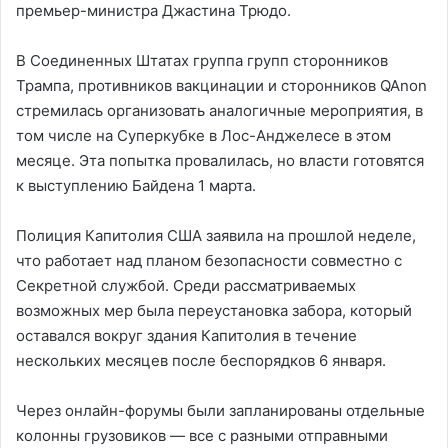
премьер-министра Джастина Трюдо.
В Соединенных Штатах группа групп сторонников
Трампа, противников вакцинации и сторонников QAnon
стремилась организовать аналогичные мероприятия, в
том числе на Суперкубке в Лос-Анджелесе в этом
месяце. Эта попытка провалилась, но власти готовятся
к выступлению Байдена 1 марта.
Полиция Капитолия США заявила на прошлой неделе,
что работает над планом безопасности совместно с
Секретной службой. Среди рассматриваемых
возможных мер была переустановка забора, который
оставался вокруг здания Капитолия в течение
нескольких месяцев после беспорядков 6 января.
Через онлайн-форумы были запланированы отдельные
колонны грузовиков — все с разными отправными