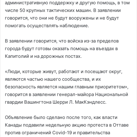
административную поддержку и другую помощь, в том
числе 50 крупных тактических машин. В заявлении
говорится, что они не будут вооружены и не будут
помогать осуществлять наблюдение.
В заявлении говорится, что войска из-за пределов
города будут готовы оказать помощь на въездах в
Капитолий и на дорожных постах.
«Люди, которые живут, работают и посещают округ,
являются частью нашего сообщества, и их
безопасность является нашим главным приоритетом»,
говорится в заявлении генерал-майора Национальной
гвардии Вашингтона Шерри Л. МакКэндлесс.
Объявление было сделано после того, как власти
Канады подавили недельную акцию протеста в Оттаве
против ограничений Covid-19 и правительства