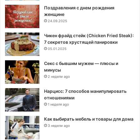
Поздравления с днем рождения
женщине
24.09.2025
Чикен фрайд стейк (Chicken Fried Steak):
7 секретов хрустящей панировки
05.01.2025
Секс с бывшим мужем — плюсы и
минусы
2 недели ago
Нарцисс: 7 способов манипулировать
отношениями
1 неделя ago
Как выбирать мебель и товары для дома
3 недели ago