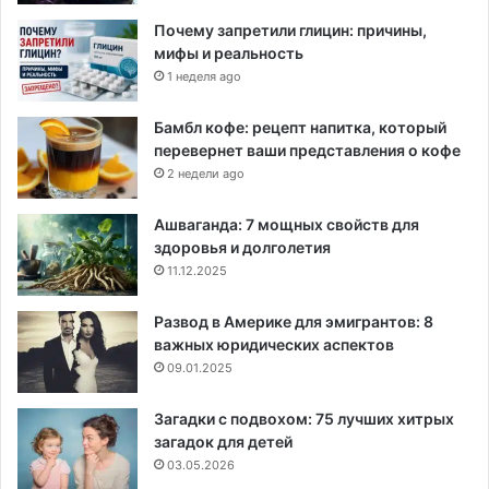
Почему запретили глицин: причины,
мифы и реальность
1 неделя ago
Бамбл кофе: рецепт напитка, который
перевернет ваши представления о кофе
2 недели ago
Ашваганда: 7 мощных свойств для
здоровья и долголетия
11.12.2025
Развод в Америке для эмигрантов: 8
важных юридических аспектов
09.01.2025
Загадки с подвохом: 75 лучших хитрых
загадок для детей
03.05.2026