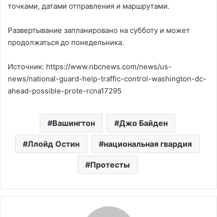
точками, датами отправления и маршрутами.
Развертывание запланировано на субботу и может
продолжаться до понедельника.
Источник: https://www.nbcnews.com/news/us-
news/national-guard-help-traffic-control-washington-dc-
ahead-possible-prote-rcna17295
Вашингтон
Джо Байден
Ллойд Остин
национальная гвардия
Протесты