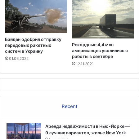
Байден одобрил отправку
Рекордные 4,4 млн
передовых ракетных
американцев уволились с
систем в Украину
работы в сентябре
01.06.2022
12.11.2021
Recent
Аренда недвижимости в Нью-Йорке —
9 лучших вариантов, жилье New York