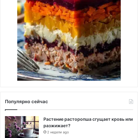
Популярно сейчас
Растение расторопша сгущает кровь или
разжижает?
2 недели ago