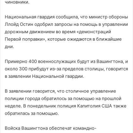
чиновники.
Национальная гвардия сообщила, что министр обороны
Ллойд Остин одобрил запросы на помощь в управлении
дорожным движением во время «демонстраций
Первой поправки», которые ожидаются в ближайшие
дни.
Примерно 400 военнослужащих будут из Вашингтона, и
около 300 прибудут из-за пределов столицы, говорится
в заявлении Национальной гвардии.
В заявлении говорится, что столичное управление
полиции города обратилось за помощью на прошлой
неделе. В понедельник полиция Капитолия США также
обратилась за помощью.
Войска Вашингтона обеспечат командно-