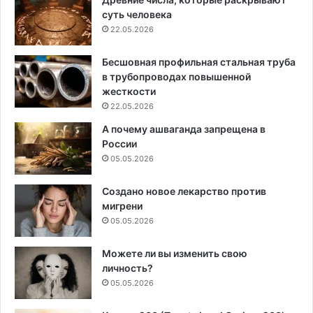
суть человека
22.05.2026
Бесшовная профильная стальная труба
в трубопроводах повышенной
жесткости
22.05.2026
А почему ашваганда запрещена в
России
05.05.2026
Создано новое лекарство против
мигрени
05.05.2026
Можете ли вы изменить свою
личность?
05.05.2026