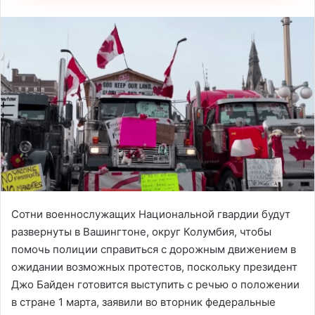
Сотни военнослужащих Национальной гвардии будут
развернуты в Вашингтоне, округ Колумбия, чтобы
помочь полиции справиться с дорожным движением в
ожидании возможных протестов, поскольку президент
Джо Байден готовится выступить с речью о положении
в стране 1 марта, заявили во вторник федеральные