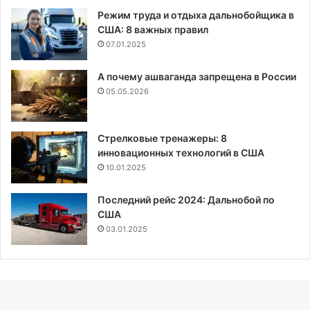
Режим труда и отдыха дальнобойщика в
США: 8 важных правил
07.01.2025
А почему ашваганда запрещена в России
05.05.2026
Стрелковые тренажеры: 8
инновационных технологий в США
10.01.2025
Последний рейс 2024: Дальнобой по
США
03.01.2025