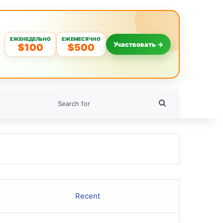
ЕЖЕНЕДЕЛЬНО
ЕЖЕМЕСЯЧНО
Участвовать →
$100
$500
Search
for
Recent