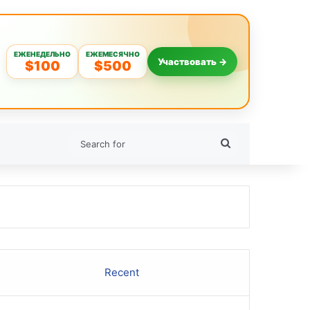
ЕЖЕНЕДЕЛЬНО
ЕЖЕМЕСЯЧНО
Участвовать →
$100
$500
Search
for
Recent