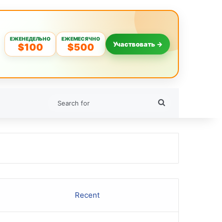
ЕЖЕНЕДЕЛЬНО
ЕЖЕМЕСЯЧНО
Участвовать →
$100
$500
Search
for
Recent