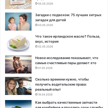
05.05.2026
Загадки с подвохом: 75 лучших хитрых
загадок для детей
03.05.2026
Что такое ирландское масло? Польза,
вкус, история
02.05.2026
Новое исследование показывает, что
самые счастливые пары делают это
01.05.2026
Сколько времени нужно, чтобы
получить водительские права:
реальный опыт
19.04.2026
Как выбрать качественные запчасти
для комбайнов и продлить срок службы