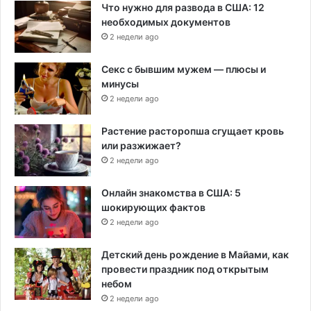
Что нужно для развода в США: 12
необходимых документов
2 недели ago
Секс с бывшим мужем — плюсы и
минусы
2 недели ago
Растение расторопша сгущает кровь
или разжижает?
2 недели ago
Онлайн знакомства в США: 5
шокирующих фактов
2 недели ago
Детский день рождение в Майами, как
провести праздник под открытым
небом
2 недели ago