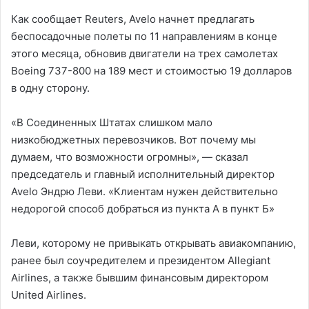
Как сообщает Reuters, Avelo начнет предлагать
беспосадочные полеты по 11 направлениям в конце
этого месяца, обновив двигатели на трех самолетах
Boeing 737-800 на 189 мест и стоимостью 19 долларов
в одну сторону.
«В Соединенных Штатах слишком мало
низкобюджетных перевозчиков. Вот почему мы
думаем, что возможности огромны», — сказал
председатель и главный исполнительный директор
Avelo Эндрю Леви. «Клиентам нужен действительно
недорогой способ добраться из пункта А в пункт Б»
Леви, которому не привыкать открывать авиакомпанию,
ранее был соучредителем и президентом Allegiant
Airlines, а также бывшим финансовым директором
United Airlines.