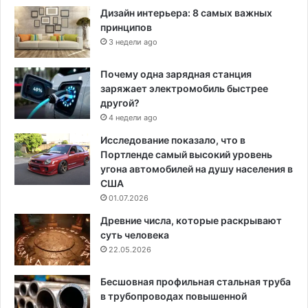
Дизайн интерьера: 8 самых важных
принципов
3 недели ago
Почему одна зарядная станция
заряжает электромобиль быстрее
другой?
4 недели ago
Исследование показало, что в
Портленде самый высокий уровень
угона автомобилей на душу населения в
США
01.07.2026
Древние числа, которые раскрывают
суть человека
22.05.2026
Бесшовная профильная стальная труба
в трубопроводах повышенной