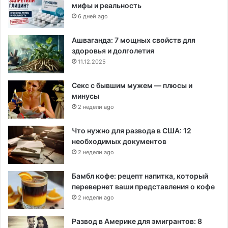
мифы и реальность
6 дней ago
Ашваганда: 7 мощных свойств для
здоровья и долголетия
11.12.2025
Секс с бывшим мужем — плюсы и
минусы
2 недели ago
Что нужно для развода в США: 12
необходимых документов
2 недели ago
Бамбл кофе: рецепт напитка, который
перевернет ваши представления о кофе
2 недели ago
Развод в Америке для эмигрантов: 8