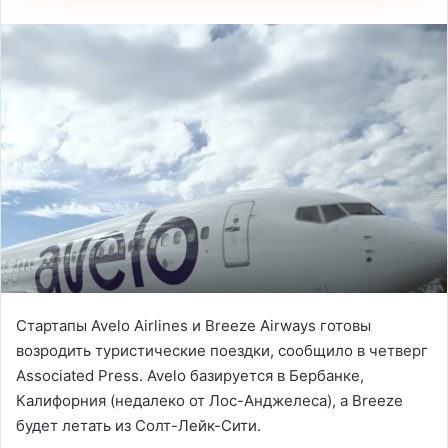
Стартапы Avelo Airlines и Breeze Airways готовы
возродить туристические поездки, сообщило в четверг
Associated Press. Avelo базируется в Бербанке,
Калифорния (недалеко от Лос-Анджелеса), а Breeze
будет летать из Солт-Лейк-Сити.