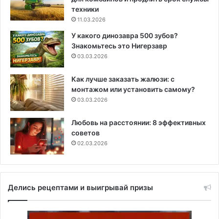
техники
11.03.2026
У какого динозавра 500 зубов?
Знакомьтесь это Нигерзавр
03.03.2026
Как лучше заказать жалюзи: с
монтажом или установить самому?
03.03.2026
Любовь на расстоянии: 8 эффективных
советов
02.03.2026
Делись рецептами и выигрывай призы