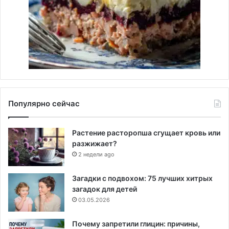
Популярно сейчас
Растение расторопша сгущает кровь или
разжижает?
2 недели ago
Загадки с подвохом: 75 лучших хитрых
загадок для детей
03.05.2026
Почему запретили глицин: причины,