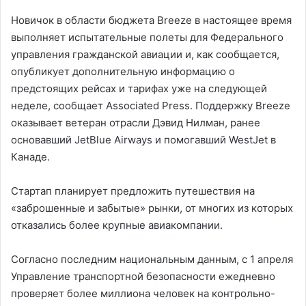
Новичок в области бюджета Breeze в настоящее время
выполняет испытательные полеты для Федерального
управления гражданской авиации и, как сообщается,
опубликует дополнительную информацию о
предстоящих рейсах и тарифах уже на следующей
неделе, сообщает Associated Press. Поддержку Breeze
оказывает ветеран отрасли Дэвид Нилман, ранее
основавший JetBlue Airways и помогавший WestJet в
Канаде.
Стартап планирует предложить путешествия на
«заброшенные и забытые» рынки, от многих из которых
отказались более крупные авиакомпании.
Согласно последним национальным данным, с 1 апреля
Управление транспортной безопасности ежедневно
проверяет более миллиона человек на контрольно-