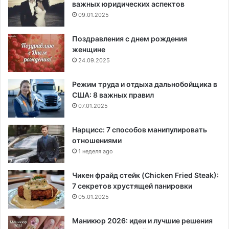
важных юридических аспектов
09.01.2025
Поздравления с днем рождения
женщине
24.09.2025
Режим труда и отдыха дальнобойщика в
США: 8 важных правил
07.01.2025
Нарцисс: 7 способов манипулировать
отношениями
1 неделя ago
Чикен фрайд стейк (Chicken Fried Steak):
7 секретов хрустящей панировки
05.01.2025
Маникюр 2026: идеи и лучшие решения