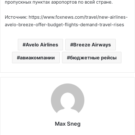
пропускных пунктах аэропортов по всей стране.
Источник: https://www.foxnews.com/travel/new-airlines-
avelo-breeze-offer-budget-flights-demand-travel-rises
Avelo Airlines
Breeze Airways
авиакомпании
бюджетные рейсы
Max Sneg