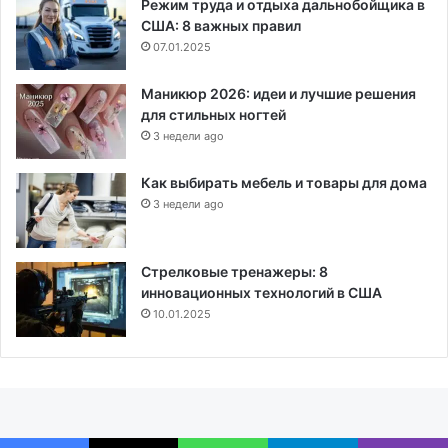
Режим труда и отдыха дальнобойщика в
США: 8 важных правил
07.01.2025
Маникюр 2026: идеи и лучшие решения
для стильных ногтей
3 недели ago
Как выбирать мебель и товары для дома
3 недели ago
Стрелковые тренажеры: 8
инновационных технологий в США
10.01.2025