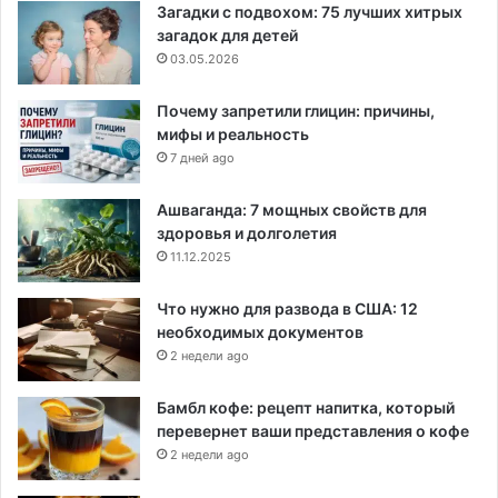
Загадки с подвохом: 75 лучших хитрых
загадок для детей
03.05.2026
Почему запретили глицин: причины,
мифы и реальность
7 дней ago
Ашваганда: 7 мощных свойств для
здоровья и долголетия
11.12.2025
Что нужно для развода в США: 12
необходимых документов
2 недели ago
Бамбл кофе: рецепт напитка, который
перевернет ваши представления о кофе
2 недели ago