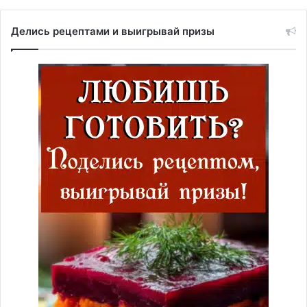
Делись рецептами и выигрывай призы