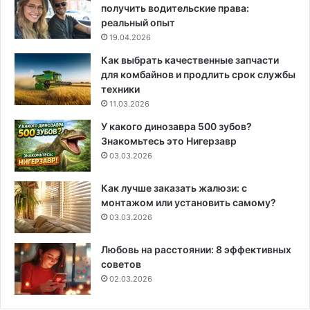
получить водительские права:
реальный опыт
19.04.2026
Как выбрать качественные запчасти
для комбайнов и продлить срок службы
техники
11.03.2026
У какого динозавра 500 зубов?
Знакомьтесь это Нигерзавр
03.03.2026
Как лучше заказать жалюзи: с
монтажом или установить самому?
03.03.2026
Любовь на расстоянии: 8 эффективных
советов
02.03.2026