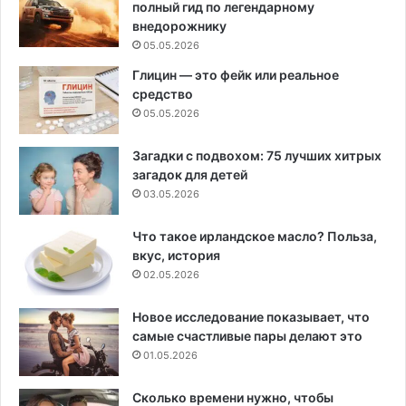
полный гид по легендарному
внедорожнику
05.05.2026
Глицин — это фейк или реальное
средство
05.05.2026
Загадки с подвохом: 75 лучших хитрых
загадок для детей
03.05.2026
Что такое ирландское масло? Польза,
вкус, история
02.05.2026
Новое исследование показывает, что
самые счастливые пары делают это
01.05.2026
Сколько времени нужно, чтобы