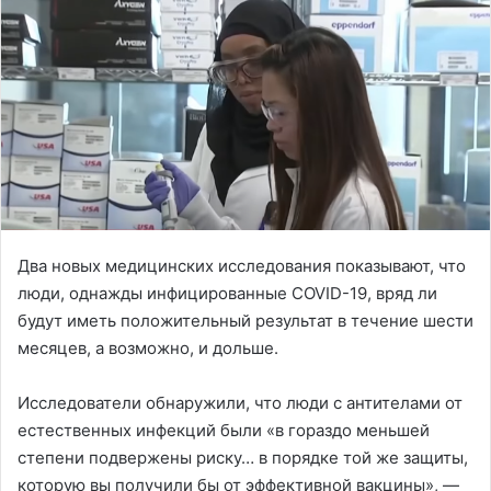
Два новых медицинских исследования показывают, что
люди, однажды инфицированные COVID-19, вряд ли
будут иметь положительный результат в течение шести
месяцев, а возможно, и дольше.
Исследователи обнаружили, что люди с антителами от
естественных инфекций были «в гораздо меньшей
степени подвержены риску… в порядке той же защиты,
которую вы получили бы от эффективной вакцины», —