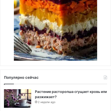
Популярно сейчас
Растение расторопша сгущает кровь или
разжижает?
2 недели ago