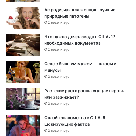
Афродизиак для женщин: лучшие
природные патогены
2 недели ago
Что нужно для развода в США: 12
необходимых документов
2 недели ago
Секс с бывшим мужем — плюсы и
минусы
2 недели ago
Растение расторопша сгущает кровь
или разжижает?
2 недели ago
Онлайн знакомства в США: 5
шокирующих фактов
2 недели ago