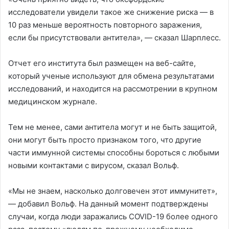
исследователи увидели такое же снижение риска — в
10 раз меньше вероятность повторного заражения,
если бы присутствовали антитела», — сказал Шарплесс.
Отчет его института был размещен на веб-сайте,
который ученые используют для обмена результатами
исследований, и находится на рассмотрении в крупном
медицинском журнале.
Тем не менее, сами антитела могут и не быть защитой,
они могут быть просто признаком того, что другие
части иммунной системы способны бороться с любыми
новыми контактами с вирусом, сказал Вольф.
«Мы не знаем, насколько долговечен этот иммунитет»,
— добавил Вольф. На данный момент подтверждены
случаи, когда люди заражались COVID-19 более одного