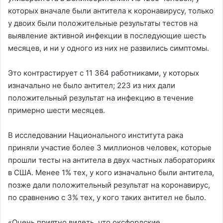
которых вначале были антитела к коронавирусу, только
у двоих были положительные результаты тестов на
выявление активной инфекции в последующие шесть
месяцев, и ни у одного из них не развились симптомы.
Это контрастирует с 11 364 работниками, у которых
изначально не было антител; 223 из них дали
положительный результат на инфекцию в течение
примерно шести месяцев.
В исследовании Национального института рака
приняли участие более 3 миллионов человек, которые
прошли тесты на антитела в двух частных лабораториях
в США. Менее 1% тех, у кого изначально были антитела,
позже дали положительный результат на коронавирус,
по сравнению с 3% тех, у кого таких антител не было.
«Очень приятно видеть, что оксфордские