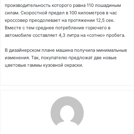
производительность которого равна 110 лошадиным
силам. Скоростной предел в 100 километров в час
кроссовер преодолевает на протяжении 12,5 сек.
Вместе с тем среднее потребление горючего в
автомобиле составляет 4,3 литра на «сотню» пробега.
В дизайнерском плане машина получила минимальные
изменения. Так, покупателю предложат две новые
цветовые гаммы кузовной окраски.