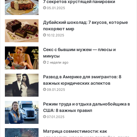
7 секретов хрустящей панировки
05.01.2025
Дубайский шоколад: 7 вкусов, которые
покоряют мир
10.12.2025
Секс с бывшим мужем — плюсы и
минусы
2 недели ago
Развод в Америке для эмигрантов: 8
важных юридических аспектов
09.01.2025
Режим труда и отдыха дальнобойщика в
США: 8 важных правил
07.01.2025
Матрица совместимости: как