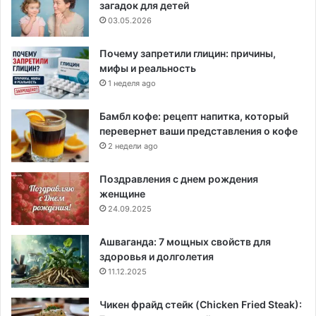
загадок для детей
03.05.2026
Почему запретили глицин: причины,
мифы и реальность
1 неделя ago
Бамбл кофе: рецепт напитка, который
перевернет ваши представления о кофе
2 недели ago
Поздравления с днем рождения
женщине
24.09.2025
Ашваганда: 7 мощных свойств для
здоровья и долголетия
11.12.2025
Чикен фрайд стейк (Chicken Fried Steak):