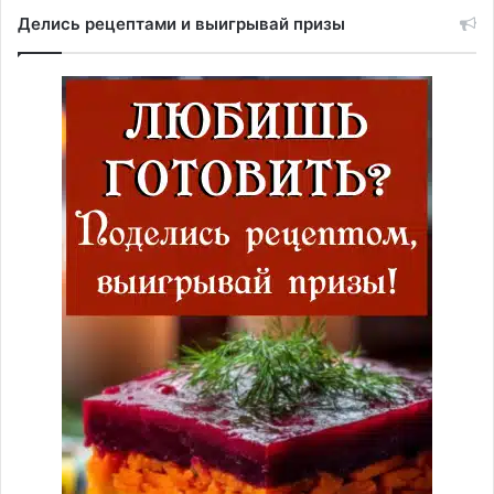
Делись рецептами и выигрывай призы