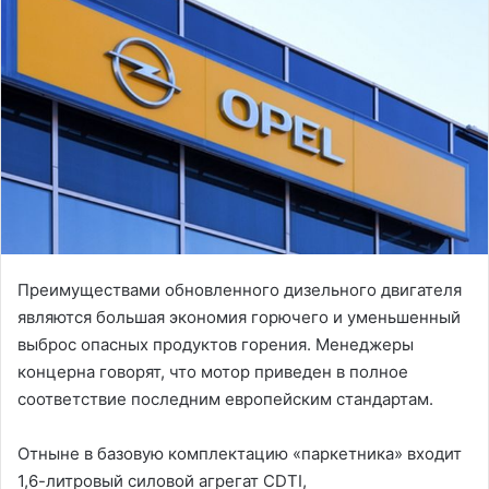
Преимуществами обновленного дизельного двигателя
являются большая экономия горючего и уменьшенный
выброс опасных продуктов горения. Менеджеры
концерна говорят, что мотор приведен в полное
соответствие последним европейским стандартам.
Отныне в базовую комплектацию «паркетника» входит
1,6-литровый силовой агрегат CDTI,