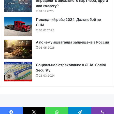
определить идеального партнёра, друга
или коллегу?
01.07.2025
Последний рейс 2024: Дальнобой по
США
03.01.2025
А почему ашваганда запрещена в России
05.05.2026
Социальное страхование в США: Social
Security
26.03.2024