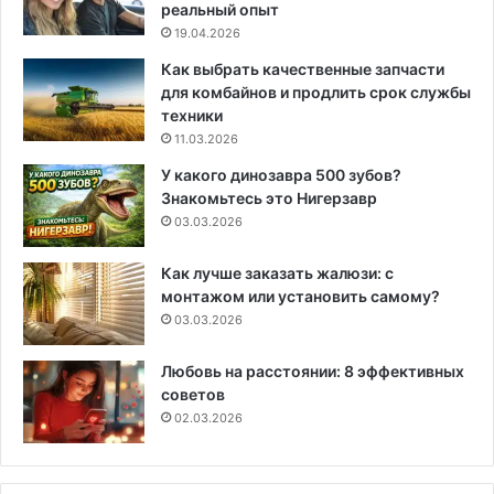
реальный опыт
19.04.2026
Как выбрать качественные запчасти
для комбайнов и продлить срок службы
техники
11.03.2026
У какого динозавра 500 зубов?
Знакомьтесь это Нигерзавр
03.03.2026
Как лучше заказать жалюзи: с
монтажом или установить самому?
03.03.2026
Любовь на расстоянии: 8 эффективных
советов
02.03.2026