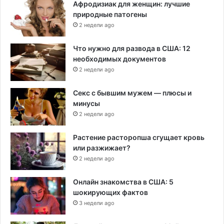
Афродизиак для женщин: лучшие
природные патогены
2 недели ago
Что нужно для развода в США: 12
необходимых документов
2 недели ago
Секс с бывшим мужем — плюсы и
минусы
2 недели ago
Растение расторопша сгущает кровь
или разжижает?
2 недели ago
Онлайн знакомства в США: 5
шокирующих фактов
3 недели ago