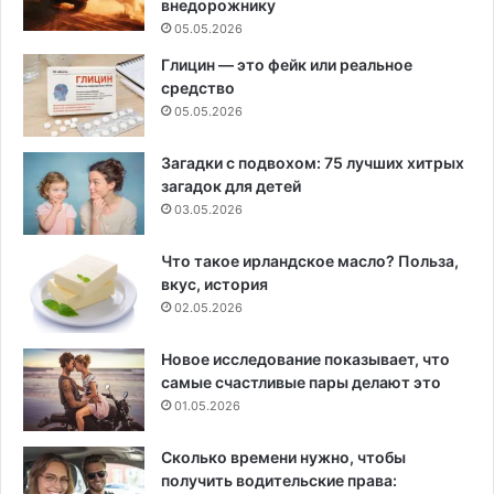
внедорожнику
05.05.2026
Глицин — это фейк или реальное
средство
05.05.2026
Загадки с подвохом: 75 лучших хитрых
загадок для детей
03.05.2026
Что такое ирландское масло? Польза,
вкус, история
02.05.2026
Новое исследование показывает, что
самые счастливые пары делают это
01.05.2026
Сколько времени нужно, чтобы
получить водительские права: