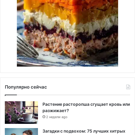
Популярно сейчас
Растение расторопша сгущает кровь или
разжижает?
2 недели ago
Загадки с подвохом: 75 лучших хитрых