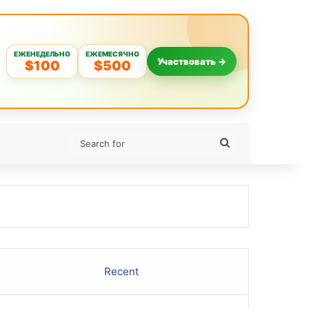
ЕЖЕНЕДЕЛЬНО
ЕЖЕМЕСЯЧНО
Участвовать →
$100
$500
Search
for
Recent