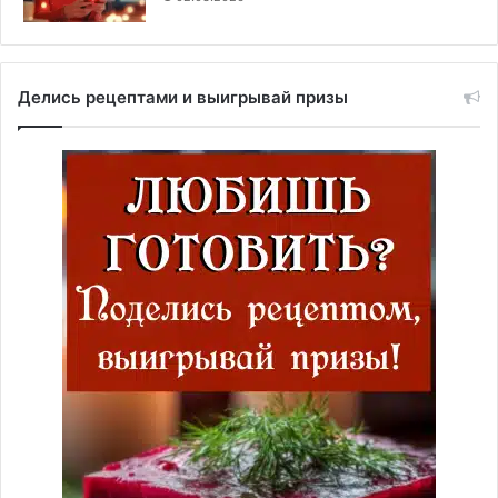
Делись рецептами и выигрывай призы