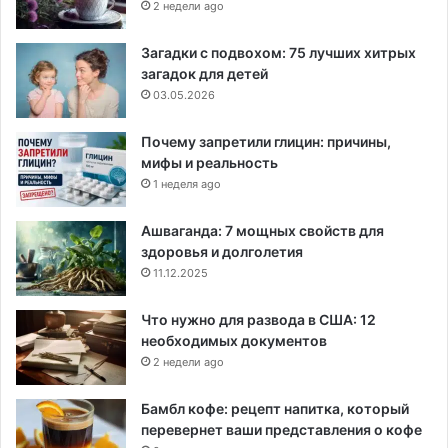
2 недели ago
Загадки с подвохом: 75 лучших хитрых
загадок для детей
03.05.2026
Почему запретили глицин: причины,
мифы и реальность
1 неделя ago
Ашваганда: 7 мощных свойств для
здоровья и долголетия
11.12.2025
Что нужно для развода в США: 12
необходимых документов
2 недели ago
Бамбл кофе: рецепт напитка, который
перевернет ваши представления о кофе