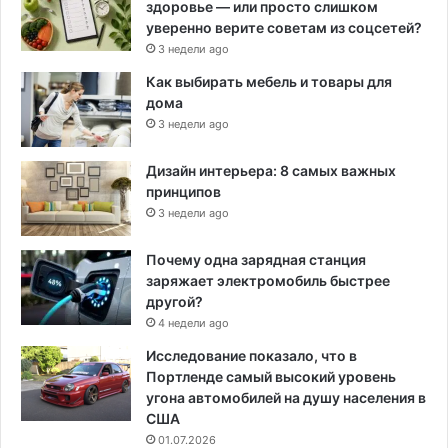
здоровье — или просто слишком
уверенно верите советам из соцсетей?
3 недели ago
Как выбирать мебель и товары для
дома
3 недели ago
Дизайн интерьера: 8 самых важных
принципов
3 недели ago
Почему одна зарядная станция
заряжает электромобиль быстрее
другой?
4 недели ago
Исследование показало, что в
Портленде самый высокий уровень
угона автомобилей на душу населения в
США
01.07.2026