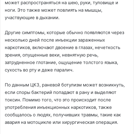
может распространяться на шею, руки, туловище и
ноги. Это также может повлиять на мышцы,
участвующие в дыхании.
Другие симптомы, которые обычно появляются через
несколько дней после инъекции зараженных
наркотиков, включают двоение в глазах, нечеткость
зрения, опущенные веки, невнятную речь,
затрудненное глотание, ощущение толстого языка,
сухость во рту и даже паралич.
По данным ЦКЗ, раневой ботулизм может возникнуть,
если споры бактерий попадают в рану и выделяют
токсин. Помимо того, что это происходит после
употребления инъекционных наркотиков, также
сообщалось о людях, получивших травмы, такие как
авария на мотоцикле или хирургическая операция.