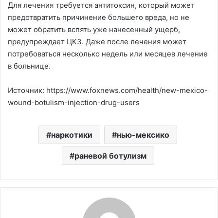
Для лечения требуется антитоксин, который может
предотвратить причинение большего вреда, но не
может обратить вспять уже нанесенный ущерб,
предупреждает ЦКЗ. Даже после лечения может
потребоваться несколько недель или месяцев лечение
в больнице.
Источник: https://www.foxnews.com/health/new-mexico-
wound-botulism-injection-drug-users
наркотики
нью-мексико
раневой ботулизм