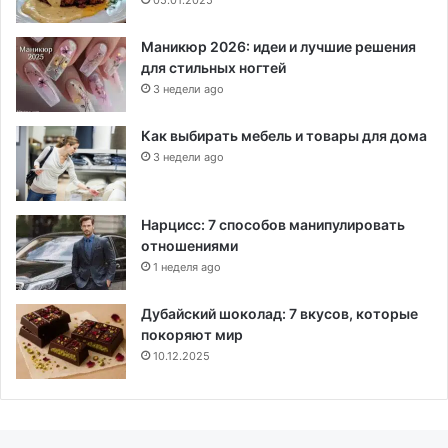
05.01.2025
Маникюр 2026: идеи и лучшие решения
для стильных ногтей
3 недели ago
Как выбирать мебель и товары для дома
3 недели ago
Нарцисс: 7 способов манипулировать
отношениями
1 неделя ago
Дубайский шоколад: 7 вкусов, которые
покоряют мир
10.12.2025