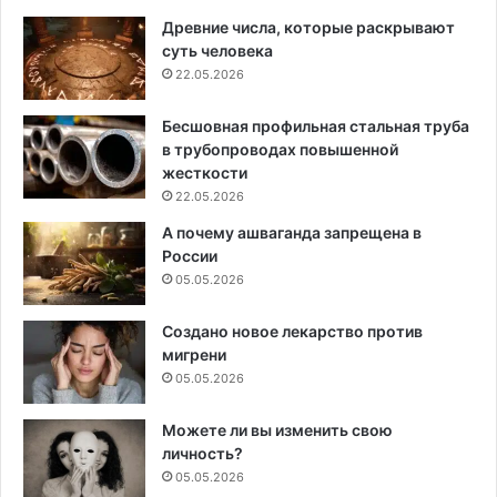
Древние числа, которые раскрывают
суть человека
22.05.2026
Бесшовная профильная стальная труба
в трубопроводах повышенной
жесткости
22.05.2026
А почему ашваганда запрещена в
России
05.05.2026
Создано новое лекарство против
мигрени
05.05.2026
Можете ли вы изменить свою
личность?
05.05.2026