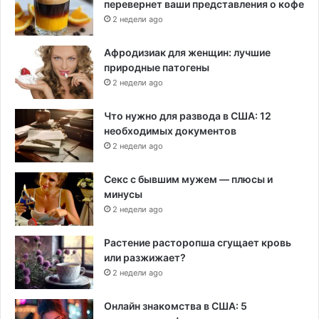
перевернет ваши представления о кофе
2 недели ago
Афродизиак для женщин: лучшие
природные патогены
2 недели ago
Что нужно для развода в США: 12
необходимых документов
2 недели ago
Секс с бывшим мужем — плюсы и
минусы
2 недели ago
Растение расторопша сгущает кровь
или разжижает?
2 недели ago
Онлайн знакомства в США: 5