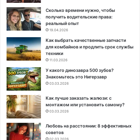
Сколько времени нужно, чтобы
получить водительские права:
реальный опыт
19.04.2026
Как выбрать качественные запчасти
для комбайнов и продлить срок службы
техники
11.03.2026
У какого динозавра 500 зубов?
Знакомьтесь это Нигерзавр
03.03.2026
Как лучше заказать жалюзи: с
монтажом или установить самому?
03.03.2026
Любовь на расстоянии: 8 эффективных
советов
02.03.2026