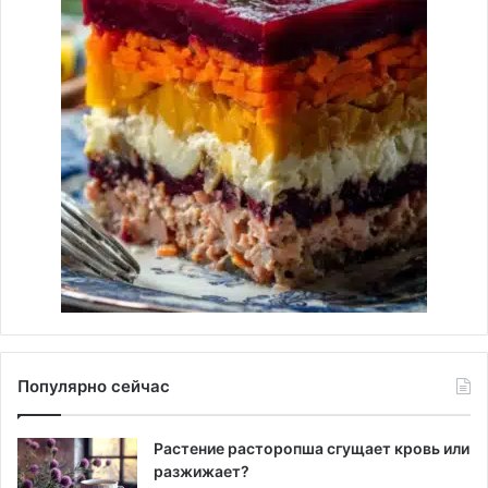
Популярно сейчас
Растение расторопша сгущает кровь или
разжижает?