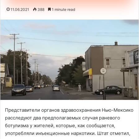
11.06.2021
388
1 minute read
Представители органов здравоохранения Нью-Мексико
расследуют два предполагаемых случая раневого
ботулизма у жителей, которые, как сообщается,
употребляли инъекционные наркотики. Штат отметил,