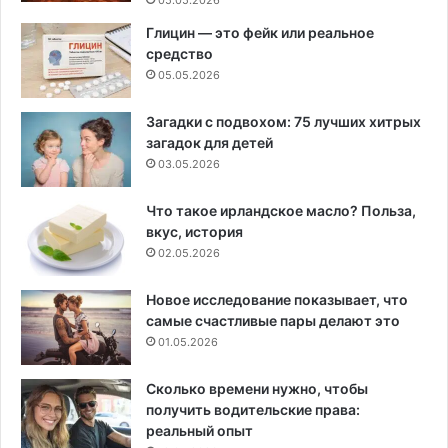
Глицин — это фейк или реальное
средство
05.05.2026
Загадки с подвохом: 75 лучших хитрых
загадок для детей
03.05.2026
Что такое ирландское масло? Польза,
вкус, история
02.05.2026
Новое исследование показывает, что
самые счастливые пары делают это
01.05.2026
Сколько времени нужно, чтобы
получить водительские права:
реальный опыт