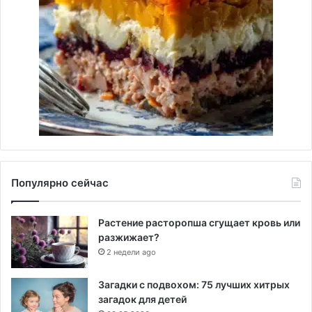
Популярно сейчас
Растение расторопша сгущает кровь или
разжижает?
2 недели ago
Загадки с подвохом: 75 лучших хитрых
загадок для детей