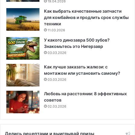
19.04.2026
Как выбрать качественные запчасти
для комбайнов и продлить срок службы
техники
11.03.2026
У какого динозавра 500 зубов?
Знакомьтесь это Нигерзавр
03.03.2026
Как лучше заказать жалюзи: с
монтажом или установить самому?
03.03.2026
Любовь на расстоянии: 8 эффективных
советов
02.03.2026
Делись рецептами и выигрывай призы