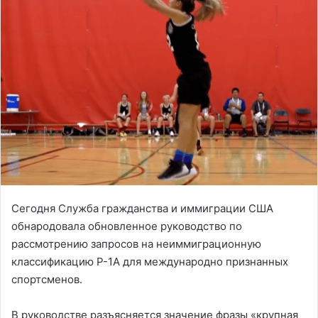
Сегодня Служба гражданства и иммиграции США
обнародовала обновленное руководство по
рассмотрению запросов на неиммиграционную
классификацию P-1A для международно признанных
спортсменов.
В руководстве разъясняется значение фразы «крупная