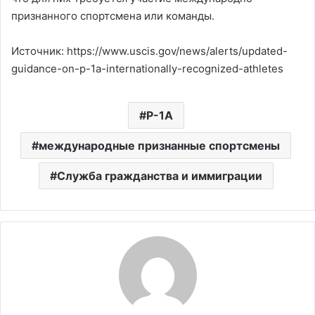
признанного спортсмена или команды.
Источник: https://www.uscis.gov/news/alerts/updated-
guidance-on-p-1a-internationally-recognized-athletes
P-1A
международные признанные спортсмены
Служба гражданства и иммиграции