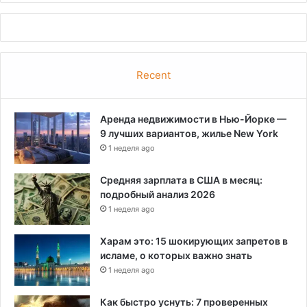
Recent
Аренда недвижимости в Нью-Йорке —
9 лучших вариантов, жилье New York
1 неделя ago
Средняя зарплата в США в месяц:
подробный анализ 2026
1 неделя ago
Харам это: 15 шокирующих запретов в
исламе, о которых важно знать
1 неделя ago
Как быстро уснуть: 7 проверенных