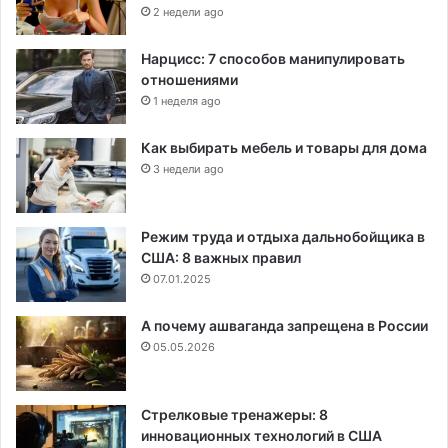
2 недели ago
Нарцисс: 7 способов манипулировать
отношениями
1 неделя ago
Как выбирать мебель и товары для дома
3 недели ago
Режим труда и отдыха дальнобойщика в
США: 8 важных правил
07.01.2025
А почему ашваганда запрещена в России
05.05.2026
Стрелковые тренажеры: 8
инновационных технологий в США