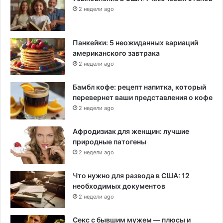
2 недели ago
Панкейки: 5 неожиданных вариаций
американского завтрака
2 недели ago
Бамбл кофе: рецепт напитка, который
перевернет ваши представления о кофе
2 недели ago
Афродизиак для женщин: лучшие
природные патогены
2 недели ago
Что нужно для развода в США: 12
необходимых документов
2 недели ago
Секс с бывшим мужем — плюсы и