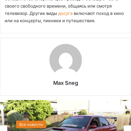
своего свободного времени, общаясь или смотря
телевизор. Другие виды
досуга
включают поход в кино
или на концерты, пикники и путешествия.
Max Sneg
США