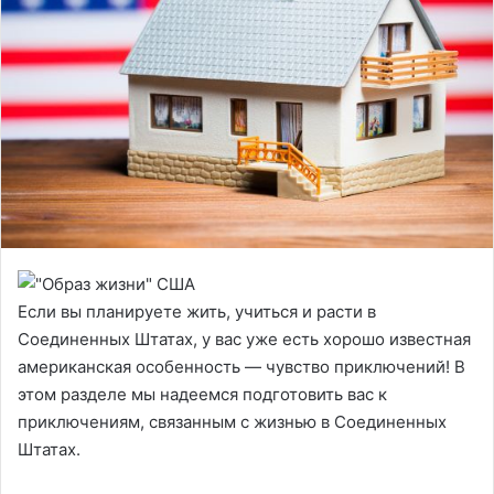
Если вы планируете жить, учиться и расти в
Соединенных Штатах, у вас уже есть хорошо известная
американская особенность — чувство приключений! В
этом разделе мы надеемся подготовить вас к
приключениям, связанным с жизнью в Соединенных
Штатах.