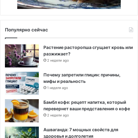
Популярно сейчас
Растение расторопша сгущает кровь или
разжижает?
2 недели ago
Почему запретили глицин: причины,
мифы и реальность
1 неделя ago
Бамбл кофе: рецепт напитка, который
перевернет ваши представления о кофе
2 недели ago
Ашваганда: 7 мощных свойств для
здоровья и долголетия