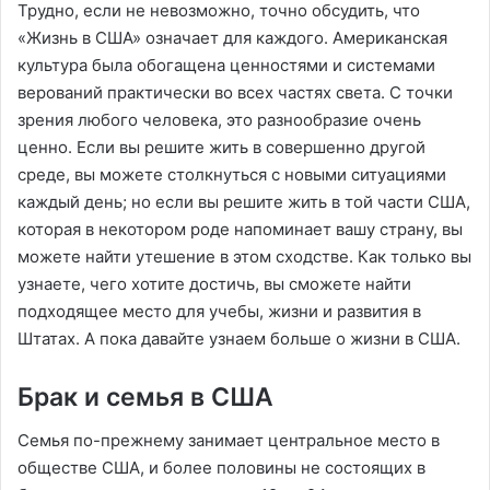
Трудно, если не невозможно, точно обсудить, что
«Жизнь в США» означает для каждого. Американская
культура была обогащена ценностями и системами
верований практически во всех частях света. С точки
зрения любого человека, это разнообразие очень
ценно. Если вы решите жить в совершенно другой
среде, вы можете столкнуться с новыми ситуациями
каждый день; но если вы решите жить в той части США,
которая в некотором роде напоминает вашу страну, вы
можете найти утешение в этом сходстве. Как только вы
узнаете, чего хотите достичь, вы сможете найти
подходящее место для учебы, жизни и развития в
Штатах. А пока давайте узнаем больше о жизни в США.
Брак и семья в США
Семья по-прежнему занимает центральное место в
обществе США, и более половины не состоящих в