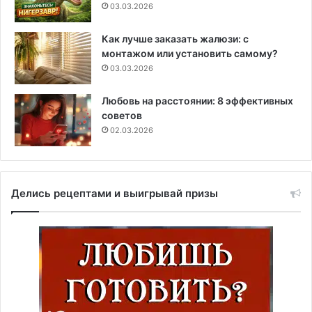
03.03.2026
Как лучше заказать жалюзи: с
монтажом или установить самому?
03.03.2026
Любовь на расстоянии: 8 эффективных
советов
02.03.2026
Делись рецептами и выигрывай призы