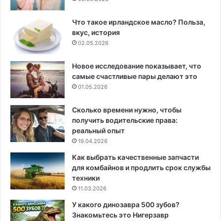
Что такое ирландское масло? Польза,
вкус, история
02.05.2026
Новое исследование показывает, что
самые счастливые пары делают это
01.05.2026
Сколько времени нужно, чтобы
получить водительские права:
реальный опыт
19.04.2026
Как выбрать качественные запчасти
для комбайнов и продлить срок службы
техники
11.03.2026
У какого динозавра 500 зубов?
Знакомьтесь это Нигерзавр