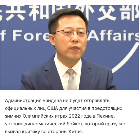
Администрация Байдена не будет отправлять
официальных лиц США для участия в предстоящих
зимних Олимпийских играх 2022 года в Пекине,
устроив дипломатический бойкот, который сразу же
вызвал критику со стороны Китая.