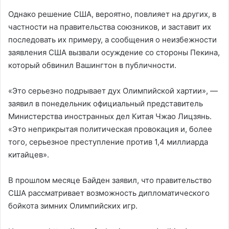
Однако решение США, вероятно, повлияет на других, в
частности на правительства союзников, и заставит их
последовать их примеру, а сообщения о неизбежности
заявления США вызвали осуждение со стороны Пекина,
который обвинил Вашингтон в публичности.
«Это серьезно подрывает дух Олимпийской хартии», —
заявил в понедельник официальный представитель
Министерства иностранных дел Китая Чжао Лицзянь.
«Это неприкрытая политическая провокация и, более
того, серьезное преступление против 1,4 миллиарда
китайцев».
В прошлом месяце Байден заявил, что правительство
США рассматривает возможность дипломатического
бойкота зимних Олимпийских игр.