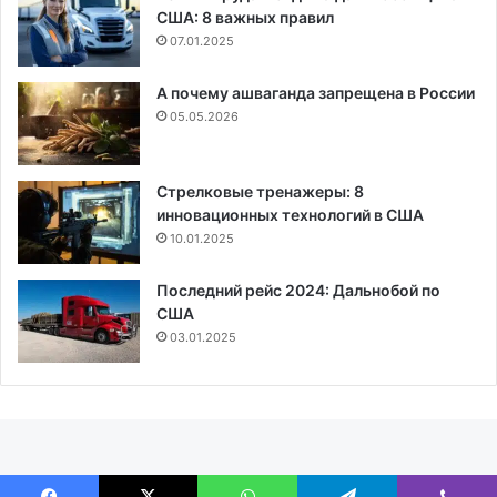
США: 8 важных правил
07.01.2025
А почему ашваганда запрещена в России
05.05.2026
Стрелковые тренажеры: 8
инновационных технологий в США
10.01.2025
Последний рейс 2024: Дальнобой по
США
03.01.2025