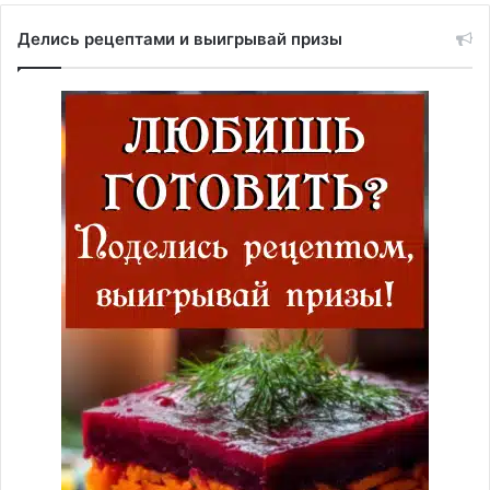
Делись рецептами и выигрывай призы