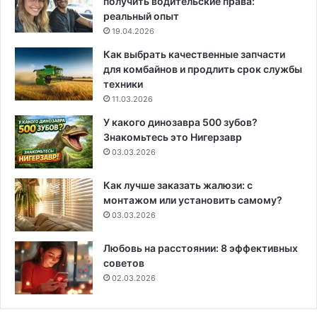
получить водительские права:
реальный опыт
19.04.2026
Как выбрать качественные запчасти
для комбайнов и продлить срок службы
техники
11.03.2026
У какого динозавра 500 зубов?
Знакомьтесь это Нигерзавр
03.03.2026
Как лучше заказать жалюзи: с
монтажом или установить самому?
03.03.2026
Любовь на расстоянии: 8 эффективных
советов
02.03.2026