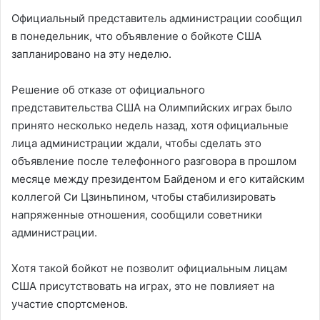
Официальный представитель администрации сообщил
в понедельник, что объявление о бойкоте США
запланировано на эту неделю.
Решение об отказе от официального
представительства США на Олимпийских играх было
принято несколько недель назад, хотя официальные
лица администрации ждали, чтобы сделать это
объявление после телефонного разговора в прошлом
месяце между президентом Байденом и его китайским
коллегой Си Цзиньпином, чтобы стабилизировать
напряженные отношения, сообщили советники
администрации.
Хотя такой бойкот не позволит официальным лицам
США присутствовать на играх, это не повлияет на
участие спортсменов.