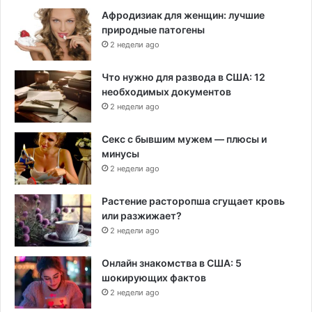
Афродизиак для женщин: лучшие
природные патогены
2 недели ago
Что нужно для развода в США: 12
необходимых документов
2 недели ago
Секс с бывшим мужем — плюсы и
минусы
2 недели ago
Растение расторопша сгущает кровь
или разжижает?
2 недели ago
Онлайн знакомства в США: 5
шокирующих фактов
2 недели ago