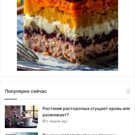
Популярно сейчас
Растение расторопша сгущает кровь или
разжижает?
2 недели ago