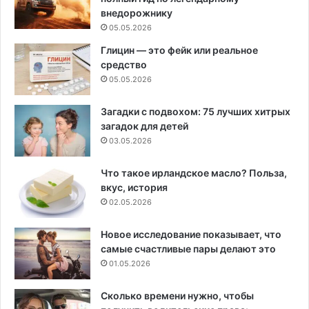
внедорожнику
05.05.2026
Глицин — это фейк или реальное
средство
05.05.2026
Загадки с подвохом: 75 лучших хитрых
загадок для детей
03.05.2026
Что такое ирландское масло? Польза,
вкус, история
02.05.2026
Новое исследование показывает, что
самые счастливые пары делают это
01.05.2026
Сколько времени нужно, чтобы