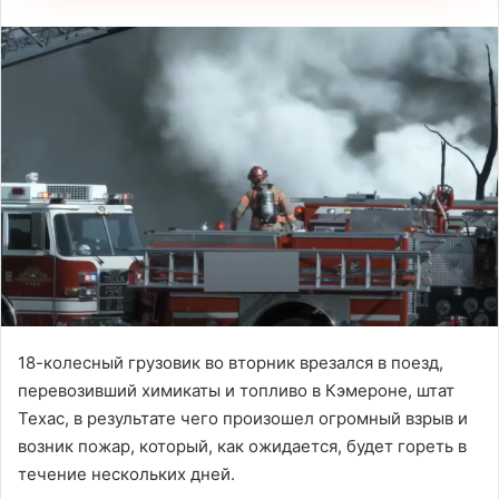
18-колесный грузовик во вторник врезался в поезд,
перевозивший химикаты и топливо в Кэмероне, штат
Техас, в результате чего произошел огромный взрыв и
возник пожар, который, как ожидается, будет гореть в
течение нескольких дней.