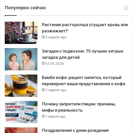
Популярно сейчас
Растение расторопша сгущает кровь или
разжижает?
3 недели ago
Загадки с подвохом: 75 лучших хитрых
загадок для детей
03.05.2026
Бамбл кофе: рецепт напитка, который
перевернет ваши представления о кофе
2 недели ago
Почему запретили глицин: причины,
мифы и реальность
1 неделя ago
Поздравления с днем рождения