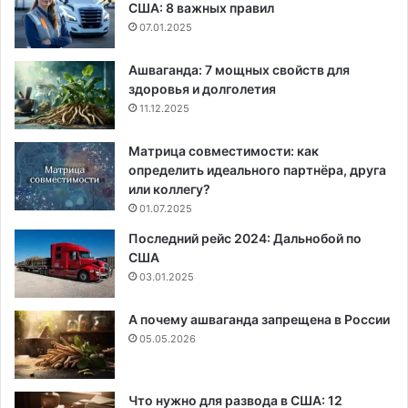
США: 8 важных правил
07.01.2025
Ашваганда: 7 мощных свойств для
здоровья и долголетия
11.12.2025
Матрица совместимости: как
определить идеального партнёра, друга
или коллегу?
01.07.2025
Последний рейс 2024: Дальнобой по
США
03.01.2025
А почему ашваганда запрещена в России
05.05.2026
Что нужно для развода в США: 12