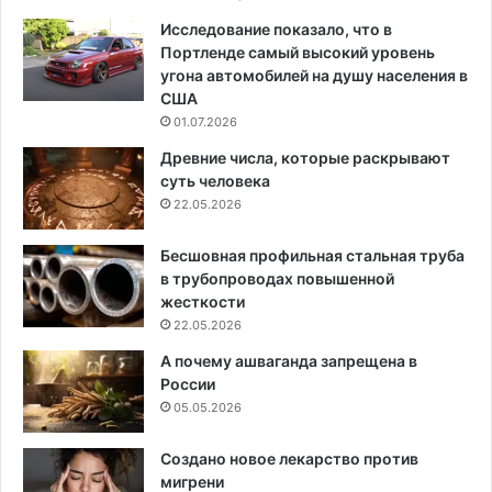
Исследование показало, что в
Портленде самый высокий уровень
угона автомобилей на душу населения в
США
01.07.2026
Древние числа, которые раскрывают
суть человека
22.05.2026
Бесшовная профильная стальная труба
в трубопроводах повышенной
жесткости
22.05.2026
А почему ашваганда запрещена в
России
05.05.2026
Создано новое лекарство против
мигрени