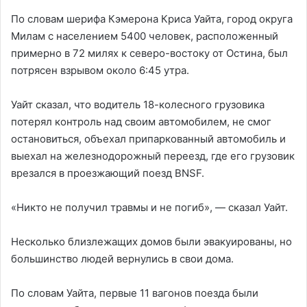
По словам шерифа Кэмерона Криса Уайта, город округа
Милам с населением 5400 человек, расположенный
примерно в 72 милях к северо-востоку от Остина, был
потрясен взрывом около 6:45 утра.
Уайт сказал, что водитель 18-колесного грузовика
потерял контроль над своим автомобилем, не смог
остановиться, объехал припаркованный автомобиль и
выехал на железнодорожный переезд, где его грузовик
врезался в проезжающий поезд BNSF.
«Никто не получил травмы и не погиб», — сказал Уайт.
Несколько близлежащих домов были эвакуированы, но
большинство людей вернулись в свои дома.
По словам Уайта, первые 11 вагонов поезда были