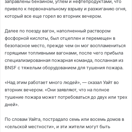
заправлены бензином, углем и нефтепродуктами, что
привело к первоначальному взрыву и разжиганию огня,
который все еще горел во вторник вечером.
Далее по поезду вагон, наполненный раствором
фосфорной кислоты, был отцеплен и перемещен в
безопасное место, прежде чем он мог воспламениться
горящими топливными вагонами, после чего прибыла
специализированная пожарная команда, посланная из
BNSF с тяжелым оборудованием для тушения пожара.
«Над этим работает много людей», — сказал Уайт во
вторник вечером. «Они заявляют, что на полное
тушение пожара может потребоваться до двух или трех
дней».
По словам Уайта, пострадало семь или восемь домов в
«сельской местности», и эти жители могут быть