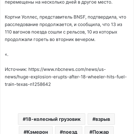
перемещены на несколько дней в другое место.
Кортни Уоллес, представитель BNSF, подтвердила, что
расследование продолжается, и сообщила, что 13 из
110 вагонов поезда сошли с рельсов, 10 из которых
продолжали гореть во вторник вечером.
«.
Источник: https://www.nbcnews.com/news/us-
news/huge-explosion-erupts-after-18-wheeler-hits-fuel-
train-texas-n1258642
18-колесный грузовик
взрыв
Кэмерон
поезд
Пожар