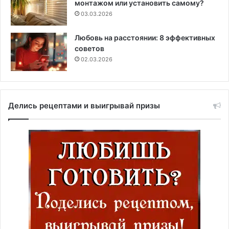
монтажом или установить самому?
03.03.2026
Любовь на расстоянии: 8 эффективных
советов
02.03.2026
Делись рецептами и выигрывай призы