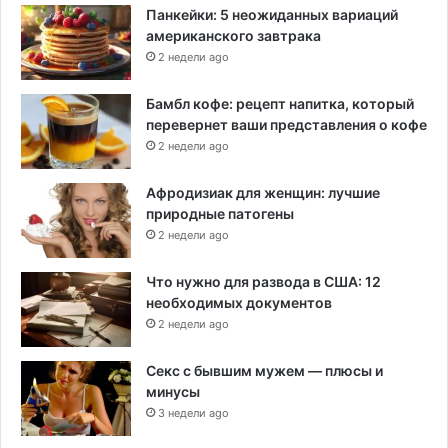
Панкейки: 5 неожиданных вариаций
американского завтрака
2 недели ago
Бамбл кофе: рецепт напитка, который
перевернет ваши представления о кофе
2 недели ago
Афродизиак для женщин: лучшие
природные патогены
2 недели ago
Что нужно для развода в США: 12
необходимых документов
2 недели ago
Секс с бывшим мужем — плюсы и
минусы
3 недели ago