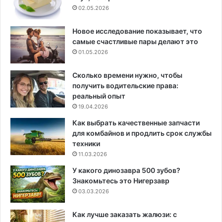
02.05.2026
Новое исследование показывает, что
самые счастливые пары делают это
01.05.2026
Сколько времени нужно, чтобы
получить водительские права:
реальный опыт
19.04.2026
Как выбрать качественные запчасти
для комбайнов и продлить срок службы
техники
11.03.2026
У какого динозавра 500 зубов?
Знакомьтесь это Нигерзавр
03.03.2026
Как лучше заказать жалюзи: с