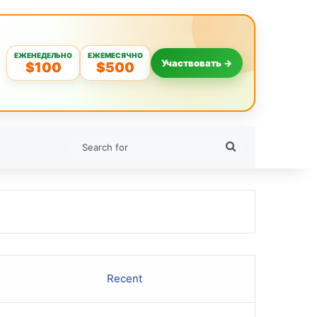
ЕЖЕНЕДЕЛЬНО
ЕЖЕМЕСЯЧНО
Участвовать →
$100
$500
Search
for
Recent