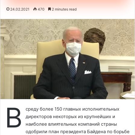
24.02.2021
470
2 minutes read
В
среду более 150 главных исполнительных
директоров некоторых из крупнейших и
наиболее влиятельных компаний страны
одобрили план президента Байдена по борьбе