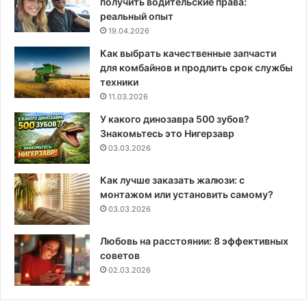
получить водительские права:
реальный опыт
19.04.2026
Как выбрать качественные запчасти
для комбайнов и продлить срок службы
техники
11.03.2026
У какого динозавра 500 зубов?
Знакомьтесь это Нигерзавр
03.03.2026
Как лучше заказать жалюзи: с
монтажом или установить самому?
03.03.2026
Любовь на расстоянии: 8 эффективных
советов
02.03.2026