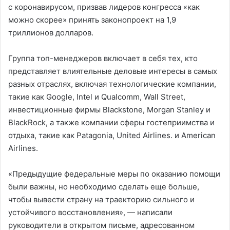
с коронавирусом, призвав лидеров конгресса «как
можно скорее» принять законопроект на 1,9
триллионов долларов.
Группа топ-менеджеров включает в себя тех, кто
представляет влиятельные деловые интересы в самых
разных отраслях, включая технологические компании,
такие как Google, Intel и Qualcomm, Wall Street,
инвестиционные фирмы Blackstone, Morgan Stanley и
BlackRock, а также компании сферы гостеприимства и
отдыха, такие как Patagonia, United Airlines. и American
Airlines.
«Предыдущие федеральные меры по оказанию помощи
были важны, но необходимо сделать еще больше,
чтобы вывести страну на траекторию сильного и
устойчивого восстановления», — написали
руководители в открытом письме, адресованном