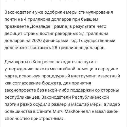
Законодатели уже одобрили меры стимулирования
почти на 4 триллиона долларов при бывшем
президенте Дональде Трампе, в результате чего
дефицит страны достиг рекордных 3,1 триллиона
долларов на 2020 финансовый год. Государственный
долг может составить 28 триллионов долларов.
Демократы в Конгрессе находятся на пути к
утверждению пакета масштабной помощи в середине
марта, используя процедурный инструмент, известный
как согласование бюджета, для принятия
законопроекта без какой-либо поддержки со стороны
республиканцев. Законодатели Республиканской
партии резко осудили размер и масштаб меры, а лидер
большинства в Сенате Митч МакКоннелл назвал закон
«полностью пристрастным».