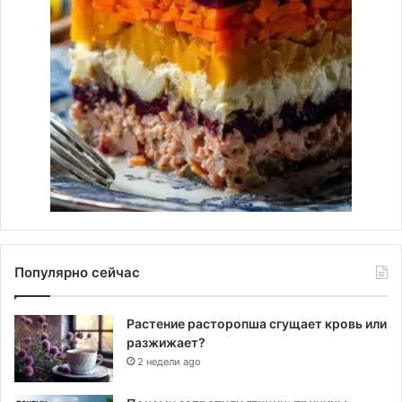
Популярно сейчас
Растение расторопша сгущает кровь или
разжижает?
2 недели ago