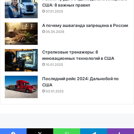
США: 8 важных правил
07.01.2025
А почему ашваганда запрещена в России
05.05.2026
Стрелковые тренажеры: 8
инновационных технологий в США
10.01.2025
Последний рейс 2024: Дальнобой по
США
03.01.2025