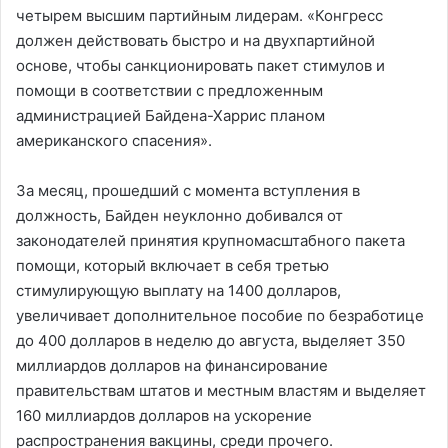
четырем высшим партийным лидерам. «Конгресс
должен действовать быстро и на двухпартийной
основе, чтобы санкционировать пакет стимулов и
помощи в соответствии с предложенным
администрацией Байдена-Харрис планом
американского спасения».
За месяц, прошедший с момента вступления в
должность, Байден неуклонно добивался от
законодателей принятия крупномасштабного пакета
помощи, который включает в себя третью
стимулирующую выплату на 1400 долларов,
увеличивает дополнительное пособие по безработице
до 400 долларов в неделю до августа, выделяет 350
миллиардов долларов на финансирование
правительствам штатов и местным властям и выделяет
160 миллиардов долларов на ускорение
распространения вакцины, среди прочего.