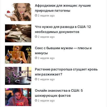
Афродизиак для женщин: лучшие
природные патогены
2 недели ago
Что нужно для развода в США: 12
необходимых документов
2 недели ago
Секс с бывшим мужем — плюсы и
минусы
2 недели ago
Растение расторопша сгущает кровь
или разжижает?
2 недели ago
Онлайн знакомства в США: 5
шокирующих фактов
2 недели ago