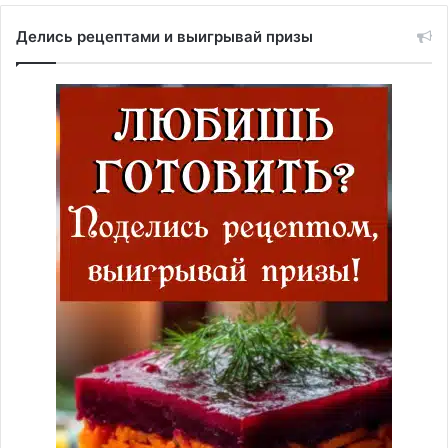
Делись рецептами и выигрывай призы