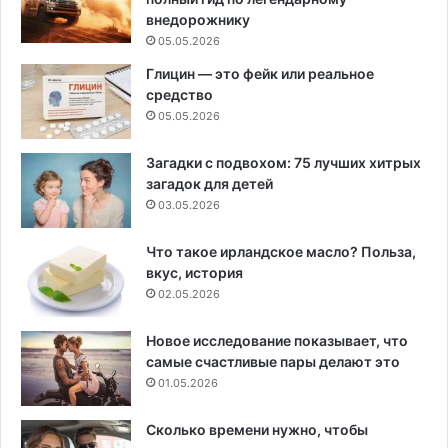
внедорожнику
05.05.2026
Глицин — это фейк или реальное
средство
05.05.2026
Загадки с подвохом: 75 лучших хитрых
загадок для детей
03.05.2026
Что такое ирландское масло? Польза,
вкус, история
02.05.2026
Новое исследование показывает, что
самые счастливые пары делают это
01.05.2026
Сколько времени нужно, чтобы