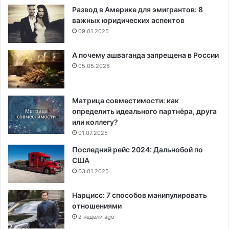
Развод в Америке для эмигрантов: 8
важных юридических аспектов
09.01.2025
А почему ашваганда запрещена в России
05.05.2026
Матрица совместимости: как
определить идеального партнёра, друга
или коллегу?
01.07.2025
Последний рейс 2024: Дальнобой по
США
03.01.2025
Нарцисс: 7 способов манипулировать
отношениями
2 недели ago