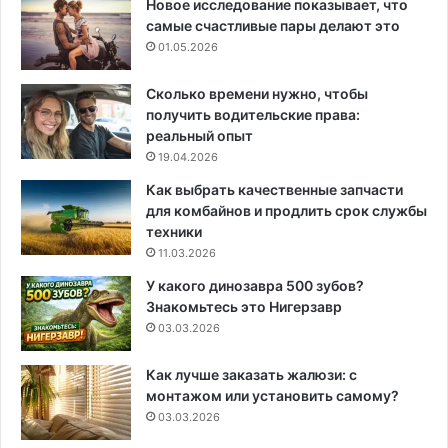
Новое исследование показывает, что
самые счастливые пары делают это
01.05.2026
Сколько времени нужно, чтобы
получить водительские права:
реальный опыт
19.04.2026
Как выбрать качественные запчасти
для комбайнов и продлить срок службы
техники
11.03.2026
У какого динозавра 500 зубов?
Знакомьтесь это Нигерзавр
03.03.2026
Как лучше заказать жалюзи: с
монтажом или установить самому?
03.03.2026