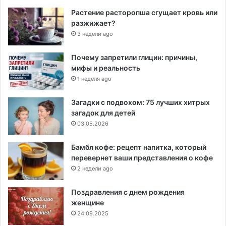
Растение расторопша сгущает кровь или
разжижает?
3 недели ago
Почему запретили глицин: причины,
мифы и реальность
1 неделя ago
Загадки с подвохом: 75 лучших хитрых
загадок для детей
03.05.2026
Бамбл кофе: рецепт напитка, который
перевернет ваши представления о кофе
2 недели ago
Поздравления с днем рождения
женщине
24.09.2025