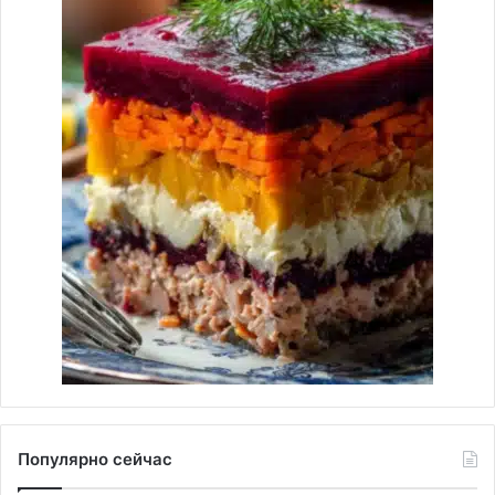
Популярно сейчас