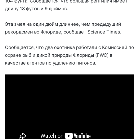
104 фунта. Сообщается, что большая рептилия имеет
длину 18 футов и 9 дюймов.
Эта змея на один дюйм длиннее, чем предыдущий
рекордсмен во Флориде, сообщает Science Times.
Сообщается, что два охотника работали с Комиссией по
охране рыб и дикой природы Флориды (FWC) в
качестве агентов по удалению питонов.