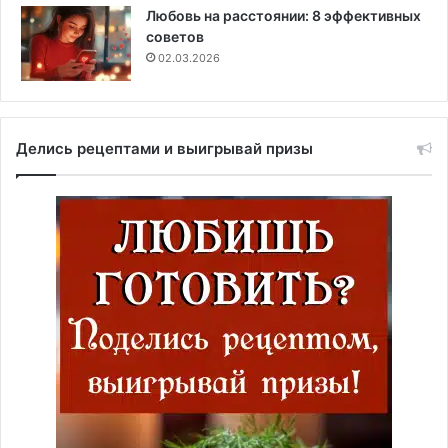
Любовь на расстоянии: 8 эффективных
советов
02.03.2026
Делись рецептами и выигрывай призы