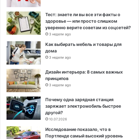
Тест: знаете ли вы все эти факты о
здоровье — или просто слишком
уверенно верите советам из соцсетей?
3 недели ago
Как выбирать мебель и товары для
дома
3 недели ago
Дизайн интерьера: 8 самых важных
принципов
3 недели ago
Почему одна зарядная станция
заряжает электромобиль быстрее
другой?
10.07.2026
Исследование показало, что в
Портленде самый высокий уровень