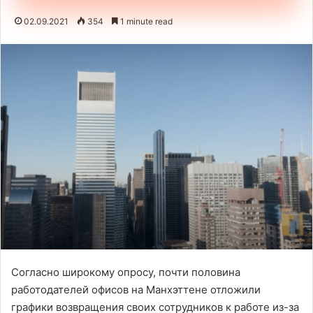
02.09.2021
354
1 minute read
Согласно широкому опросу, почти половина
работодателей офисов на Манхэттене отложили
графики возвращения своих сотрудников к работе из-за