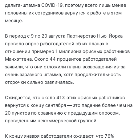
дельта-штамма COVID-19, поэтому всего лишь менее
половины их сотрудников вернутся к работе в этом
месяце.
В период с 9 по 20 августа Партнерство Нью-Йорка
провело опрос работодателей об их планах в
отношении примерно 1 миллиона офисных работников
Манхэттена. Около 44 процентов работодателей
заявили, что они отложили планы возвращения из-за
очень заразного штамма, хотя продолжительность
отсрочки сильно различалась.
Ожидается, что около 41% этих офисных работников
вернутся к концу сентября — это падение более чем на
20 пунктов по сравнению с предыдущим опросом,
проведенным некоммерческой группой.
К концу января работодатели ожидают, что 76%