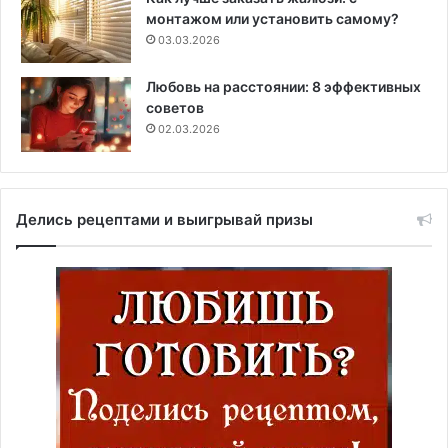
монтажом или установить самому?
03.03.2026
Любовь на расстоянии: 8 эффективных
советов
02.03.2026
Делись рецептами и выигрывай призы