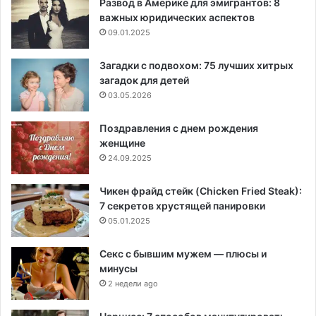
Развод в Америке для эмигрантов: 8
важных юридических аспектов
09.01.2025
Загадки с подвохом: 75 лучших хитрых
загадок для детей
03.05.2026
Поздравления с днем рождения
женщине
24.09.2025
Чикен фрайд стейк (Chicken Fried Steak):
7 секретов хрустящей панировки
05.01.2025
Секс с бывшим мужем — плюсы и
минусы
2 недели ago