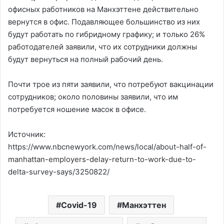
офисных работников на Манхэттене действительно
вернутся в офис. Подавляющее большинство из них
будут работать по гибридному графику; и только 26%
работодателей заявили, что их сотрудники должны
будут вернуться на полный рабочий день.
Почти трое из пяти заявили, что потребуют вакцинации
сотрудников; около половины заявили, что им
потребуется ношение масок в офисе.
Источник:
https://www.nbcnewyork.com/news/local/about-half-of-
manhattan-employers-delay-return-to-work-due-to-
delta-survey-says/3250822/
Covid-19
Манхэттен