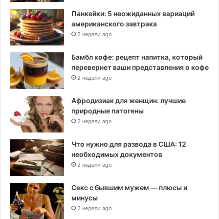
Панкейки: 5 неожиданных вариаций
американского завтрака
2 недели ago
Бамбл кофе: рецепт напитка, который
перевернет ваши представления о кофе
2 недели ago
Афродизиак для женщин: лучшие
природные патогены
2 недели ago
Что нужно для развода в США: 12
необходимых документов
2 недели ago
Секс с бывшим мужем — плюсы и
минусы
2 недели ago