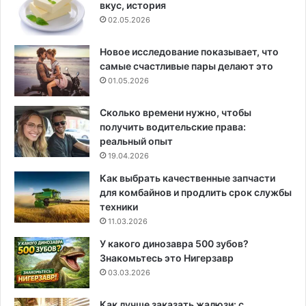
вкус, история
02.05.2026
Новое исследование показывает, что
самые счастливые пары делают это
01.05.2026
Сколько времени нужно, чтобы
получить водительские права:
реальный опыт
19.04.2026
Как выбрать качественные запчасти
для комбайнов и продлить срок службы
техники
11.03.2026
У какого динозавра 500 зубов?
Знакомьтесь это Нигерзавр
03.03.2026
Как лучше заказать жалюзи: с