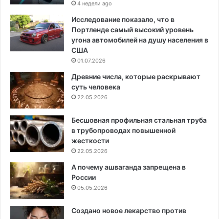
4 недели ago
Исследование показало, что в
Портленде самый высокий уровень
угона автомобилей на душу населения в
США
01.07.2026
Древние числа, которые раскрывают
суть человека
22.05.2026
Бесшовная профильная стальная труба
в трубопроводах повышенной
жесткости
22.05.2026
А почему ашваганда запрещена в
России
05.05.2026
Создано новое лекарство против