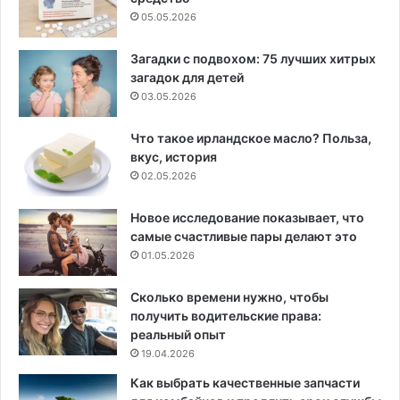
05.05.2026
Загадки с подвохом: 75 лучших хитрых
загадок для детей
03.05.2026
Что такое ирландское масло? Польза,
вкус, история
02.05.2026
Новое исследование показывает, что
самые счастливые пары делают это
01.05.2026
Сколько времени нужно, чтобы
получить водительские права:
реальный опыт
19.04.2026
Как выбрать качественные запчасти