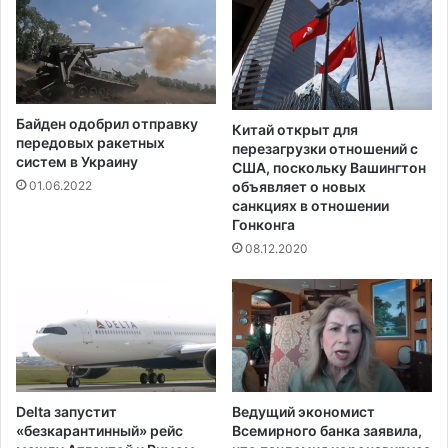
Байден одобрил отправку
Китай открыт для
передовых ракетных
перезагрузки отношений с
систем в Украину
США, поскольку Вашингтон
объявляет о новых
01.06.2022
санкциях в отношении
Гонконга
08.12.2020
Delta запустит
Ведущий экономист
«безкарантинный» рейс
Всемирного банка заявила,