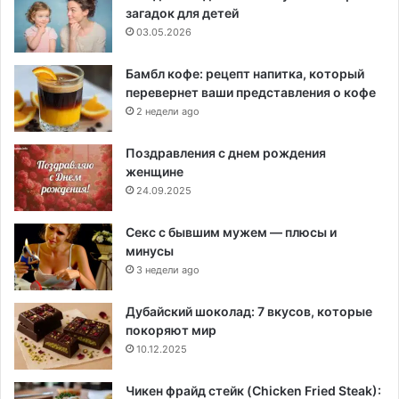
загадок для детей
03.05.2026
Бамбл кофе: рецепт напитка, который
перевернет ваши представления о кофе
2 недели ago
Поздравления с днем рождения
женщине
24.09.2025
Секс с бывшим мужем — плюсы и
минусы
3 недели ago
Дубайский шоколад: 7 вкусов, которые
покоряют мир
10.12.2025
Чикен фрайд стейк (Chicken Fried Steak):