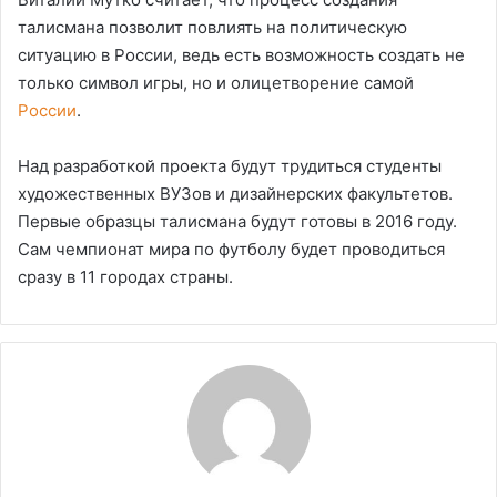
талисмана позволит повлиять на политическую
ситуацию в России, ведь есть возможность создать не
только символ игры, но и олицетворение самой
России
.
Над разработкой проекта будут трудиться студенты
художественных ВУЗов и дизайнерских факультетов.
Первые образцы талисмана будут готовы в 2016 году.
Сам чемпионат мира по футболу будет проводиться
сразу в 11 городах страны.