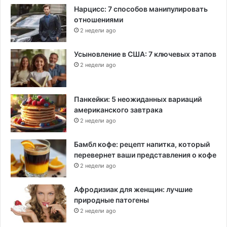
Нарцисс: 7 способов манипулировать
отношениями
2 недели ago
Усыновление в США: 7 ключевых этапов
2 недели ago
Панкейки: 5 неожиданных вариаций
американского завтрака
2 недели ago
Бамбл кофе: рецепт напитка, который
перевернет ваши представления о кофе
2 недели ago
Афродизиак для женщин: лучшие
природные патогены
2 недели ago