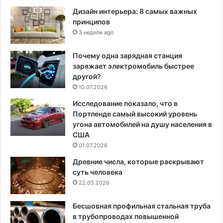
Дизайн интерьера: 8 самых важных
принципов
3 недели ago
Почему одна зарядная станция
заряжает электромобиль быстрее
другой?
10.07.2026
Исследование показало, что в
Портленде самый высокий уровень
угона автомобилей на душу населения в
США
01.07.2026
Древние числа, которые раскрывают
суть человека
22.05.2026
Бесшовная профильная стальная труба
в трубопроводах повышенной