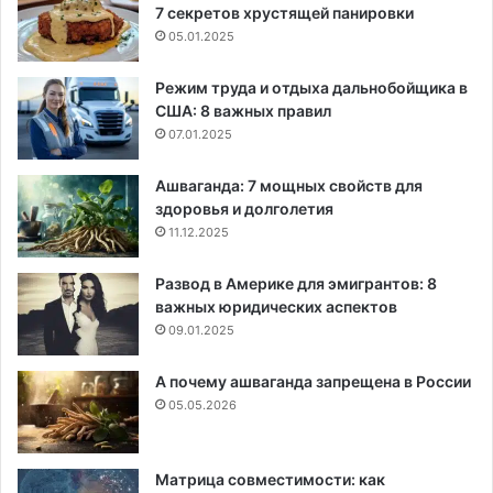
7 секретов хрустящей панировки
05.01.2025
Режим труда и отдыха дальнобойщика в
США: 8 важных правил
07.01.2025
Ашваганда: 7 мощных свойств для
здоровья и долголетия
11.12.2025
Развод в Америке для эмигрантов: 8
важных юридических аспектов
09.01.2025
А почему ашваганда запрещена в России
05.05.2026
Матрица совместимости: как