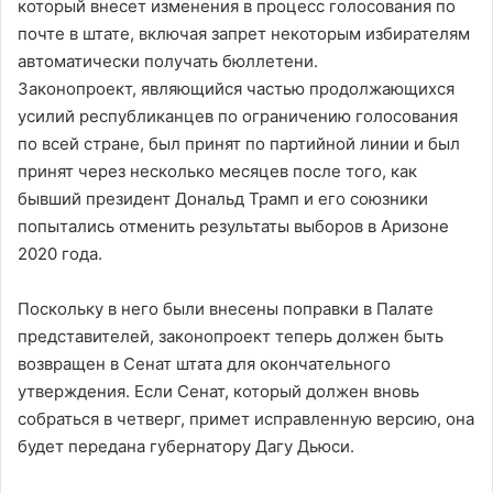
который внесет изменения в процесс голосования по
почте в штате, включая запрет некоторым избирателям
автоматически получать бюллетени.
Законопроект, являющийся частью продолжающихся
усилий республиканцев по ограничению голосования
по всей стране, был принят по партийной линии и был
принят через несколько месяцев после того, как
бывший президент Дональд Трамп и его союзники
попытались отменить результаты выборов в Аризоне
2020 года.
Поскольку в него были внесены поправки в Палате
представителей, законопроект теперь должен быть
возвращен в Сенат штата для окончательного
утверждения. Если Сенат, который должен вновь
собраться в четверг, примет исправленную версию, она
будет передана губернатору Дагу Дьюси.