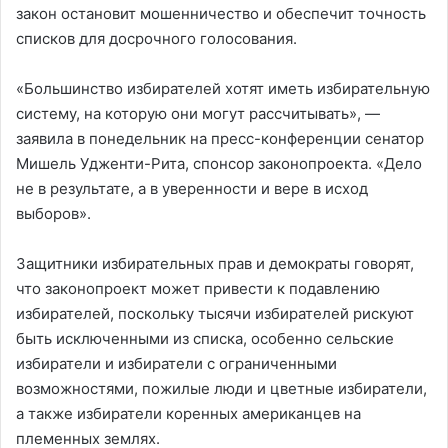
закон остановит мошенничество и обеспечит точность
списков для досрочного голосования.
«Большинство избирателей хотят иметь избирательную
систему, на которую они могут рассчитывать», —
заявила в понедельник на пресс-конференции сенатор
Мишель Удженти-Рита, спонсор законопроекта. «Дело
не в результате, а в уверенности и вере в исход
выборов».
Защитники избирательных прав и демократы говорят,
что законопроект может привести к подавлению
избирателей, поскольку тысячи избирателей рискуют
быть исключенными из списка, особенно сельские
избиратели и избиратели с ограниченными
возможностями, пожилые люди и цветные избиратели,
а также избиратели коренных американцев на
племенных землях.