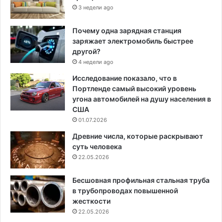
3 недели ago
Почему одна зарядная станция
заряжает электромобиль быстрее
другой?
4 недели ago
Исследование показало, что в
Портленде самый высокий уровень
угона автомобилей на душу населения в
США
01.07.2026
Древние числа, которые раскрывают
суть человека
22.05.2026
Бесшовная профильная стальная труба
в трубопроводах повышенной
жесткости
22.05.2026