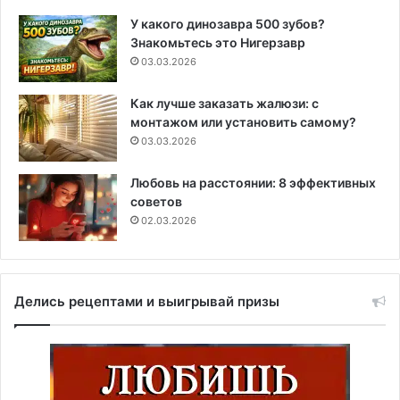
У какого динозавра 500 зубов?
Знакомьтесь это Нигерзавр
03.03.2026
Как лучше заказать жалюзи: с
монтажом или установить самому?
03.03.2026
Любовь на расстоянии: 8 эффективных
советов
02.03.2026
Делись рецептами и выигрывай призы