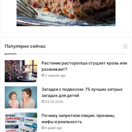
Популярно сейчас
Растение расторопша сгущает кровь или
разжижает?
2 недели ago
Загадки с подвохом: 75 лучших хитрых
загадок для детей
03.05.2026
Почему запретили глицин: причины,
мифы и реальность
6 дней ago