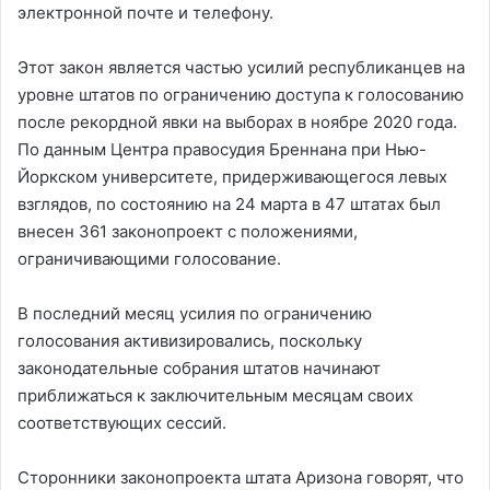
электронной почте и телефону.
Этот закон является частью усилий республиканцев на
уровне штатов по ограничению доступа к голосованию
после рекордной явки на выборах в ноябре 2020 года.
По данным Центра правосудия Бреннана при Нью-
Йоркском университете, придерживающегося левых
взглядов, по состоянию на 24 марта в 47 штатах был
внесен 361 законопроект с положениями,
ограничивающими голосование.
В последний месяц усилия по ограничению
голосования активизировались, поскольку
законодательные собрания штатов начинают
приближаться к заключительным месяцам своих
соответствующих сессий.
Сторонники законопроекта штата Аризона говорят, что