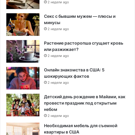
2 недели ago
Секс с бывшим мужем — плюсы и
минусы
2 недели ago
Растение расторопша сгущает кровь
или разжижает?
2 недели ago
Онлайн знакомства в США: 5
шокирующих фактов
2 недели ago
Детский день рождение в Майами, как
провести праздник под открытым
небом
2 недели ago
Необходимая мебель для съемной
квартиры в США