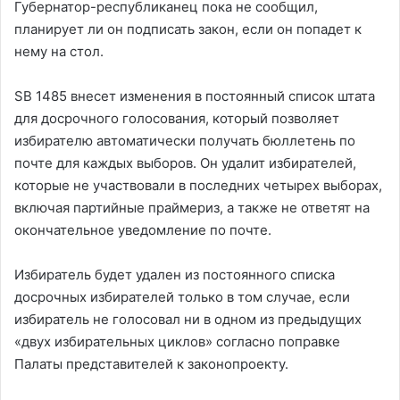
Губернатор-республиканец пока не сообщил,
планирует ли он подписать закон, если он попадет к
нему на стол.
SB 1485 внесет изменения в постоянный список штата
для досрочного голосования, который позволяет
избирателю автоматически получать бюллетень по
почте для каждых выборов. Он удалит избирателей,
которые не участвовали в последних четырех выборах,
включая партийные праймериз, а также не ответят на
окончательное уведомление по почте.
Избиратель будет удален из постоянного списка
досрочных избирателей только в том случае, если
избиратель не голосовал ни в одном из предыдущих
«двух избирательных циклов» согласно поправке
Палаты представителей к законопроекту.