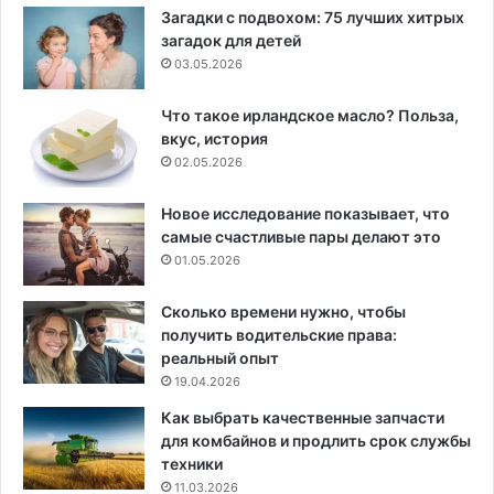
Загадки с подвохом: 75 лучших хитрых
загадок для детей
03.05.2026
Что такое ирландское масло? Польза,
вкус, история
02.05.2026
Новое исследование показывает, что
самые счастливые пары делают это
01.05.2026
Сколько времени нужно, чтобы
получить водительские права:
реальный опыт
19.04.2026
Как выбрать качественные запчасти
для комбайнов и продлить срок службы
техники
11.03.2026