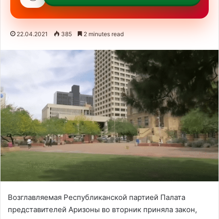
22.04.2021
385
2 minutes read
Возглавляемая Республиканской партией Палата
представителей Аризоны во вторник приняла закон,