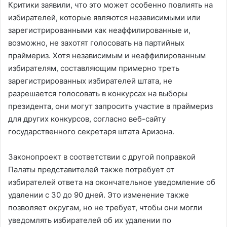
Критики заявили, что это может особенно повлиять на
избирателей, которые являются независимыми или
зарегистрированными как неаффилированные и,
возможно, не захотят голосовать на партийных
праймериз. Хотя независимым и неаффилированным
избирателям, составляющим примерно треть
зарегистрированных избирателей штата, не
разрешается голосовать в конкурсах на выборы
президента, они могут запросить участие в праймериз
для других конкурсов, согласно веб-сайту
государственного секретаря штата Аризона.
Законопроект в соответствии с другой поправкой
Палаты представителей также потребует от
избирателей ответа на окончательное уведомление об
удалении с 30 до 90 дней. Это изменение также
позволяет округам, но не требует, чтобы они могли
уведомлять избирателей об их удалении по