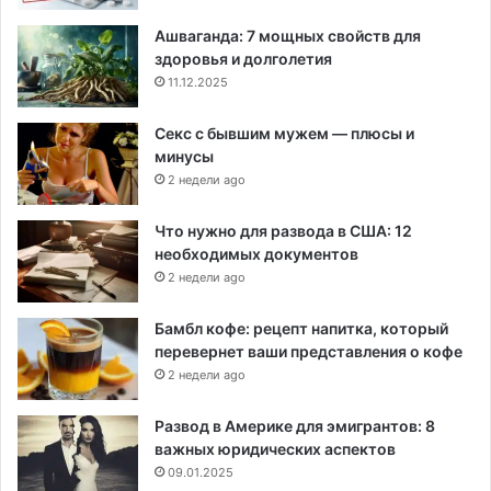
Ашваганда: 7 мощных свойств для
здоровья и долголетия
11.12.2025
Секс с бывшим мужем — плюсы и
минусы
2 недели ago
Что нужно для развода в США: 12
необходимых документов
2 недели ago
Бамбл кофе: рецепт напитка, который
перевернет ваши представления о кофе
2 недели ago
Развод в Америке для эмигрантов: 8
важных юридических аспектов
09.01.2025