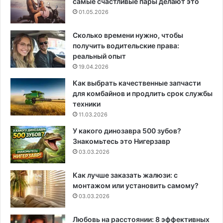
самые счастливые пары делают это
01.05.2026
Сколько времени нужно, чтобы
получить водительские права:
реальный опыт
19.04.2026
Как выбрать качественные запчасти
для комбайнов и продлить срок службы
техники
11.03.2026
У какого динозавра 500 зубов?
Знакомьтесь это Нигерзавр
03.03.2026
Как лучше заказать жалюзи: с
монтажом или установить самому?
03.03.2026
Любовь на расстоянии: 8 эффективных