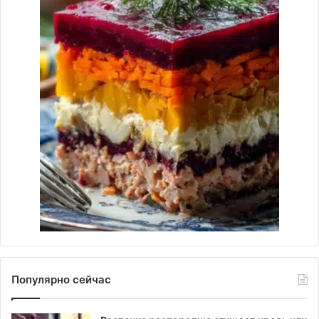
Популярно сейчас