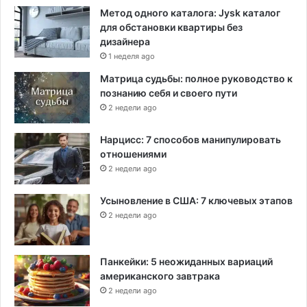
Метод одного каталога: Jysk каталог
для обстановки квартиры без
дизайнера
1 неделя ago
Матрица судьбы: полное руководство к
познанию себя и своего пути
2 недели ago
Нарцисс: 7 способов манипулировать
отношениями
2 недели ago
Усыновление в США: 7 ключевых этапов
2 недели ago
Панкейки: 5 неожиданных вариаций
американского завтрака
2 недели ago