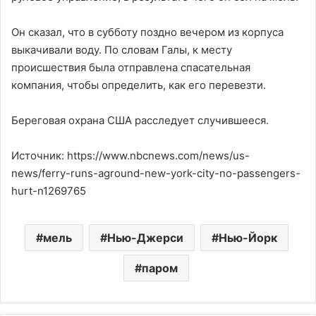
Он сказал, что в субботу поздно вечером из корпуса
выкачивали воду. По словам Галы, к месту
происшествия была отправлена спасательная
компания, чтобы определить, как его перевезти.
Береговая охрана США расследует случившееся.
Источник: https://www.nbcnews.com/news/us-
news/ferry-runs-aground-new-york-city-no-passengers-
hurt-n1269765
мель
Нью-Джерси
Нью-Йорк
паром