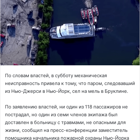
По словам властей, в субботу механическая
неисправность привела к тому, что паром, следовавший
из Нью-Джерси в Нью-Йорк, сел на мель в Бруклине.
По заявлению властей, ни один из 118 пассажиров не
пострадал, но один из семи членов экипажа был
доставлен в больницу с травмами, не опасными для
жизни, сообщил на пресс-конференции заместитель
помощника начальника пожарной охраны Нью-Йорка