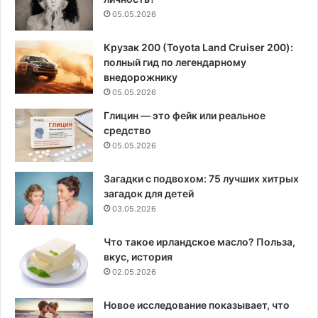
05.05.2026
Крузак 200 (Toyota Land Cruiser 200):
полный гид по легендарному
внедорожнику
05.05.2026
Глицин — это фейк или реальное
средство
05.05.2026
Загадки с подвохом: 75 лучших хитрых
загадок для детей
03.05.2026
Что такое ирландское масло? Польза,
вкус, история
02.05.2026
Новое исследование показывает, что