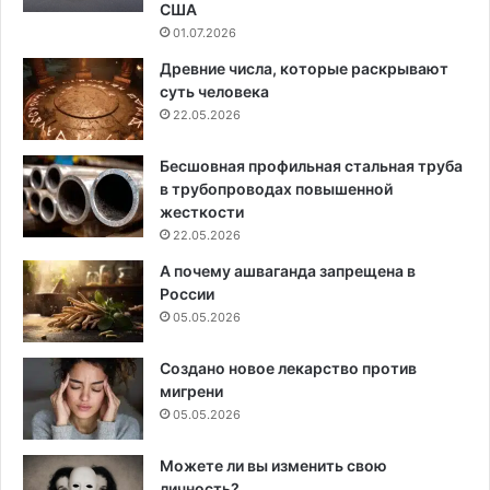
США
01.07.2026
Древние числа, которые раскрывают
суть человека
22.05.2026
Бесшовная профильная стальная труба
в трубопроводах повышенной
жесткости
22.05.2026
А почему ашваганда запрещена в
России
05.05.2026
Создано новое лекарство против
мигрени
05.05.2026
Можете ли вы изменить свою
личность?