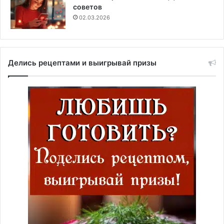
советов
02.03.2026
Делись рецептами и выигрывай призы