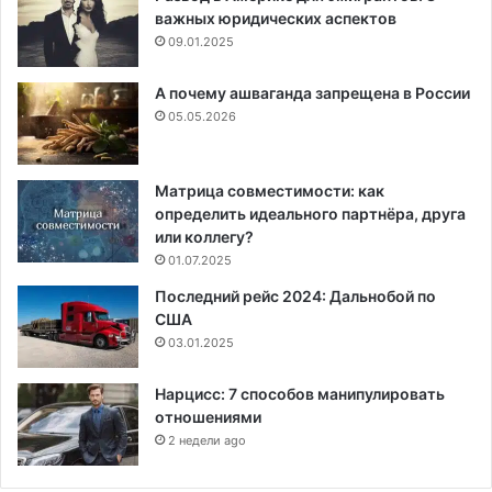
важных юридических аспектов
09.01.2025
А почему ашваганда запрещена в России
05.05.2026
Матрица совместимости: как
определить идеального партнёра, друга
или коллегу?
01.07.2025
Последний рейс 2024: Дальнобой по
США
03.01.2025
Нарцисс: 7 способов манипулировать
отношениями
2 недели ago