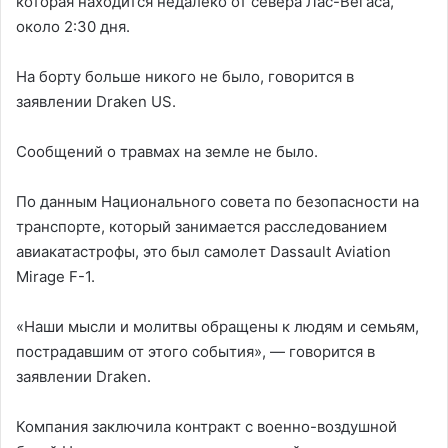
которая находится недалеко от севера Лас-Вегаса,
около 2:30 дня.
На борту больше никого не было, говорится в
заявлении Draken US.
Сообщений о травмах на земле не было.
По данным Национального совета по безопасности на
транспорте, который занимается расследованием
авиакатастрофы, это был самолет Dassault Aviation
Mirage F-1.
«Наши мысли и молитвы обращены к людям и семьям,
пострадавшим от этого события», — говорится в
заявлении Draken.
Компания заключила контракт с военно-воздушной