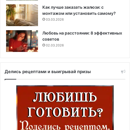
Как лучше заказать жалюзи: с
монтажом или установить самому?
03.03.2026
Любовь на расстоянии: 8 эффективных
советов
02.03.2026
Делись рецептами и выигрывай призы