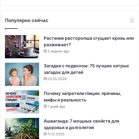
Популярно сейчас
Растение расторопша сгущает кровь или
разжижает?
2 недели ago
Загадки с подвохом: 75 лучших хитрых
загадок для детей
03.05.2026
Почему запретили глицин: причины,
мифы и реальность
7 дней ago
Ашваганда: 7 мощных свойств для
здоровья и долголетия
11.12.2025