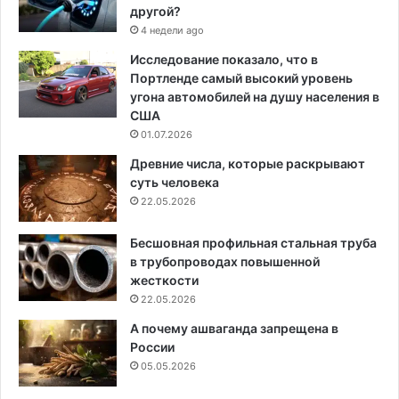
другой?
4 недели ago
Исследование показало, что в
Портленде самый высокий уровень
угона автомобилей на душу населения в
США
01.07.2026
Древние числа, которые раскрывают
суть человека
22.05.2026
Бесшовная профильная стальная труба
в трубопроводах повышенной
жесткости
22.05.2026
А почему ашваганда запрещена в
России
05.05.2026