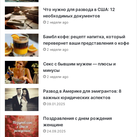
Что нужно для развода в США: 12
необходимых документов
2 недели ago
Бамбл кофе: рецепт напитка, который
перевернет ваши представления о кофе
2 недели ago
Секс с бывшим мужем — плюсы и
минусы
2 недели ago
Развод в Америке для эмигрантов: 8
важных юридических аспектов
09.01.2025
Поздравления с днем рождения
женщине
24.09.2025