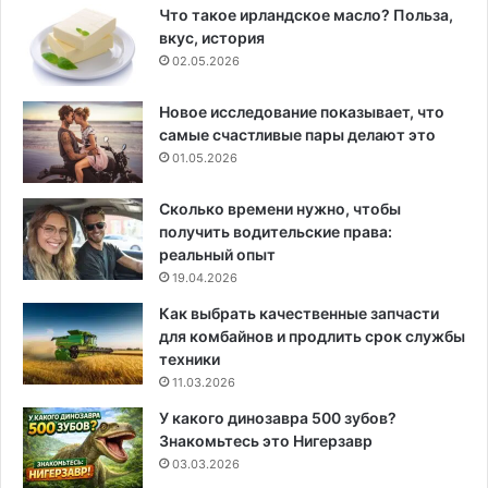
Что такое ирландское масло? Польза,
вкус, история
02.05.2026
Новое исследование показывает, что
самые счастливые пары делают это
01.05.2026
Сколько времени нужно, чтобы
получить водительские права:
реальный опыт
19.04.2026
Как выбрать качественные запчасти
для комбайнов и продлить срок службы
техники
11.03.2026
У какого динозавра 500 зубов?
Знакомьтесь это Нигерзавр
03.03.2026