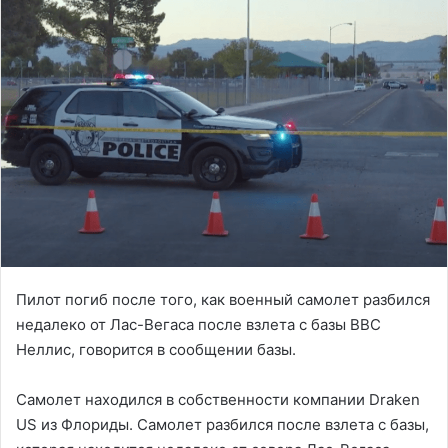
Пилот погиб после того, как военный самолет разбился
недалеко от Лас-Вегаса после взлета с базы ВВС
Неллис, говорится в сообщении базы.
Самолет находился в собственности компании Draken
US из Флориды. Самолет разбился после взлета с базы,