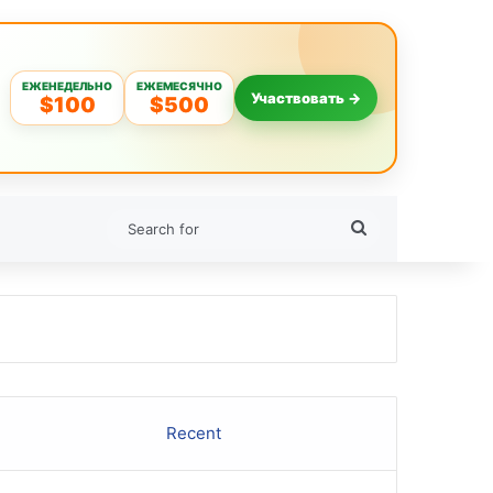
ЕЖЕНЕДЕЛЬНО
ЕЖЕМЕСЯЧНО
Участвовать →
$100
$500
Search
for
Recent