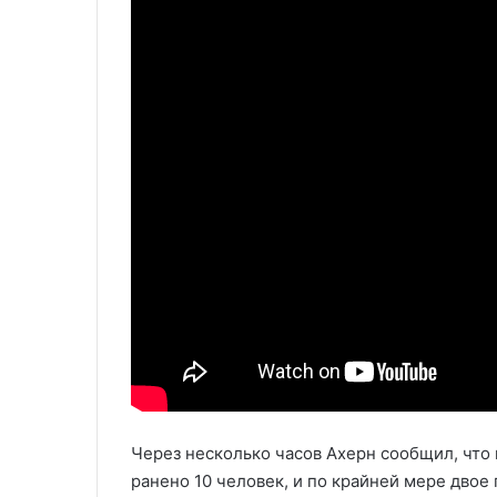
Через несколько часов Ахерн сообщил, что
ранено 10 человек, и по крайней мере двое 