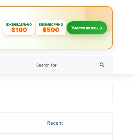
ЕЖЕНЕДЕЛЬНО
ЕЖЕМЕСЯЧНО
Участвовать →
$100
$500
Search
for
Recent